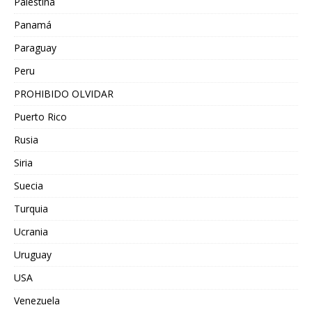
Palestina
Panamá
Paraguay
Peru
PROHIBIDO OLVIDAR
Puerto Rico
Rusia
Siria
Suecia
Turquia
Ucrania
Uruguay
USA
Venezuela