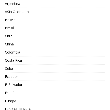
Argentina
ASia Occidental
Bolivia
Brazil
Chile
China
Colombia
Costa Rica
Cuba
Ecuador
El Salvador
España
Europa
EUSKAL HERRIA!