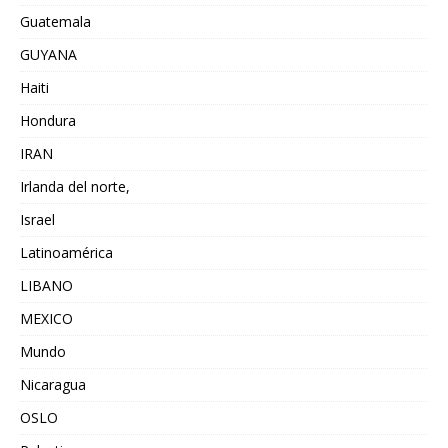
Guatemala
GUYANA
Haiti
Hondura
IRAN
Irlanda del norte,
Israel
Latinoamérica
LIBANO
MEXICO
Mundo
Nicaragua
OSLO