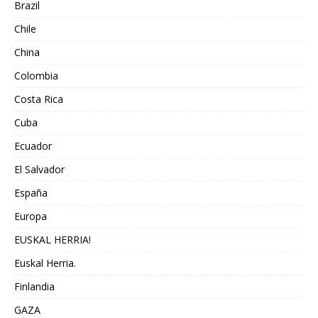
Brazil
Chile
China
Colombia
Costa Rica
Cuba
Ecuador
El Salvador
España
Europa
EUSKAL HERRIA!
Euskal Herria.
Finlandia
GAZA