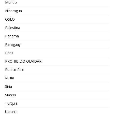
Mundo
Nicaragua
OSLO
Palestina
Panamá
Paraguay
Peru
PROHIBIDO OLVIDAR
Puerto Rico
Rusia
Siria
Suecia
Turquia
Ucrania