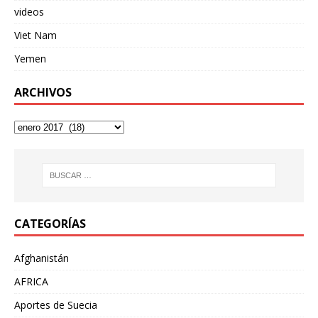
videos
Viet Nam
Yemen
ARCHIVOS
CATEGORÍAS
Afghanistán
AFRICA
Aportes de Suecia