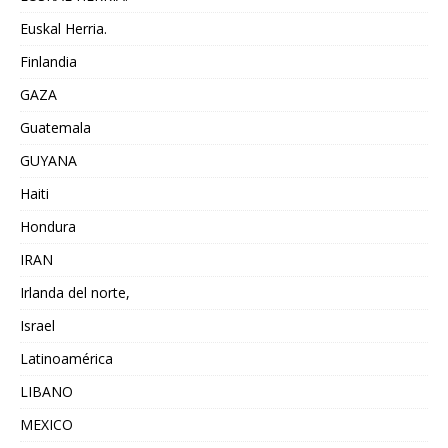
Euskal Herria.
Finlandia
GAZA
Guatemala
GUYANA
Haiti
Hondura
IRAN
Irlanda del norte,
Israel
Latinoamérica
LIBANO
MEXICO