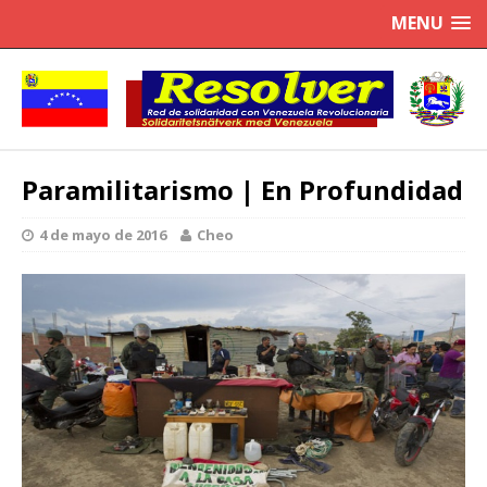
MENU
Paramilitarismo | En Profundidad
4 de mayo de 2016
Cheo