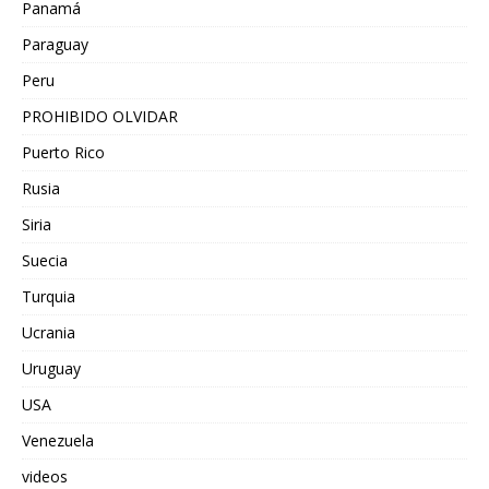
Panamá
Paraguay
Peru
PROHIBIDO OLVIDAR
Puerto Rico
Rusia
Siria
Suecia
Turquia
Ucrania
Uruguay
USA
Venezuela
videos