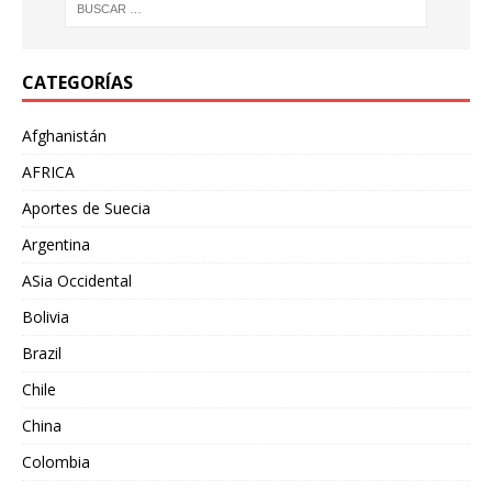
CATEGORÍAS
Afghanistán
AFRICA
Aportes de Suecia
Argentina
ASia Occidental
Bolivia
Brazil
Chile
China
Colombia