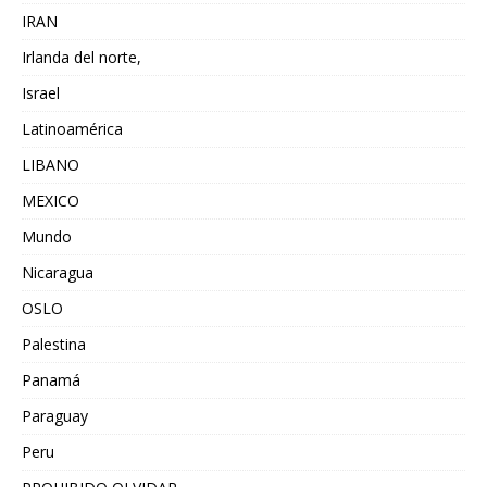
IRAN
Irlanda del norte,
Israel
Latinoamérica
LIBANO
MEXICO
Mundo
Nicaragua
OSLO
Palestina
Panamá
Paraguay
Peru