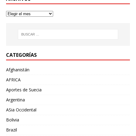
CATEGORÍAS
Afghanistán
AFRICA
Aportes de Suecia
Argentina
ASia Occidental
Bolivia
Brazil