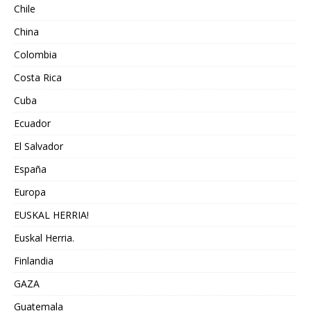
Chile
China
Colombia
Costa Rica
Cuba
Ecuador
El Salvador
España
Europa
EUSKAL HERRIA!
Euskal Herria.
Finlandia
GAZA
Guatemala