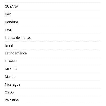
GUYANA
Haiti
Hondura
IRAN
Irlanda del norte,
Israel
Latinoamérica
LIBANO
MEXICO
Mundo
Nicaragua
OSLO
Palestina