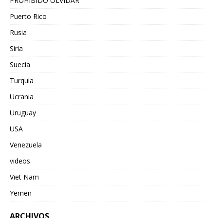
PROHIBIDO OLVIDAR
Puerto Rico
Rusia
Siria
Suecia
Turquia
Ucrania
Uruguay
USA
Venezuela
videos
Viet Nam
Yemen
ARCHIVOS