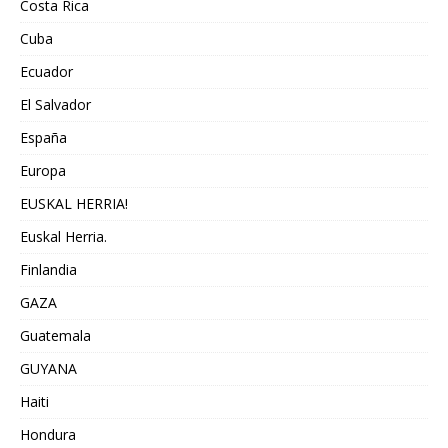
Costa Rica
Cuba
Ecuador
El Salvador
España
Europa
EUSKAL HERRIA!
Euskal Herria.
Finlandia
GAZA
Guatemala
GUYANA
Haiti
Hondura