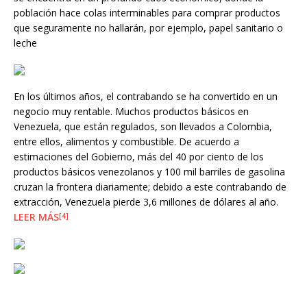
población hace colas interminables para comprar productos
que seguramente no hallarán, por ejemplo, papel sanitario o
leche
En los últimos años, el contrabando se ha convertido en un
negocio muy rentable. Muchos productos básicos en
Venezuela, que están regulados, son llevados a Colombia,
entre ellos, alimentos y combustible. De acuerdo a
estimaciones del Gobierno, más del 40 por ciento de los
productos básicos venezolanos y 100 mil barriles de gasolina
cruzan la frontera diariamente; debido a este contrabando de
extracción, Venezuela pierde 3,6 millones de dólares al año.
LEER MÁS
[4]