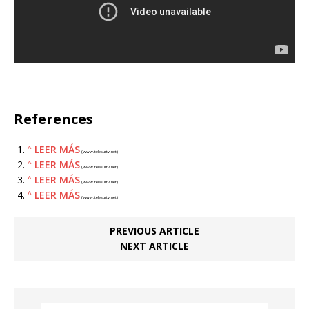
References
LEER MÁS
^
(www.telesurtv.net)
LEER MÁS
^
(www.telesurtv.net)
LEER MÁS
^
(www.telesurtv.net)
LEER MÁS
^
(www.telesurtv.net)
PREVIOUS ARTICLE
NEXT ARTICLE