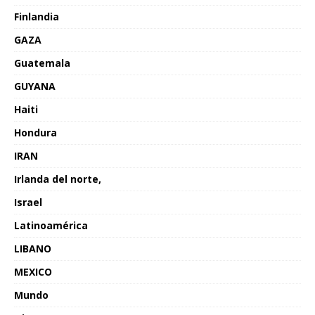
Finlandia
GAZA
Guatemala
GUYANA
Haiti
Hondura
IRAN
Irlanda del norte,
Israel
Latinoamérica
LIBANO
MEXICO
Mundo