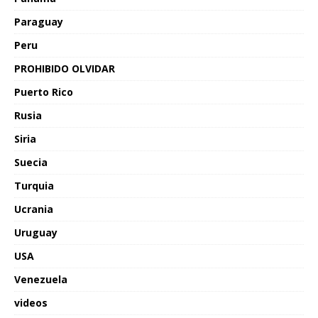
Paraguay
Peru
PROHIBIDO OLVIDAR
Puerto Rico
Rusia
Siria
Suecia
Turquia
Ucrania
Uruguay
USA
Venezuela
videos