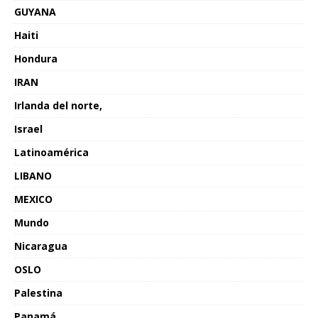
GUYANA
Haiti
Hondura
IRAN
Irlanda del norte,
Israel
Latinoamérica
LIBANO
MEXICO
Mundo
Nicaragua
OSLO
Palestina
Panamá