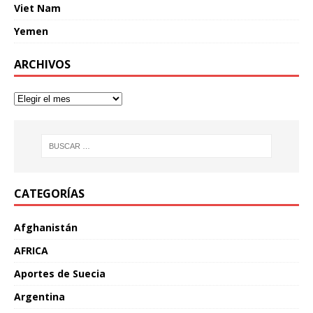
Viet Nam
Yemen
ARCHIVOS
CATEGORÍAS
Afghanistán
AFRICA
Aportes de Suecia
Argentina