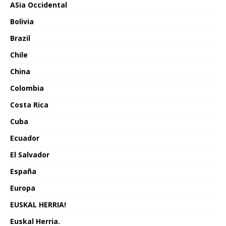
ASia Occidental
Bolivia
Brazil
Chile
China
Colombia
Costa Rica
Cuba
Ecuador
El Salvador
España
Europa
EUSKAL HERRIA!
Euskal Herria.