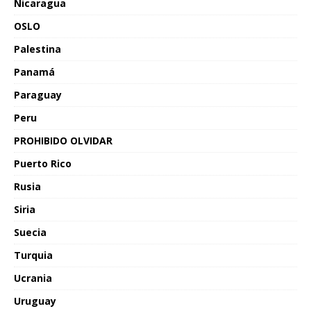
Nicaragua
OSLO
Palestina
Panamá
Paraguay
Peru
PROHIBIDO OLVIDAR
Puerto Rico
Rusia
Siria
Suecia
Turquia
Ucrania
Uruguay