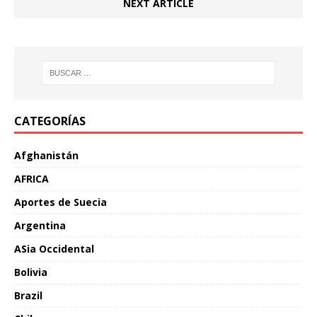
NEXT ARTICLE
CATEGORÍAS
Afghanistán
AFRICA
Aportes de Suecia
Argentina
ASia Occidental
Bolivia
Brazil