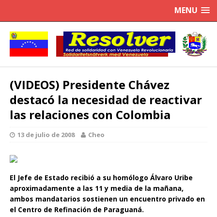
MENU
(VIDEOS) Presidente Chávez
destacó la necesidad de reactivar
las relaciones con Colombia
13 de julio de 2008
Cheo
El Jefe de Estado recibió a su homólogo Álvaro Uribe
aproximadamente a las 11 y media de la mañana,
ambos mandatarios sostienen un encuentro privado en
el Centro de Refinación de Paraguaná.