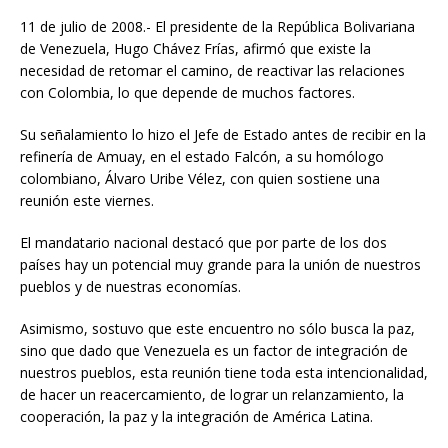
11 de julio de 2008.- El presidente de la República Bolivariana
de Venezuela, Hugo Chávez Frías, afirmó que existe la
necesidad de retomar el camino, de reactivar las relaciones
con Colombia, lo que depende de muchos factores.
Su señalamiento lo hizo el Jefe de Estado antes de recibir en la
refinería de Amuay, en el estado Falcón, a su homólogo
colombiano, Álvaro Uribe Vélez, con quien sostiene una
reunión este viernes.
El mandatario nacional destacó que por parte de los dos
países hay un potencial muy grande para la unión de nuestros
pueblos y de nuestras economías.
Asimismo, sostuvo que este encuentro no sólo busca la paz,
sino que dado que Venezuela es un factor de integración de
nuestros pueblos, esta reunión tiene toda esta intencionalidad,
de hacer un reacercamiento, de lograr un relanzamiento, la
cooperación, la paz y la integración de América Latina.