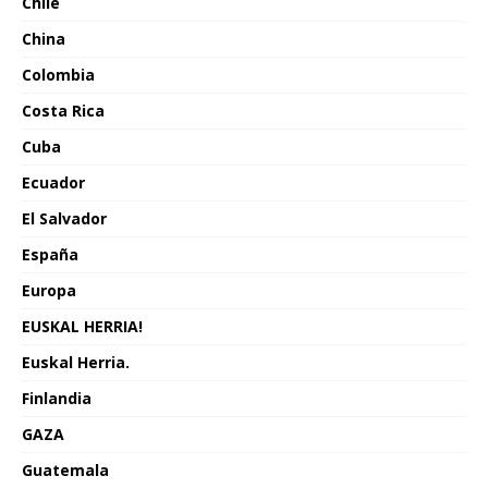
Chile
China
Colombia
Costa Rica
Cuba
Ecuador
El Salvador
España
Europa
EUSKAL HERRIA!
Euskal Herria.
Finlandia
GAZA
Guatemala