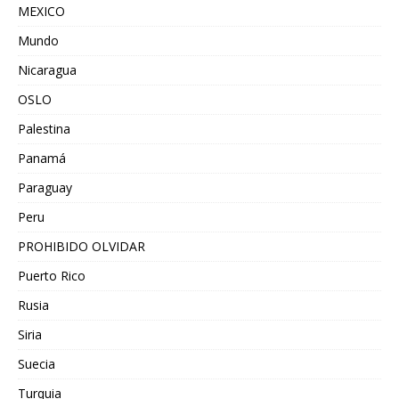
MEXICO
Mundo
Nicaragua
OSLO
Palestina
Panamá
Paraguay
Peru
PROHIBIDO OLVIDAR
Puerto Rico
Rusia
Siria
Suecia
Turquia