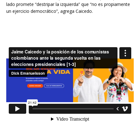
lado promete “destripar la izquierda” que “no es propiamente
un ejercicio democrático”, agrega Caicedo.