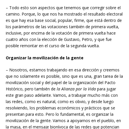
– Todo esto son aspectos que tenemos que corregir sobre el
camino. Porque, lo que nos ha mostrado el resultado electoral
es que hay esa base social, popular, firme, que está dentro de
los parámetros de las votaciones también de primera vuelta,
inclusive, por encima de la votación de primera vuelta hace
cuatro años con la elección de Gustavo, Petro, y que fue
posible remontar en el curso de la segunda vuelta.
Organizar la movilización de la gente
– Nosotros, estamos trabajando en esa dirección y creemos
que no solamente es posible, sino que es una, gran tarea de la
movilización social y del papel de la organización del Pacto
Histórico, pero también de
la Alianza por la Vida
para jugar
este gran paso adelante. Vamos, a trabajar mucho más con
las redes, como es natural, como es obvio, y desde luego
resolviendo, los problemas económicos y prácticos que se
presentan para esto. Pero lo fundamental, es organizar la
movilización de la gente. Vamos a apoyarnos en el pueblo, en
la masa, en el mensaje bionívoca de las redes que potencian