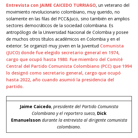
Entrevista con JAIME CAICEDO TURRIAGO
, un veterano del
movimiento revolucionario colombiano, muy querido, no
solamente en las filas del PCC&Juco, sino también en amplios
sectores democráticos de la sociedad colombiana. Es
antropólogo de la Universidad Nacional de Colombia y posee
de muchos otros títulos académicos en Colombia y en el
exterior. Se organizó muy joven en la Juventud
Comunista
(JUCO) donde fue elegido secretario general en 1974,
cargo que ocupó hasta 1980. Fue miembro del Comité
Central del Partido Comunista Colombiano (PCC) que 1994
lo designó como secretario general, cargo que ocupó
hasta 2022, año cuando asumió la presidencia del
partido.
Jaime Caicedo
, presidente del Partido Comunista
Colombiano y el reportero sueco,
Dick
Emanuelsson
durante la entrevista al dirigente comunista
colombiano.