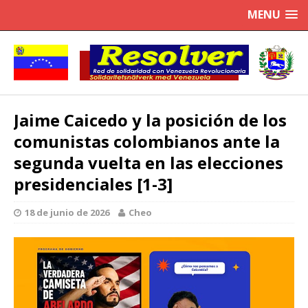
MENU
Jaime Caicedo y la posición de los
comunistas colombianos ante la
segunda vuelta en las elecciones
presidenciales [1-3]
18 de junio de 2026
Cheo