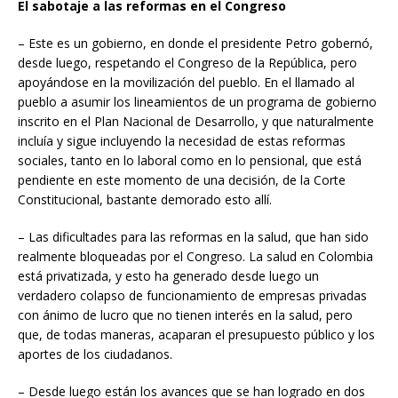
El sabotaje a las reformas en el Congreso
– Este es un gobierno, en donde el presidente Petro gobernó,
desde luego, respetando el Congreso de la República, pero
apoyándose en la movilización del pueblo. En el llamado al
pueblo a asumir los lineamientos de un programa de gobierno
inscrito en el Plan Nacional de Desarrollo, y que naturalmente
incluía y sigue incluyendo la necesidad de estas reformas
sociales, tanto en lo laboral como en lo pensional, que está
pendiente en este momento de una decisión, de la Corte
Constitucional, bastante demorado esto allí.
– Las dificultades para las reformas en la salud, que han sido
realmente bloqueadas por el Congreso. La salud en Colombia
está privatizada, y esto ha generado desde luego un
verdadero colapso de funcionamiento de empresas privadas
con ánimo de lucro que no tienen interés en la salud, pero
que, de todas maneras, acaparan el presupuesto público y los
aportes de los ciudadanos.
– Desde luego están los avances que se han logrado en dos