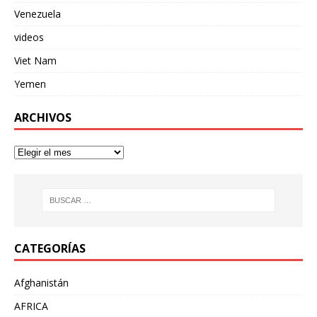
Venezuela
videos
Viet Nam
Yemen
ARCHIVOS
CATEGORÍAS
Afghanistán
AFRICA