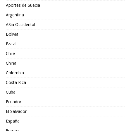
Aportes de Suecia
Argentina
ASia Occidental
Bolivia
Brazil
Chile
China
Colombia
Costa Rica
Cuba
Ecuador
El Salvador
España
Europa