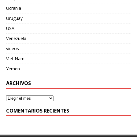
Ucrania
Uruguay
USA
Venezuela
videos
Viet Nam
Yemen
ARCHIVOS
COMENTARIOS RECIENTES