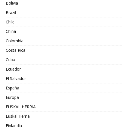
Bolivia
Brazil
Chile
China
Colombia
Costa Rica
Cuba
Ecuador
El Salvador
España
Europa
EUSKAL HERRIA!
Euskal Herria.
Finlandia