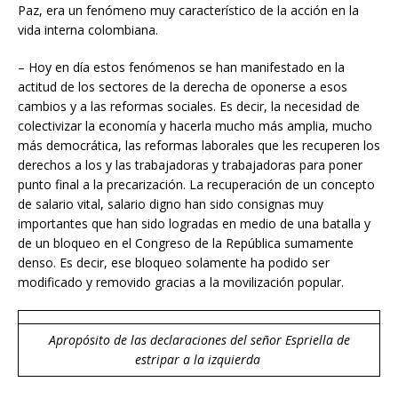
Paz, era un fenómeno muy característico de la acción en la
vida interna colombiana.
– Hoy en día estos fenómenos se han manifestado en la
actitud de los sectores de la derecha de oponerse a esos
cambios y a las reformas sociales. Es decir, la necesidad de
colectivizar la economía y hacerla mucho más amplia, mucho
más democrática, las reformas laborales que les recuperen los
derechos a los y las trabajadoras y trabajadoras para poner
punto final a la precarización. La recuperación de un concepto
de salario vital, salario digno han sido consignas muy
importantes que han sido logradas en medio de una batalla y
de un bloqueo en el Congreso de la República sumamente
denso. Es decir, ese bloqueo solamente ha podido ser
modificado y removido gracias a la movilización popular.
Apropósito de las declaraciones del señor Espriella de
estripar a la izquierda