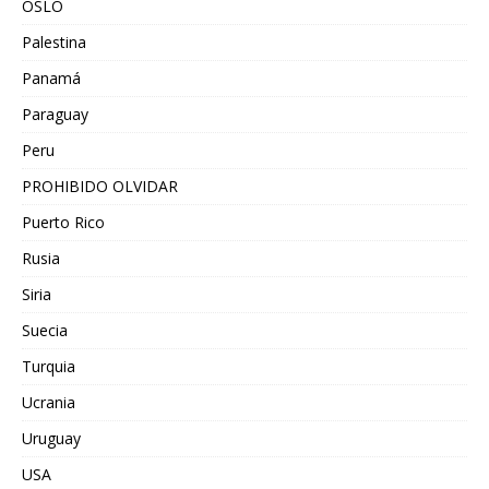
OSLO
Palestina
Panamá
Paraguay
Peru
PROHIBIDO OLVIDAR
Puerto Rico
Rusia
Siria
Suecia
Turquia
Ucrania
Uruguay
USA