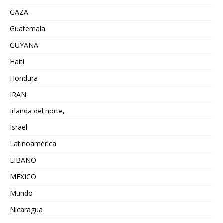
GAZA
Guatemala
GUYANA
Haiti
Hondura
IRAN
Irlanda del norte,
Israel
Latinoamérica
LIBANO
MEXICO
Mundo
Nicaragua