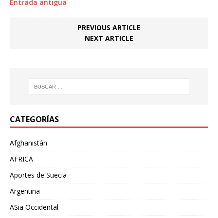
Entrada antigua
PREVIOUS ARTICLE
NEXT ARTICLE
CATEGORÍAS
Afghanistán
AFRICA
Aportes de Suecia
Argentina
ASia Occidental