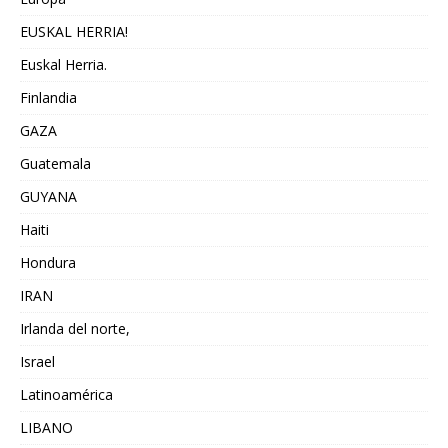
EUSKAL HERRIA!
Euskal Herria.
Finlandia
GAZA
Guatemala
GUYANA
Haiti
Hondura
IRAN
Irlanda del norte,
Israel
Latinoamérica
LIBANO