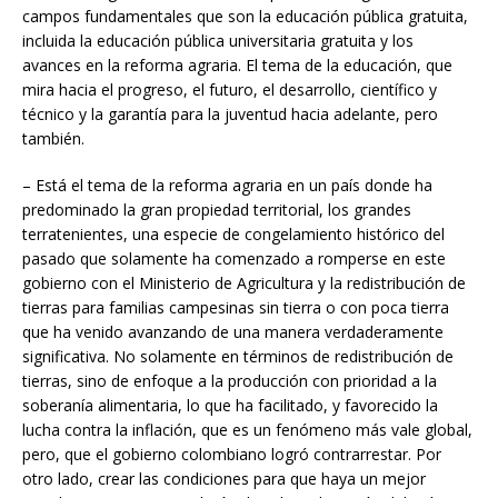
campos fundamentales que son la educación pública gratuita,
incluida la educación pública universitaria gratuita y los
avances en la reforma agraria. El tema de la educación, que
mira hacia el progreso, el futuro, el desarrollo, científico y
técnico y la garantía para la juventud hacia adelante, pero
también.
– Está el tema de la reforma agraria en un país donde ha
predominado la gran propiedad territorial, los grandes
terratenientes, una especie de congelamiento histórico del
pasado que solamente ha comenzado a romperse en este
gobierno con el Ministerio de Agricultura y la redistribución de
tierras para familias campesinas sin tierra o con poca tierra
que ha venido avanzando de una manera verdaderamente
significativa. No solamente en términos de redistribución de
tierras, sino de enfoque a la producción con prioridad a la
soberanía alimentaria, lo que ha facilitado, y favorecido la
lucha contra la inflación, que es un fenómeno más vale global,
pero, que el gobierno colombiano logró contrarrestar. Por
otro lado, crear las condiciones para que haya un mejor