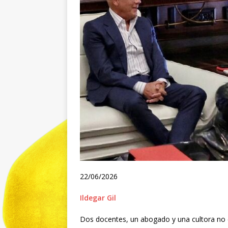
22/06/2026
Ildegar Gil
Dos docentes, un abogado y una cultora no en