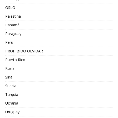
OSLO
Palestina
Panamá
Paraguay
Peru
PROHIBIDO OLVIDAR
Puerto Rico
Rusia
Siria
Suecia
Turquia
Ucrania
Uruguay