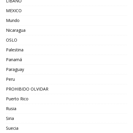
LIBANO
MEXICO
Mundo
Nicaragua
OSLO
Palestina
Panamá
Paraguay
Peru
PROHIBIDO OLVIDAR
Puerto Rico
Rusia
Siria
Suecia