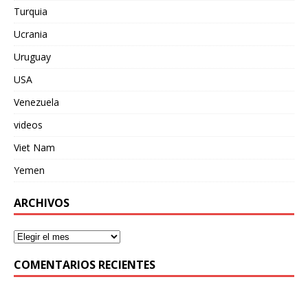
Turquia
Ucrania
Uruguay
USA
Venezuela
videos
Viet Nam
Yemen
ARCHIVOS
COMENTARIOS RECIENTES