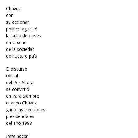
Chávez
con
su accionar
político agudizó
la lucha de clases
en el seno
de la sociedad
de nuestro país
El discurso
oficial
del Por Ahora
se convirtió
en Para Siempre
cuando Chávez
ganó las elecciones
presidenciales
del año 1998
Para hacer