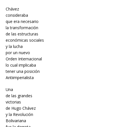
Chávez
consideraba
que era necesario
la transformación
de las estructuras
económicas sociales
y la lucha
por un nuevo
Orden Internacional
lo cual implicaba
tener una posición
Antiimperialista
Una
de las grandes
victorias
de Hugo Chávez
y la Revolución
Bolivariana
fue la derrota