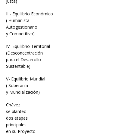
Justa)
III- Equilibrio Económico
( Humanista
Autogestionario
y Competitivo)
IV- Equilibrio Territorial
(Desconcentración
para el Desarrollo
Sustentable)
V- Equilibrio Mundial
( Soberanía
y Mundialización)
Chávez
se planteó
dos etapas
principales
en su Proyecto