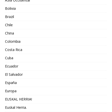
ASia Occidental
Bolivia
Brazil
Chile
China
Colombia
Costa Rica
Cuba
Ecuador
El Salvador
España
Europa
EUSKAL HERRIA!
Euskal Herria.