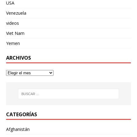
USA
Venezuela
videos
Viet Nam
Yemen
ARCHIVOS
CATEGORÍAS
Afghanistán