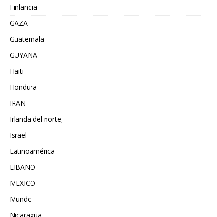
Finlandia
GAZA
Guatemala
GUYANA
Haiti
Hondura
IRAN
Irlanda del norte,
Israel
Latinoamérica
LIBANO
MEXICO
Mundo
Nicaragua