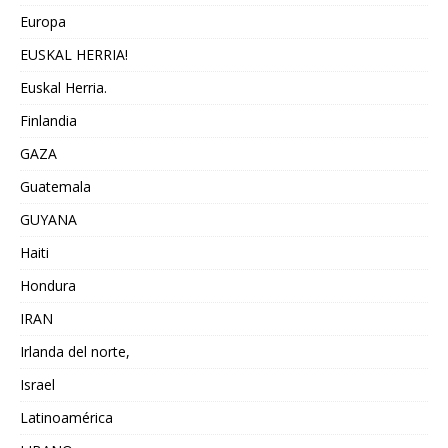
Europa
EUSKAL HERRIA!
Euskal Herria.
Finlandia
GAZA
Guatemala
GUYANA
Haiti
Hondura
IRAN
Irlanda del norte,
Israel
Latinoamérica