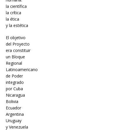
la científica
la crítica
la ética
y la estética
El objetivo
del Proyecto
era constituir
un Bloque
Regional
Latinoamericano
de Poder
integrado
por Cuba
Nicaragua
Bolivia
Ecuador
Argentina
Uruguay
y Venezuela