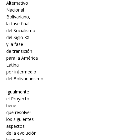
Alternativo
Nacional
Bolivariano,
la fase final
del Socialismo
del Siglo XXI
y la fase
de transición
para la América
Latina
por intermedio
del Bolivarianismo
Igualmente
el Proyecto
tiene
que resolver
los siguientes
aspectos
de la evolución
humana: