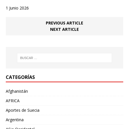
1 Junio 2026
PREVIOUS ARTICLE
NEXT ARTICLE
CATEGORÍAS
Afghanistán
AFRICA
Aportes de Suecia
Argentina