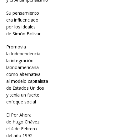
Su pensamiento
era influenciado
por los ideales
de Simón Bolívar
Promovia
la Independencia
la integración
latinoamericana
como alternativa
al modelo capitalista
de Estados Unidos
y tenía un fuerte
enfoque social
El Por Ahora
de Hugo Chávez
el 4 de Febrero
del año 1992