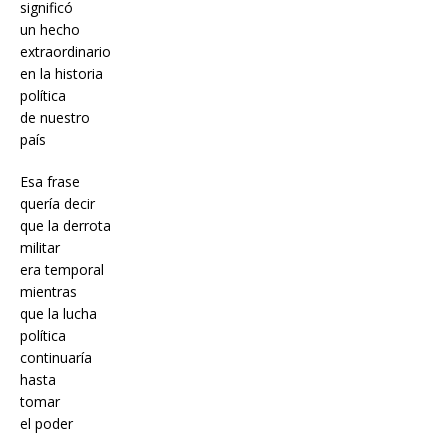
significó
un hecho
extraordinario
en la historia
política
de nuestro
país
Esa frase
quería decir
que la derrota
militar
era temporal
mientras
que la lucha
política
continuaría
hasta
tomar
el poder