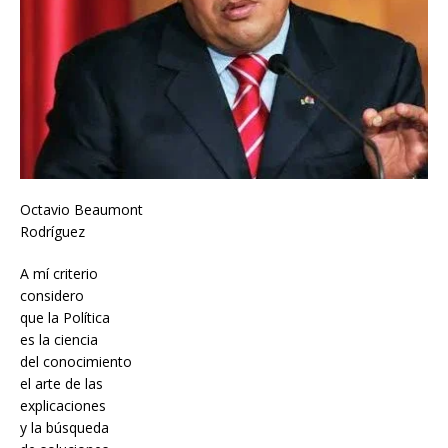
Octavio Beaumont
Rodríguez
A mí criterio
considero
que la Política
es la ciencia
del conocimiento
el arte de las
explicaciones
y la búsqueda