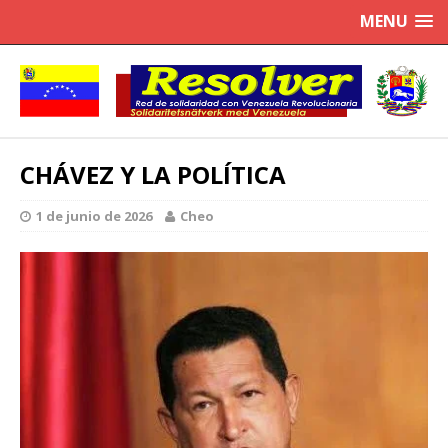
MENU
CHÁVEZ Y LA POLÍTICA
1 de junio de 2026
Cheo