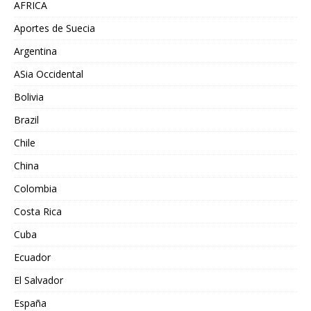
AFRICA
Aportes de Suecia
Argentina
ASia Occidental
Bolivia
Brazil
Chile
China
Colombia
Costa Rica
Cuba
Ecuador
El Salvador
España