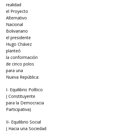
realidad
el Proyecto
Alternativo
Nacional
Bolivariano
el presidente
Hugo Chávez
planteó
la conformación
de cinco polos
para una
Nueva República:
I- Equilibrio Político
( Constituyente
para la Democracia
Participativa)
II- Equilibrio Social
( Hacia una Sociedad