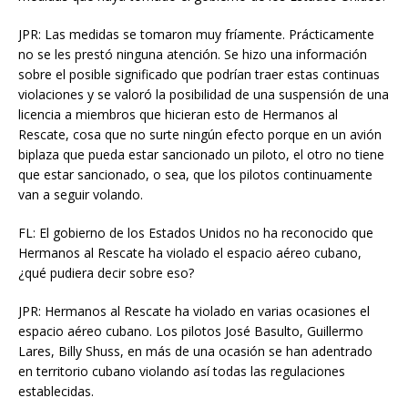
JPR: Las medidas se tomaron muy fríamente. Prácticamente
no se les prestó ninguna atención. Se hizo una información
sobre el posible significado que podrían traer estas continuas
violaciones y se valoró la posibilidad de una suspensión de una
licencia a miembros que hicieran esto de Hermanos al
Rescate, cosa que no surte ningún efecto porque en un avión
biplaza que pueda estar sancionado un piloto, el otro no tiene
que estar sancionado, o sea, que los pilotos continuamente
van a seguir volando.
FL: El gobierno de los Estados Unidos no ha reconocido que
Hermanos al Rescate ha violado el espacio aéreo cubano,
¿qué pudiera decir sobre eso?
JPR: Hermanos al Rescate ha violado en varias ocasiones el
espacio aéreo cubano. Los pilotos José Basulto, Guillermo
Lares, Billy Shuss, en más de una ocasión se han adentrado
en territorio cubano violando así todas las regulaciones
establecidas.