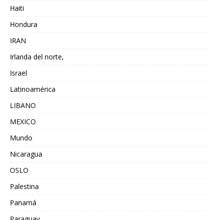
Haiti
Hondura
IRAN
Irlanda del norte,
Israel
Latinoamérica
LIBANO
MEXICO
Mundo
Nicaragua
OSLO
Palestina
Panamá
Paraguay