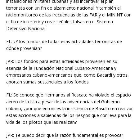
instalaciones militares cubanas y así incentivar el plan
terrorista con un fin de alzamiento nacional. Y también el
radiomonitoreo de las frecuencias de las FAR y el MININT con
el fin de interferir y crear señales falsas en el Sistema
Defensivo Nacional.
FL: ¿Y los fondos de todas esas actividades terroristas de
dónde provenían?
JPR: Los fondos para estas actividades provienen en su
esencia de la Fundación Nacional Cubano-Americana y
empresarios cubano-americanos que, como Bacardí y otros,
aportan sumas sustanciales a los fondos.
FL: Se conoce que Hermanos al Rescate ha violado el espacio
aéreo de la Isla a pesar de las advertencias del Gobierno
cubano, ¿por qué entonces la insistencia de Basulto en realizar
estas acciones a sabiendas de los riesgos que conlleva para la
vida de los pilotos que las realizan?
JPR: Te puedo decir que la razón fundamental es provocar