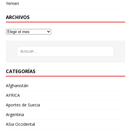
Yemen
ARCHIVOS
CATEGORÍAS
Afghanistán
AFRICA
Aportes de Suecia
Argentina
ASia Occidental