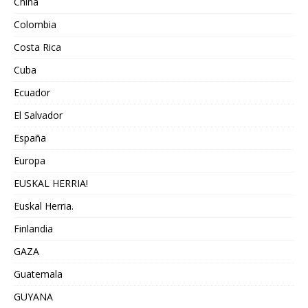
China
Colombia
Costa Rica
Cuba
Ecuador
El Salvador
España
Europa
EUSKAL HERRIA!
Euskal Herria.
Finlandia
GAZA
Guatemala
GUYANA