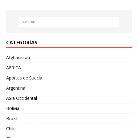
CATEGORÍAS
Afghanistán
AFRICA
Aportes de Suecia
Argentina
ASia Occidental
Bolivia
Brazil
Chile