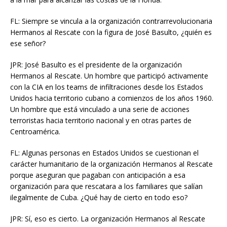
FL: Siempre se vincula a la organización contrarrevolucionaria
Hermanos al Rescate con la figura de José Basulto, ¿quién es
ese señor?
JPR: José Basulto es el presidente de la organización
Hermanos al Rescate. Un hombre que participó activamente
con la CIA en los teams de infiltraciones desde los Estados
Unidos hacia territorio cubano a comienzos de los años 1960.
Un hombre que está vinculado a una serie de acciones
terroristas hacia territorio nacional y en otras partes de
Centroamérica.
FL: Algunas personas en Estados Unidos se cuestionan el
carácter humanitario de la organización Hermanos al Rescate
porque aseguran que pagaban con anticipación a esa
organización para que rescatara a los familiares que salían
ilegalmente de Cuba. ¿Qué hay de cierto en todo eso?
JPR: Sí, eso es cierto. La organización Hermanos al Rescate