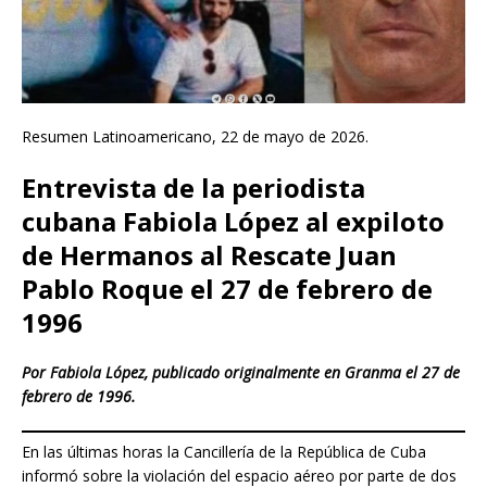
Resumen Latinoamericano, 22 de mayo de 2026.
Entrevista de la periodista
cubana Fabiola López al expiloto
de Hermanos al Rescate Juan
Pablo Roque el 27 de febrero de
1996
Por Fabiola López, publicado originalmente en Granma el 27 de
febrero de 1996.
En las últimas horas la Cancillería de la República de Cuba
informó sobre la violación del espacio aéreo por parte de dos