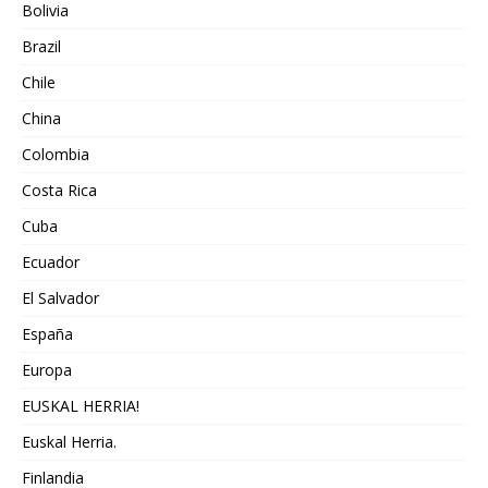
Bolivia
Brazil
Chile
China
Colombia
Costa Rica
Cuba
Ecuador
El Salvador
España
Europa
EUSKAL HERRIA!
Euskal Herria.
Finlandia