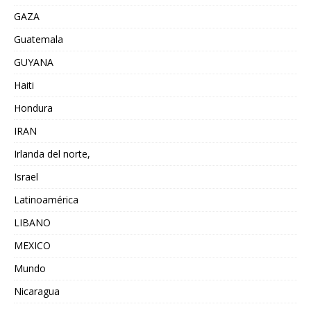
GAZA
Guatemala
GUYANA
Haiti
Hondura
IRAN
Irlanda del norte,
Israel
Latinoamérica
LIBANO
MEXICO
Mundo
Nicaragua