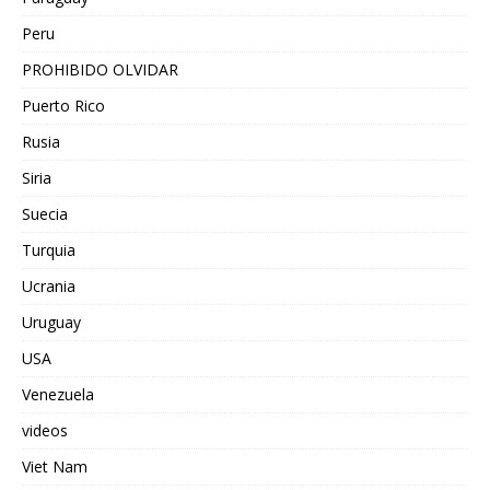
Peru
PROHIBIDO OLVIDAR
Puerto Rico
Rusia
Siria
Suecia
Turquia
Ucrania
Uruguay
USA
Venezuela
videos
Viet Nam