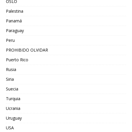
OSLO
Palestina
Panamá
Paraguay
Peru
PROHIBIDO OLVIDAR
Puerto Rico
Rusia
Siria
Suecia
Turquia
Ucrania
Uruguay
USA