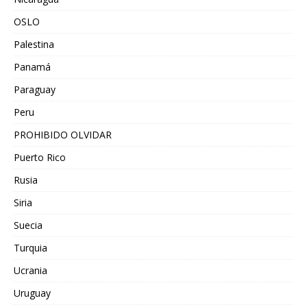
OSLO
Palestina
Panamá
Paraguay
Peru
PROHIBIDO OLVIDAR
Puerto Rico
Rusia
Siria
Suecia
Turquia
Ucrania
Uruguay