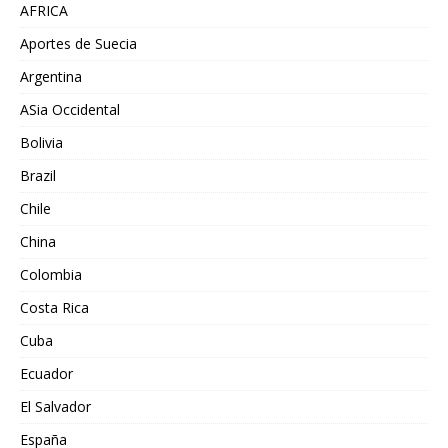
AFRICA
Aportes de Suecia
Argentina
ASia Occidental
Bolivia
Brazil
Chile
China
Colombia
Costa Rica
Cuba
Ecuador
El Salvador
España