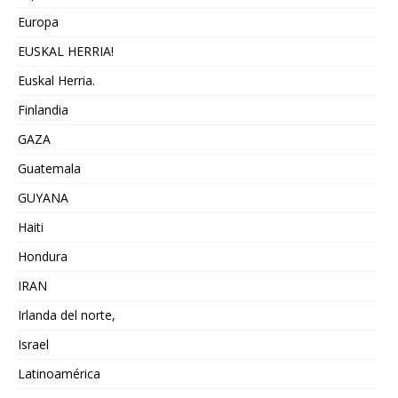
Europa
EUSKAL HERRIA!
Euskal Herria.
Finlandia
GAZA
Guatemala
GUYANA
Haiti
Hondura
IRAN
Irlanda del norte,
Israel
Latinoamérica