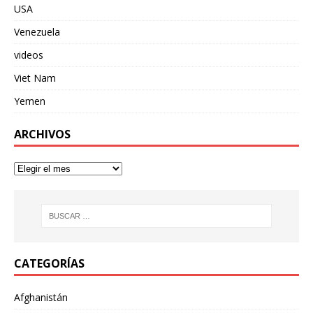
USA
Venezuela
videos
Viet Nam
Yemen
ARCHIVOS
CATEGORÍAS
Afghanistán