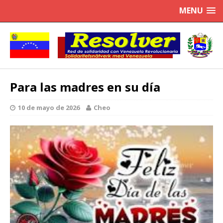
MENU
Para las madres en su día
10 de mayo de 2026
Cheo