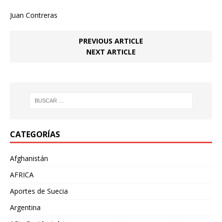
Juan Contreras
PREVIOUS ARTICLE
NEXT ARTICLE
CATEGORÍAS
Afghanistán
AFRICA
Aportes de Suecia
Argentina