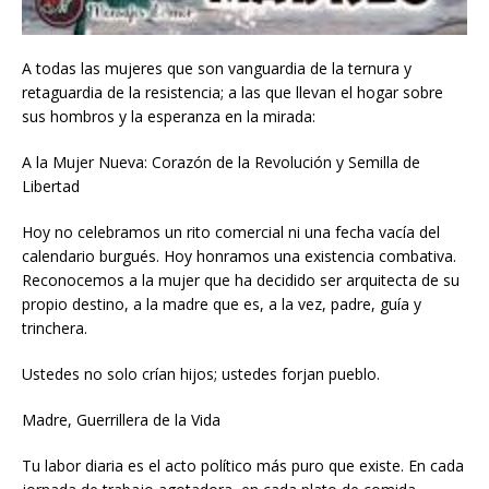
A todas las mujeres que son vanguardia de la ternura y
retaguardia de la resistencia; a las que llevan el hogar sobre
sus hombros y la esperanza en la mirada:
A la Mujer Nueva: Corazón de la Revolución y Semilla de
Libertad
Hoy no celebramos un rito comercial ni una fecha vacía del
calendario burgués. Hoy honramos una existencia combativa.
Reconocemos a la mujer que ha decidido ser arquitecta de su
propio destino, a la madre que es, a la vez, padre, guía y
trinchera.
Ustedes no solo crían hijos; ustedes forjan pueblo.
Madre, Guerrillera de la Vida
Tu labor diaria es el acto político más puro que existe. En cada