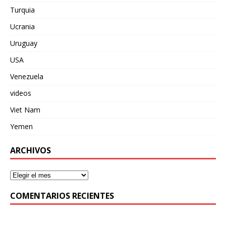
Turquia
Ucrania
Uruguay
USA
Venezuela
videos
Viet Nam
Yemen
ARCHIVOS
COMENTARIOS RECIENTES