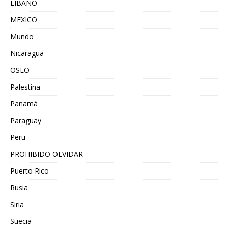
LIBANO
MEXICO
Mundo
Nicaragua
OSLO
Palestina
Panamá
Paraguay
Peru
PROHIBIDO OLVIDAR
Puerto Rico
Rusia
Siria
Suecia