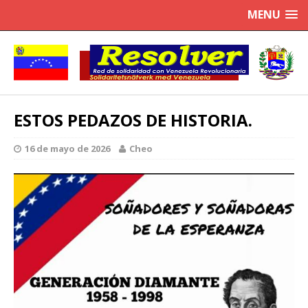
MENU
ESTOS PEDAZOS DE HISTORIA.
16 de mayo de 2026
Cheo