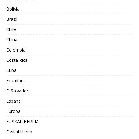
Bolivia
Brazil
Chile
China
Colombia
Costa Rica
Cuba
Ecuador
El Salvador
España
Europa
EUSKAL HERRIA!
Euskal Herria.