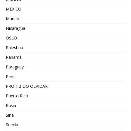
MEXICO
Mundo
Nicaragua
OSLO
Palestina
Panamá
Paraguay
Peru
PROHIBIDO OLVIDAR
Puerto Rico
Rusia
Siria
Suecia