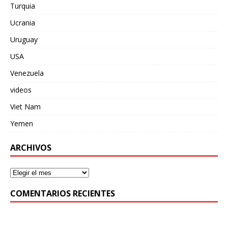
Turquia
Ucrania
Uruguay
USA
Venezuela
videos
Viet Nam
Yemen
ARCHIVOS
COMENTARIOS RECIENTES