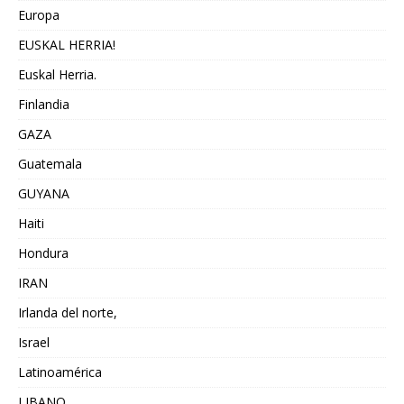
Europa
EUSKAL HERRIA!
Euskal Herria.
Finlandia
GAZA
Guatemala
GUYANA
Haiti
Hondura
IRAN
Irlanda del norte,
Israel
Latinoamérica
LIBANO