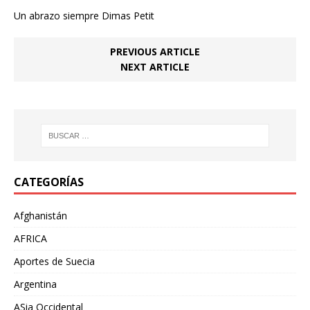
Un abrazo siempre Dimas Petit
PREVIOUS ARTICLE
NEXT ARTICLE
CATEGORÍAS
Afghanistán
AFRICA
Aportes de Suecia
Argentina
ASia Occidental