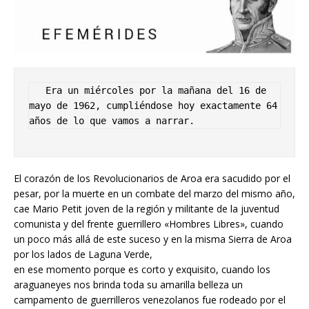
   Era un miércoles por la mañana del 16 de 
mayo de 1962, cumpliéndose hoy exactamente 64  
años de lo que vamos a narrar.
El corazón de los Revolucionarios de Aroa era sacudido por el
pesar, por la muerte en un combate del marzo del mismo año,
cae Mario Petit joven de la región y militante de la juventud
comunista y del frente guerrillero «Hombres Libres», cuando
un poco más allá de este suceso y en la misma Sierra de Aroa
por los lados de Laguna Verde,
en ese momento porque es corto y exquisito, cuando los
araguaneyes nos brinda toda su amarilla belleza un
campamento de guerrilleros venezolanos fue rodeado por el