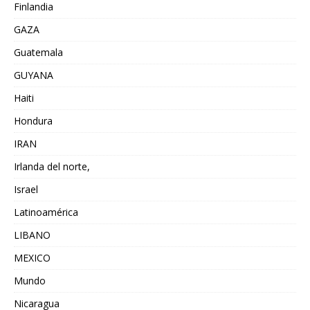
Finlandia
GAZA
Guatemala
GUYANA
Haiti
Hondura
IRAN
Irlanda del norte,
Israel
Latinoamérica
LIBANO
MEXICO
Mundo
Nicaragua