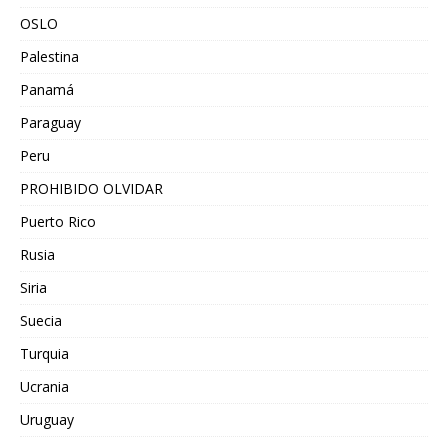
OSLO
Palestina
Panamá
Paraguay
Peru
PROHIBIDO OLVIDAR
Puerto Rico
Rusia
Siria
Suecia
Turquia
Ucrania
Uruguay