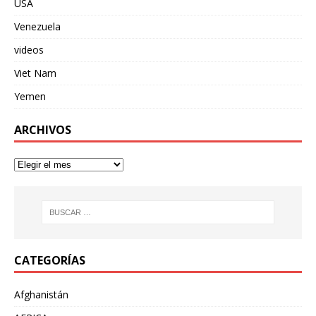
USA
Venezuela
videos
Viet Nam
Yemen
ARCHIVOS
CATEGORÍAS
Afghanistán