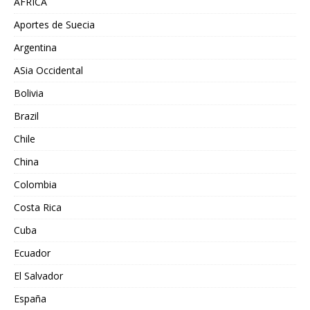
AFRICA
Aportes de Suecia
Argentina
ASia Occidental
Bolivia
Brazil
Chile
China
Colombia
Costa Rica
Cuba
Ecuador
El Salvador
España