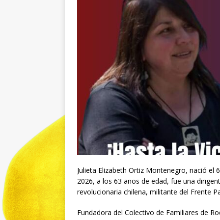
Julieta Elizabeth Ortiz Montenegro, nació el 
2026, a los 63 años de edad, fue una dirigen
revolucionaria chilena, militante del Frente 
Fundadora del Colectivo de Familiares de Rod