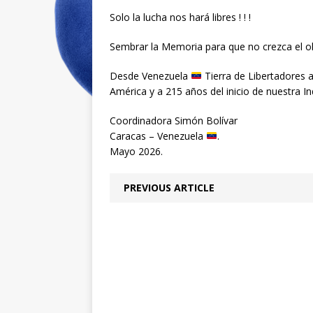
Solo la lucha nos hará libres ! ! !
Sembrar la Memoria para que no crezca el ol
Desde Venezuela
Tierra de Libertadores a 
América y a 215 años del inicio de nuestra I
Coordinadora Simón Bolívar
Caracas – Venezuela
.
Mayo 2026.
PREVIOUS ARTICLE