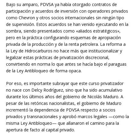
Bajo su amparo, PDVSA ya había otorgado contratos de
participación y acuerdos de inversión con operadores privados
como Chevron y otros socios internacionales sin ningún tipo
de supervisión. Estos acuerdos se han venido ejecutando en la
sombra, siendo presentados como «aliados estratégicos»,
pero en la práctica configurando esquemas de apropiación
privada de la producción y de la renta petrolera. La reforma a
la Ley de Hidrocarburos no hace más que institucionalizar y
legalizar estas prácticas de privatización discrecional,
convirtiendo en norma lo que antes se hacía bajo el paraguas
de la Ley Antibloqueo de forma opaca.
Por eso, es importante subrayar que este curso privatizador
no nace con Delcy Rodríguez, sino que ha sido acumulativo
durante los últimos años del gobierno de Nicolás Maduro. A
pesar de las retóricas nacionalistas, el gobierno de Maduro
incrementó la dependencia de PDVSA respecto a socios
privados y transnacionales y aprobó marcos legales —como la
misma Ley Antibloqueo— que allanaron el camino para la
apertura de facto al capital privado.