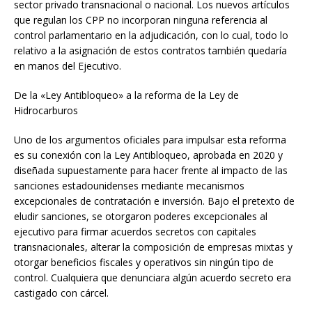
sector privado transnacional o nacional. Los nuevos artículos
que regulan los CPP no incorporan ninguna referencia al
control parlamentario en la adjudicación, con lo cual, todo lo
relativo a la asignación de estos contratos también quedaría
en manos del Ejecutivo.
De la «Ley Antibloqueo» a la reforma de la Ley de
Hidrocarburos
Uno de los argumentos oficiales para impulsar esta reforma
es su conexión con la Ley Antibloqueo, aprobada en 2020 y
diseñada supuestamente para hacer frente al impacto de las
sanciones estadounidenses mediante mecanismos
excepcionales de contratación e inversión. Bajo el pretexto de
eludir sanciones, se otorgaron poderes excepcionales al
ejecutivo para firmar acuerdos secretos con capitales
transnacionales, alterar la composición de empresas mixtas y
otorgar beneficios fiscales y operativos sin ningún tipo de
control. Cualquiera que denunciara algún acuerdo secreto era
castigado con cárcel.