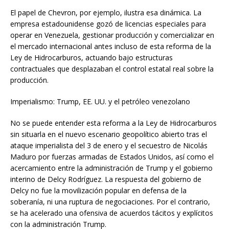
El papel de Chevron, por ejemplo, ilustra esa dinámica. La
empresa estadounidense gozó de licencias especiales para
operar en Venezuela, gestionar producción y comercializar en
el mercado internacional antes incluso de esta reforma de la
Ley de Hidrocarburos, actuando bajo estructuras
contractuales que desplazaban el control estatal real sobre la
producción.
Imperialismo: Trump, EE. UU. y el petróleo venezolano
No se puede entender esta reforma a la Ley de Hidrocarburos
sin situarla en el nuevo escenario geopolítico abierto tras el
ataque imperialista del 3 de enero y el secuestro de Nicolás
Maduro por fuerzas armadas de Estados Unidos, así como el
acercamiento entre la administración de Trump y el gobierno
interino de Delcy Rodríguez. La respuesta del gobierno de
Delcy no fue la movilización popular en defensa de la
soberanía, ni una ruptura de negociaciones. Por el contrario,
se ha acelerado una ofensiva de acuerdos tácitos y explícitos
con la administración Trump.