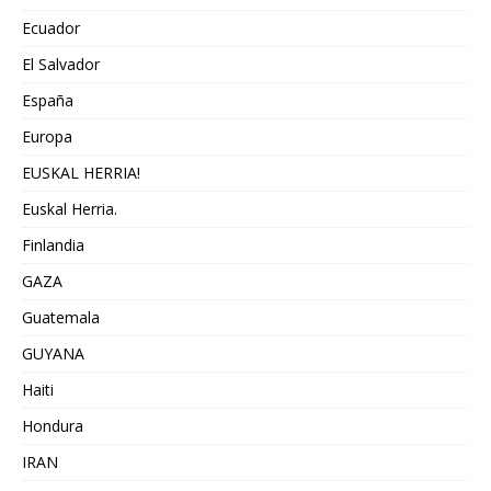
Ecuador
El Salvador
España
Europa
EUSKAL HERRIA!
Euskal Herria.
Finlandia
GAZA
Guatemala
GUYANA
Haiti
Hondura
IRAN