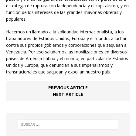
estrategia de ruptura con la dependencia y el capitalismo, y en
función de los intereses de las grandes mayorías obreras y
populares.
Hacemos un llamado a la solidaridad internacionalista, a los
trabajadores de Estados Unidos, Europa y el mundo, a luchar
contra sus propios gobiernos y corporaciones que saquean a
Venezuela. Por eso saludamos las movilizaciones en diversos
países de América Latina y el mundo, en particular de Estados
Unidos y Europa, que denuncian a sus imperialismos y
transnacionales que saquean y expolian nuestro país.
PREVIOUS ARTICLE
NEXT ARTICLE