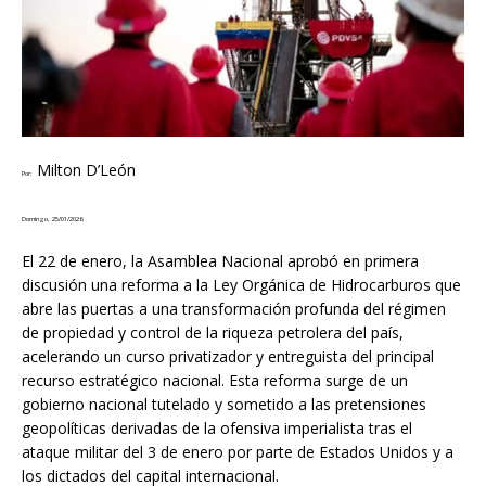
Milton D’León
Por:
Domingo, 25/01/2026
El 22 de enero, la Asamblea Nacional aprobó en primera
discusión una reforma a la Ley Orgánica de Hidrocarburos que
abre las puertas a una transformación profunda del régimen
de propiedad y control de la riqueza petrolera del país,
acelerando un curso privatizador y entreguista del principal
recurso estratégico nacional. Esta reforma surge de un
gobierno nacional tutelado y sometido a las pretensiones
geopolíticas derivadas de la ofensiva imperialista tras el
ataque militar del 3 de enero por parte de Estados Unidos y a
los dictados del capital internacional.