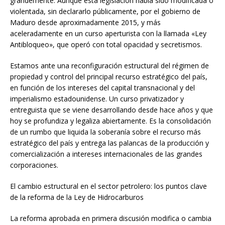
grandemente. Aunque esta legislación había sido modificada o
violentada, sin declararlo públicamente, por el gobierno de
Maduro desde aproximadamente 2015, y más
aceleradamente en un curso aperturista con la llamada «Ley
Antibloqueo», que operó con total opacidad y secretismos.
Estamos ante una reconfiguración estructural del régimen de
propiedad y control del principal recurso estratégico del país,
en función de los intereses del capital transnacional y del
imperialismo estadounidense. Un curso privatizador y
entreguista que se viene desarrollando desde hace años y que
hoy se profundiza y legaliza abiertamente. Es la consolidación
de un rumbo que liquida la soberanía sobre el recurso más
estratégico del país y entrega las palancas de la producción y
comercialización a intereses internacionales de las grandes
corporaciones.
El cambio estructural en el sector petrolero: los puntos clave
de la reforma de la Ley de Hidrocarburos
La reforma aprobada en primera discusión modifica o cambia