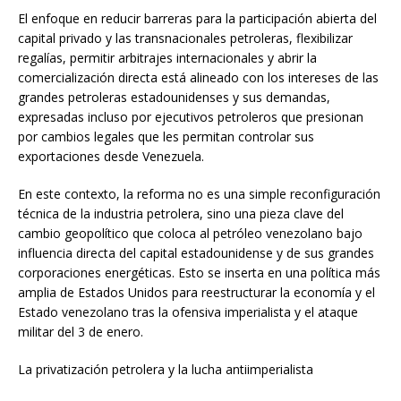
El enfoque en reducir barreras para la participación abierta del
capital privado y las transnacionales petroleras, flexibilizar
regalías, permitir arbitrajes internacionales y abrir la
comercialización directa está alineado con los intereses de las
grandes petroleras estadounidenses y sus demandas,
expresadas incluso por ejecutivos petroleros que presionan
por cambios legales que les permitan controlar sus
exportaciones desde Venezuela.
En este contexto, la reforma no es una simple reconfiguración
técnica de la industria petrolera, sino una pieza clave del
cambio geopolítico que coloca al petróleo venezolano bajo
influencia directa del capital estadounidense y de sus grandes
corporaciones energéticas. Esto se inserta en una política más
amplia de Estados Unidos para reestructurar la economía y el
Estado venezolano tras la ofensiva imperialista y el ataque
militar del 3 de enero.
La privatización petrolera y la lucha antiimperialista