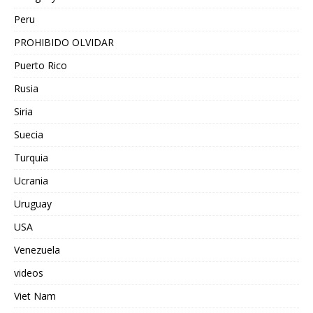
Peru
PROHIBIDO OLVIDAR
Puerto Rico
Rusia
Siria
Suecia
Turquia
Ucrania
Uruguay
USA
Venezuela
videos
Viet Nam