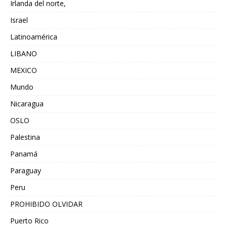
Irlanda del norte,
Israel
Latinoamérica
LIBANO
MEXICO
Mundo
Nicaragua
OSLO
Palestina
Panamá
Paraguay
Peru
PROHIBIDO OLVIDAR
Puerto Rico