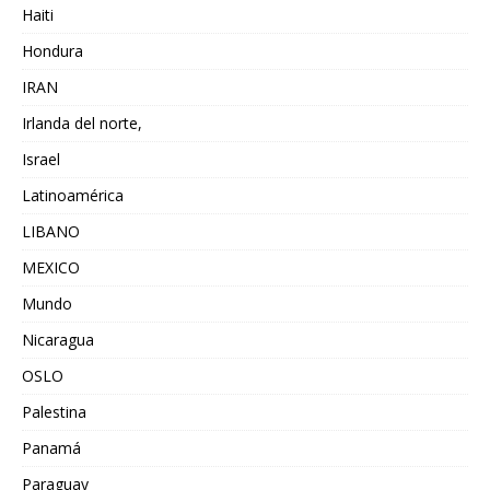
Haiti
Hondura
IRAN
Irlanda del norte,
Israel
Latinoamérica
LIBANO
MEXICO
Mundo
Nicaragua
OSLO
Palestina
Panamá
Paraguay