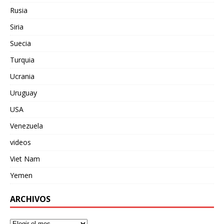
Rusia
Siria
Suecia
Turquia
Ucrania
Uruguay
USA
Venezuela
videos
Viet Nam
Yemen
ARCHIVOS