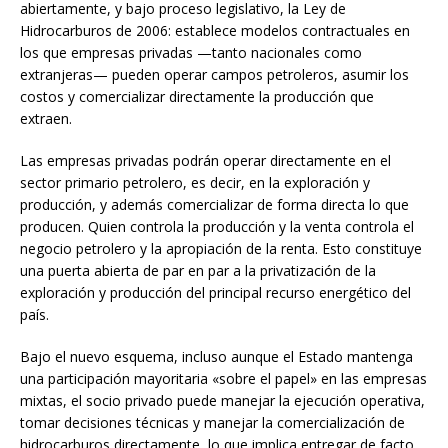
abiertamente, y bajo proceso legislativo, la Ley de
Hidrocarburos de 2006: establece modelos contractuales en
los que empresas privadas —tanto nacionales como
extranjeras— pueden operar campos petroleros, asumir los
costos y comercializar directamente la producción que
extraen.
Las empresas privadas podrán operar directamente en el
sector primario petrolero, es decir, en la exploración y
producción, y además comercializar de forma directa lo que
producen. Quien controla la producción y la venta controla el
negocio petrolero y la apropiación de la renta. Esto constituye
una puerta abierta de par en par a la privatización de la
exploración y producción del principal recurso energético del
país.
Bajo el nuevo esquema, incluso aunque el Estado mantenga
una participación mayoritaria «sobre el papel» en las empresas
mixtas, el socio privado puede manejar la ejecución operativa,
tomar decisiones técnicas y manejar la comercialización de
hidrocarburos directamente, lo que implica entregar de facto