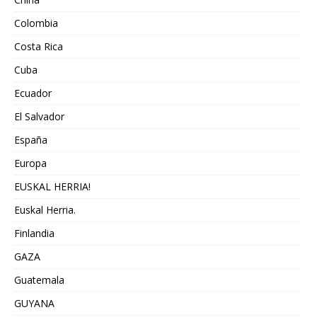
Colombia
Costa Rica
Cuba
Ecuador
El Salvador
España
Europa
EUSKAL HERRIA!
Euskal Herria.
Finlandia
GAZA
Guatemala
GUYANA