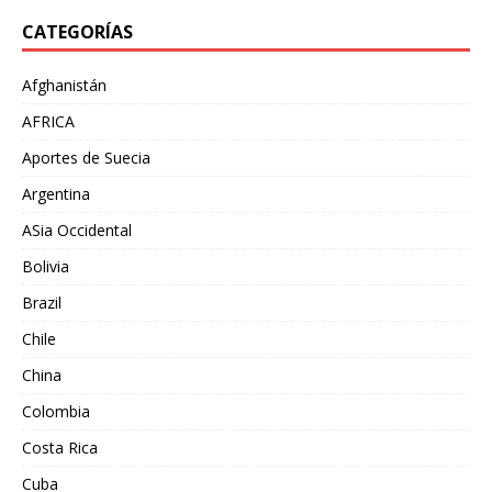
CATEGORÍAS
Afghanistán
AFRICA
Aportes de Suecia
Argentina
ASia Occidental
Bolivia
Brazil
Chile
China
Colombia
Costa Rica
Cuba