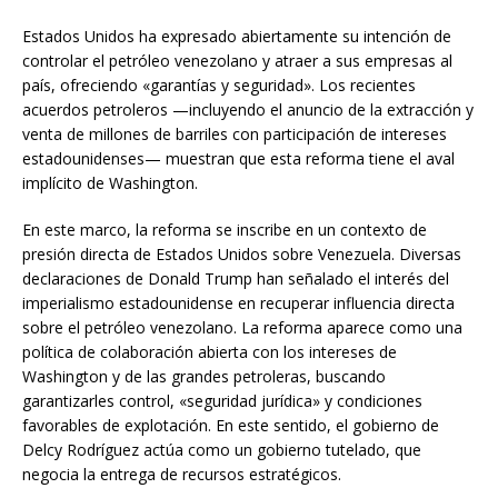
Estados Unidos ha expresado abiertamente su intención de
controlar el petróleo venezolano y atraer a sus empresas al
país, ofreciendo «garantías y seguridad». Los recientes
acuerdos petroleros —incluyendo el anuncio de la extracción y
venta de millones de barriles con participación de intereses
estadounidenses— muestran que esta reforma tiene el aval
implícito de Washington.
En este marco, la reforma se inscribe en un contexto de
presión directa de Estados Unidos sobre Venezuela. Diversas
declaraciones de Donald Trump han señalado el interés del
imperialismo estadounidense en recuperar influencia directa
sobre el petróleo venezolano. La reforma aparece como una
política de colaboración abierta con los intereses de
Washington y de las grandes petroleras, buscando
garantizarles control, «seguridad jurídica» y condiciones
favorables de explotación. En este sentido, el gobierno de
Delcy Rodríguez actúa como un gobierno tutelado, que
negocia la entrega de recursos estratégicos.