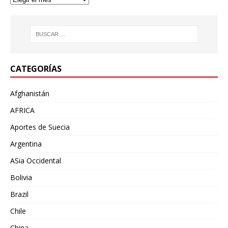
CATEGORÍAS
Afghanistán
AFRICA
Aportes de Suecia
Argentina
ASia Occidental
Bolivia
Brazil
Chile
China