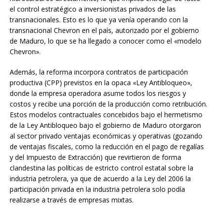
el control estratégico a inversionistas privados de las
transnacionales. Esto es lo que ya venía operando con la
transnacional Chevron en el país, autorizado por el gobierno
de Maduro, lo que se ha llegado a conocer como el «modelo
Chevron».
Además, la reforma incorpora contratos de participación
productiva (CPP) previstos en la opaca «Ley Antibloqueo»,
donde la empresa operadora asume todos los riesgos y
costos y recibe una porción de la producción como retribución.
Estos modelos contractuales concebidos bajo el hermetismo
de la Ley Antibloqueo bajo el gobierno de Maduro otorgaron
al sector privado ventajas económicas y operativas (gozando
de ventajas fiscales, como la reducción en el pago de regalías
y del Impuesto de Extracción) que revirtieron de forma
clandestina las políticas de estricto control estatal sobre la
industria petrolera, ya que de acuerdo a la Ley del 2006 la
participación privada en la industria petrolera solo podía
realizarse a través de empresas mixtas.