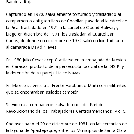
Bandera Roja.
Capturado en 1970, salvajemente torturado y trasladado al
campamento antiguerrillero de Cocollar, pasado al la cárcel de
la Pica, trasladado en 1971 a la cárcel de Ciudad Bolívar, y
luego en diciembre de 1971, los trasladan al Cuartel San
Carlos, de donde en diciembre de 1972 salió en libertad junto
al camarada David Nieves.
En 1980 Julio César aceptó asilarse en la embajada de México
en Caracas, producto de la persecución policial de la DISIP, y
la detención de su pareja Lidice Navas.
En México se vincula al Frente Farabundo Martí con militantes
que se encontraban asilados también.
Se vincula a compañeros salvadoreños del Partido
Revolucionario de los Trabajadores Centroamericanos -PRTC.
Cae asesinado el 29 de diciembre de 1981, en las cercanías de
la laguna de Apastepeque, entre los Municipios de Santa Clara