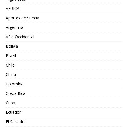
AFRICA
Aportes de Suecia
Argentina
ASia Occidental
Bolivia
Brazil
Chile
China
Colombia
Costa Rica
Cuba
Ecuador
El Salvador