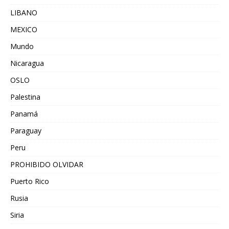
LIBANO
MEXICO
Mundo
Nicaragua
OSLO
Palestina
Panamá
Paraguay
Peru
PROHIBIDO OLVIDAR
Puerto Rico
Rusia
Siria