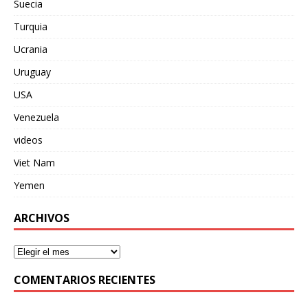
Suecia
Turquia
Ucrania
Uruguay
USA
Venezuela
videos
Viet Nam
Yemen
ARCHIVOS
COMENTARIOS RECIENTES