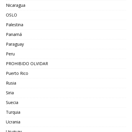
Nicaragua
OSLO
Palestina
Panamá
Paraguay
Peru
PROHIBIDO OLVIDAR
Puerto Rico
Rusia
Siria
Suecia
Turquia
Ucrania
Uruguay