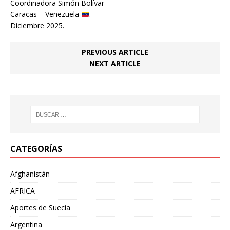
Coordinadora Simón Bolívar
Caracas – Venezuela
.
Diciembre 2025.
PREVIOUS ARTICLE
NEXT ARTICLE
CATEGORÍAS
Afghanistán
AFRICA
Aportes de Suecia
Argentina