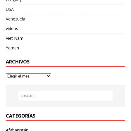
USA
Venezuela
videos
Viet Nam
Yemen
ARCHIVOS
CATEGORÍAS
Afghanistán