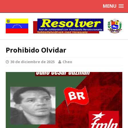
MENU
Prohibido Olvidar
30 de diciembre de 2025
Cheo