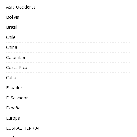
ASia Occidental
Bolivia
Brazil
Chile
China
Colombia
Costa Rica
Cuba
Ecuador
El Salvador
España
Europa
EUSKAL HERRIA!