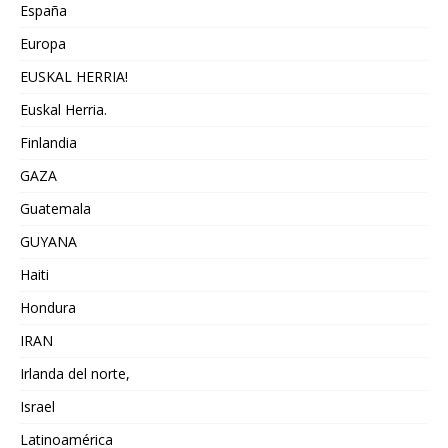
España
Europa
EUSKAL HERRIA!
Euskal Herria.
Finlandia
GAZA
Guatemala
GUYANA
Haiti
Hondura
IRAN
Irlanda del norte,
Israel
Latinoamérica