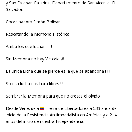
y San Esteban Catarina, Departamento de San Vicente, El
Salvador.
Coordinadora Simón Bolívar
Rescatando la Memoria Histórica.
Arriba los que luchan ! ! !
Sin Memoria no hay Victoria ✌️
La única lucha que se pierde es la que se abandona ! ! !
Solo la lucha nos hará libres ! ! !
Sembrar la Memoria para que no crezca el olvido
Desde Venezuela
Tierra de Libertadores a 533 años del
inicio de la Resistencia Antiimperialista en América y a 214
años del inicio de nuestra Independencia.