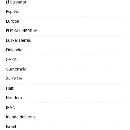
El Salvador
España
Europa
EUSKAL HERRIA!
Euskal Herria.
Finlandia
GAZA
Guatemala
GUYANA
Haiti
Hondura
IRAN
Irlanda del norte,
Israel