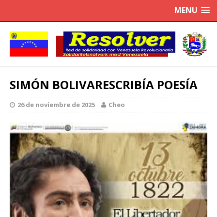
MENU
SIMÓN BOLIVARESCRIBÍA POESÍA
26 de noviembre de 2025
Cheo