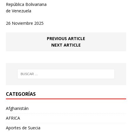
República Bolivariana
de Venezuela
26 Noviembre 2025
PREVIOUS ARTICLE
NEXT ARTICLE
CATEGORÍAS
Afghanistán
AFRICA
Aportes de Suecia