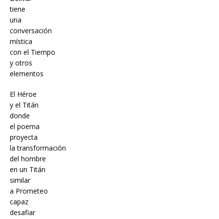
tiene
una
conversación
mística
con el Tiempo
y otros
elementos
El Héroe
y el Titán
donde
el poema
proyecta
la transformación
del hombre
en un Titán
similar
a Prometeo
capaz
desafiar