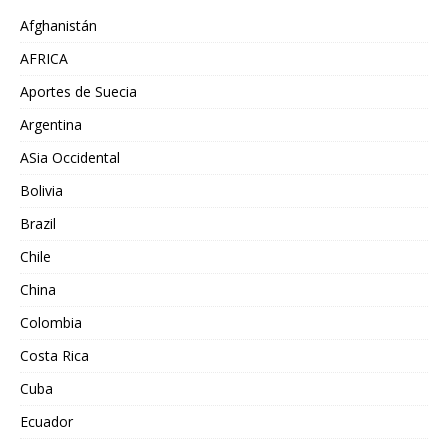
Afghanistán
AFRICA
Aportes de Suecia
Argentina
ASia Occidental
Bolivia
Brazil
Chile
China
Colombia
Costa Rica
Cuba
Ecuador