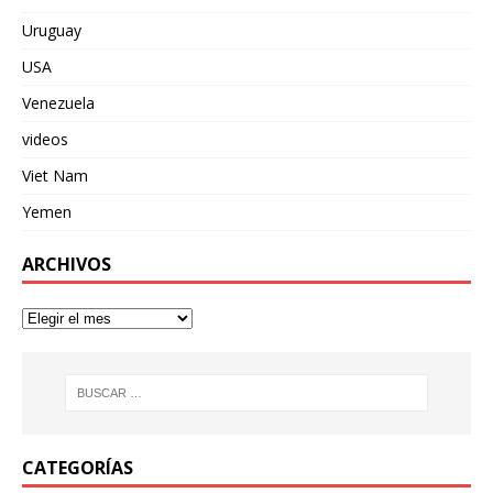
Uruguay
USA
Venezuela
videos
Viet Nam
Yemen
ARCHIVOS
CATEGORÍAS