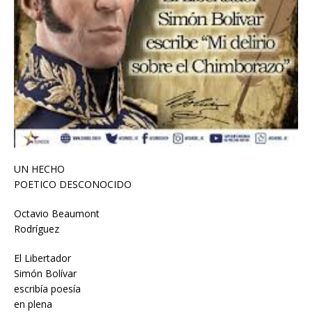
UN HECHO
POETICO DESCONOCIDO
Octavio Beaumont
Rodríguez
El Libertador
Simón Bolívar
escribía poesía
en plena