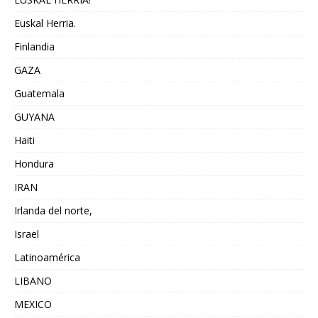
Euskal Herria.
Finlandia
GAZA
Guatemala
GUYANA
Haiti
Hondura
IRAN
Irlanda del norte,
Israel
Latinoamérica
LIBANO
MEXICO