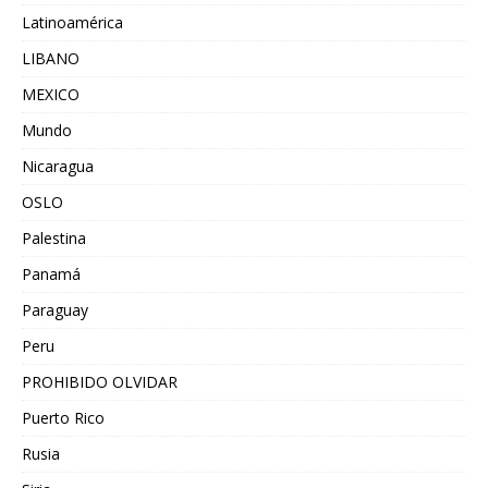
Latinoamérica
LIBANO
MEXICO
Mundo
Nicaragua
OSLO
Palestina
Panamá
Paraguay
Peru
PROHIBIDO OLVIDAR
Puerto Rico
Rusia