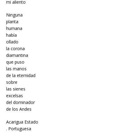
mi aliento
Ninguna
planta
humana
había
ollado
la corona
diamantina
que puso
las manos
de la eternidad
sobre
las sienes
excelsas
del dominador
de los Andes
Acarigua Estado
. Portuguesa