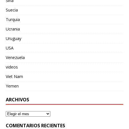
Siria
Suecia
Turquia
Ucrania
Uruguay
USA
Venezuela
videos
Viet Nam
Yemen
ARCHIVOS
COMENTARIOS RECIENTES