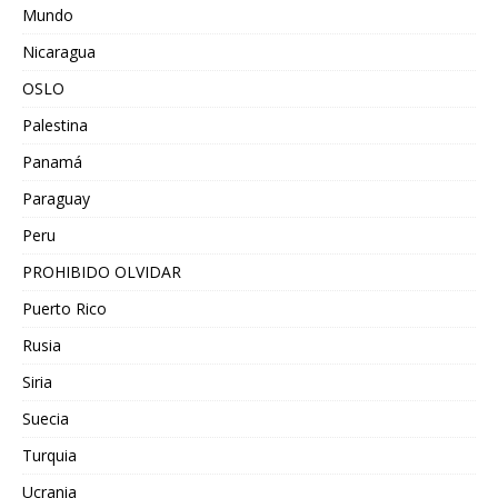
Mundo
Nicaragua
OSLO
Palestina
Panamá
Paraguay
Peru
PROHIBIDO OLVIDAR
Puerto Rico
Rusia
Siria
Suecia
Turquia
Ucrania