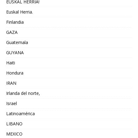
EUSKAL HERRIA!
Euskal Herria.
Finlandia
GAZA
Guatemala
GUYANA
Haiti
Hondura
IRAN
Irlanda del norte,
Israel
Latinoamérica
LIBANO
MEXICO