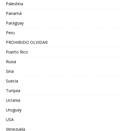
Palestina
Panamá
Paraguay
Peru
PROHIBIDO OLVIDAR
Puerto Rico
Rusia
Siria
Suecia
Turquia
Ucrania
Uruguay
USA
Venezuela