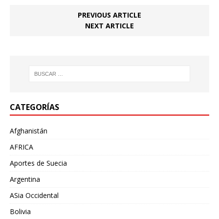
PREVIOUS ARTICLE
NEXT ARTICLE
CATEGORÍAS
Afghanistán
AFRICA
Aportes de Suecia
Argentina
ASia Occidental
Bolivia