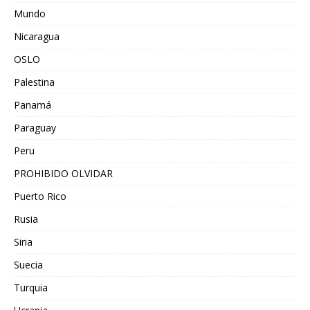
Mundo
Nicaragua
OSLO
Palestina
Panamá
Paraguay
Peru
PROHIBIDO OLVIDAR
Puerto Rico
Rusia
Siria
Suecia
Turquia