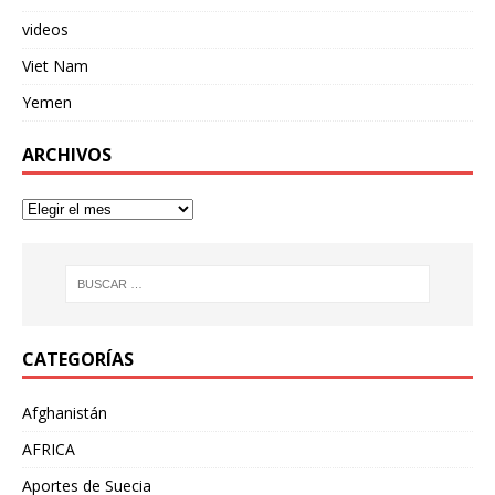
videos
Viet Nam
Yemen
ARCHIVOS
CATEGORÍAS
Afghanistán
AFRICA
Aportes de Suecia