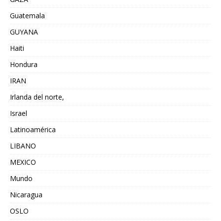
Guatemala
GUYANA
Haiti
Hondura
IRAN
Irlanda del norte,
Israel
Latinoamérica
LIBANO
MEXICO
Mundo
Nicaragua
OSLO