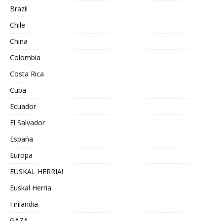
Brazil
Chile
China
Colombia
Costa Rica
Cuba
Ecuador
El Salvador
España
Europa
EUSKAL HERRIA!
Euskal Herria.
Finlandia
GAZA