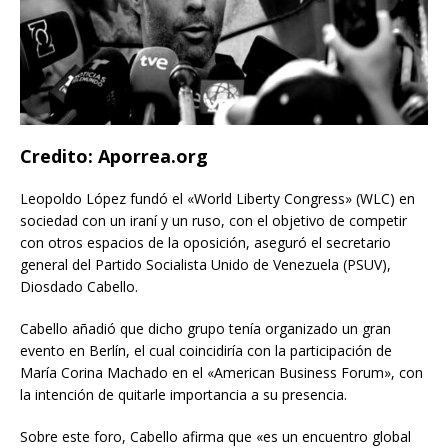
Credito: Aporrea.org
Leopoldo López fundó el «World Liberty Congress» (WLC) en
sociedad con un iraní y un ruso, con el objetivo de competir
con otros espacios de la oposición, aseguró el secretario
general del Partido Socialista Unido de Venezuela (PSUV),
Diosdado Cabello.
Cabello añadió que dicho grupo tenía organizado un gran
evento en Berlín, el cual coincidiría con la participación de
María Corina Machado en el «American Business Forum», con
la intención de quitarle importancia a su presencia.
Sobre este foro, Cabello afirma que «es un encuentro global