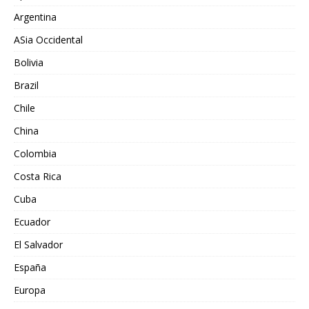
Argentina
ASia Occidental
Bolivia
Brazil
Chile
China
Colombia
Costa Rica
Cuba
Ecuador
El Salvador
España
Europa