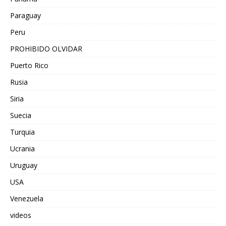
Paraguay
Peru
PROHIBIDO OLVIDAR
Puerto Rico
Rusia
Siria
Suecia
Turquia
Ucrania
Uruguay
USA
Venezuela
videos