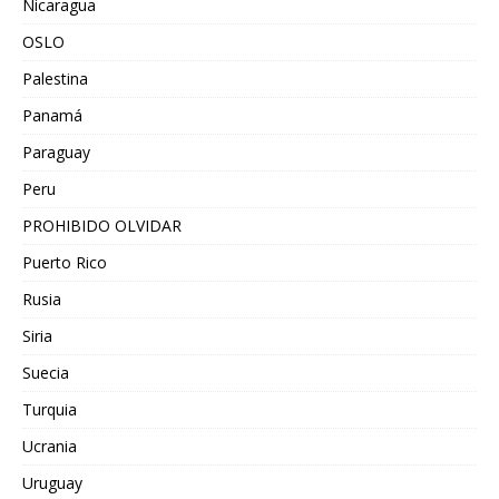
Nicaragua
OSLO
Palestina
Panamá
Paraguay
Peru
PROHIBIDO OLVIDAR
Puerto Rico
Rusia
Siria
Suecia
Turquia
Ucrania
Uruguay