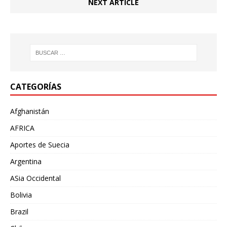
NEXT ARTICLE
CATEGORÍAS
Afghanistán
AFRICA
Aportes de Suecia
Argentina
ASia Occidental
Bolivia
Brazil