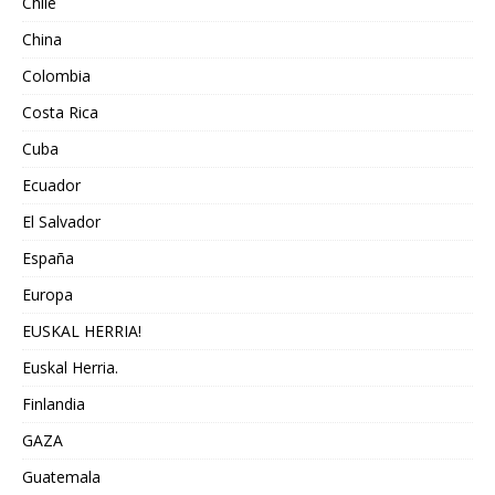
Chile
China
Colombia
Costa Rica
Cuba
Ecuador
El Salvador
España
Europa
EUSKAL HERRIA!
Euskal Herria.
Finlandia
GAZA
Guatemala