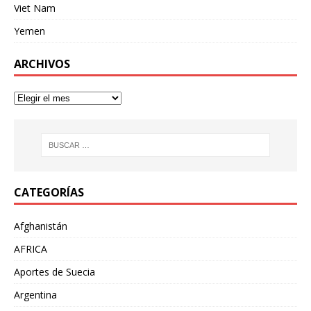
Viet Nam
Yemen
ARCHIVOS
CATEGORÍAS
Afghanistán
AFRICA
Aportes de Suecia
Argentina