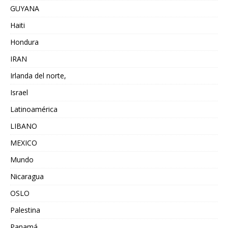
GUYANA
Haiti
Hondura
IRAN
Irlanda del norte,
Israel
Latinoamérica
LIBANO
MEXICO
Mundo
Nicaragua
OSLO
Palestina
Panamá