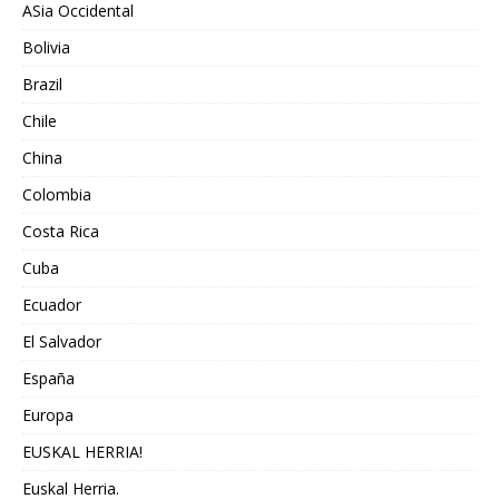
ASia Occidental
Bolivia
Brazil
Chile
China
Colombia
Costa Rica
Cuba
Ecuador
El Salvador
España
Europa
EUSKAL HERRIA!
Euskal Herria.