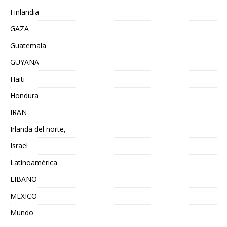
Finlandia
GAZA
Guatemala
GUYANA
Haiti
Hondura
IRAN
Irlanda del norte,
Israel
Latinoamérica
LIBANO
MEXICO
Mundo