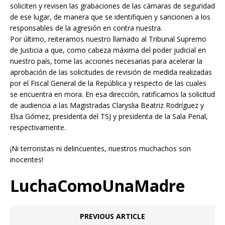
soliciten y revisen las grabaciones de las cámaras de seguridad
de ese lugar, de manera que se identifiquen y sancionen a los
responsables de la agresión en contra nuestra.
Por último, reiteramos nuestro llamado al Tribunal Supremo
de Justicia a que, como cabeza máxima del poder judicial en
nuestro país, tome las acciones necesarias para acelerar la
aprobación de las solicitudes de revisión de medida realizadas
por el Fiscal General de la República y respecto de las cuales
se encuentra en mora. En esa dirección, ratificamos la solicitud
de audiencia a las Magistradas Claryslia Beatriz Rodríguez y
Elsa Gómez, presidenta del TSJ y presidenta de la Sala Penal,
respectivamente.
¡Ni terroristas ni delincuentes, nuestros muchachos son
inocentes!
LuchaComoUnaMadre
PREVIOUS ARTICLE