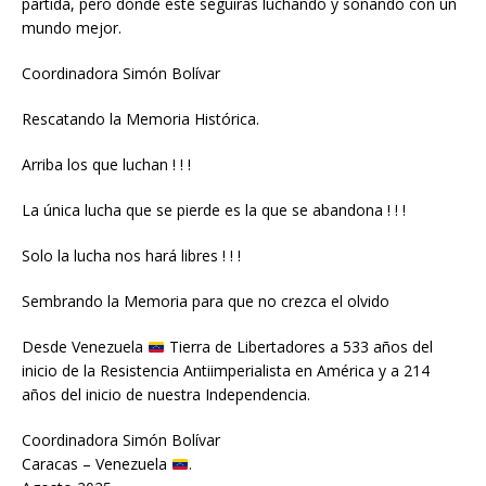
partida, pero donde esté seguirás luchando y soñando con un
mundo mejor.
Coordinadora Simón Bolívar
Rescatando la Memoria Histórica.
Arriba los que luchan ! ! !
La única lucha que se pierde es la que se abandona ! ! !
Solo la lucha nos hará libres ! ! !
Sembrando la Memoria para que no crezca el olvido
Desde Venezuela
Tierra de Libertadores a 533 años del
inicio de la Resistencia Antiimperialista en América y a 214
años del inicio de nuestra Independencia.
Coordinadora Simón Bolívar
Caracas – Venezuela
.