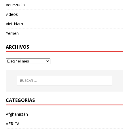
Venezuela
videos
Viet Nam
Yemen
ARCHIVOS
CATEGORÍAS
Afghanistán
AFRICA