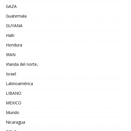
GAZA
Guatemala
GUYANA
Haiti
Hondura
IRAN
Irlanda del norte,
Israel
Latinoamérica
LIBANO
MEXICO
Mundo
Nicaragua