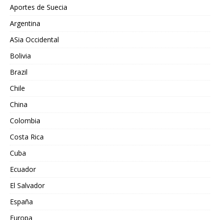
Aportes de Suecia
Argentina
ASia Occidental
Bolivia
Brazil
Chile
China
Colombia
Costa Rica
Cuba
Ecuador
El Salvador
España
Europa