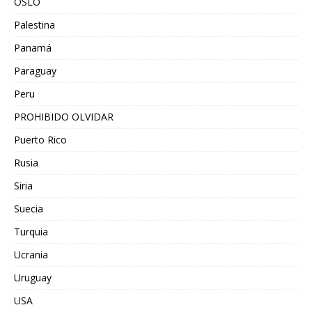
OSLO
Palestina
Panamá
Paraguay
Peru
PROHIBIDO OLVIDAR
Puerto Rico
Rusia
Siria
Suecia
Turquia
Ucrania
Uruguay
USA