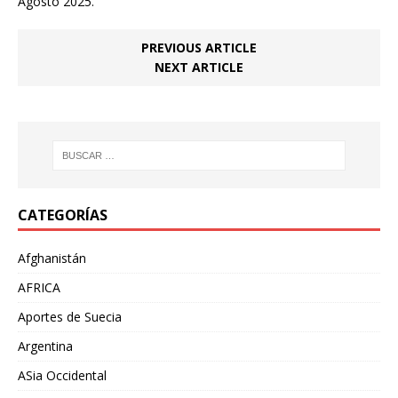
Agosto 2025.
PREVIOUS ARTICLE
NEXT ARTICLE
CATEGORÍAS
Afghanistán
AFRICA
Aportes de Suecia
Argentina
ASia Occidental