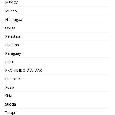
MEXICO
Mundo
Nicaragua
OSLO
Palestina
Panamá
Paraguay
Peru
PROHIBIDO OLVIDAR
Puerto Rico
Rusia
Siria
Suecia
Turquia