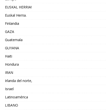
EUSKAL HERRIA!
Euskal Herria.
Finlandia
GAZA
Guatemala
GUYANA
Haiti
Hondura
IRAN
Irlanda del norte,
Israel
Latinoamérica
LIBANO