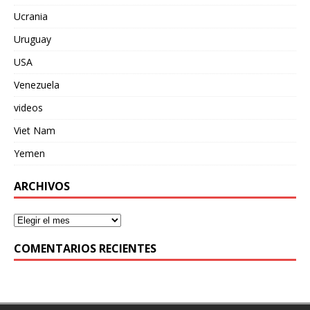
Ucrania
Uruguay
USA
Venezuela
videos
Viet Nam
Yemen
ARCHIVOS
COMENTARIOS RECIENTES