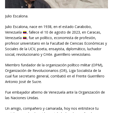
Julio Escalona.
Julio Escalona, nace en 1938, en el estado Carabobo,
Venezuela
, fallece el 10 de agosto de 2023, en Caracas,
Venezuela
, fue un político, economista de profesión,
profesor universitario en la Facultad de Ciencias Económicas y
Sociales de la UCV, poeta, ensayista, diplomático, luchador
social, revolucionario y Cmte. guerrillero venezolano.
Miembro fundador de la organización político militar (OPM),
Organización de Revolucionarios (OR), Liga Socialista de la
cual fue secretario general, combatió en el Frente Guerrillero
Antonio José de Sucre.
Fue embajador alterno de Venezuela ante la Organización de
las Naciones Unidas.
Un amigo, compañero y camarada, hoy nos entristece tu