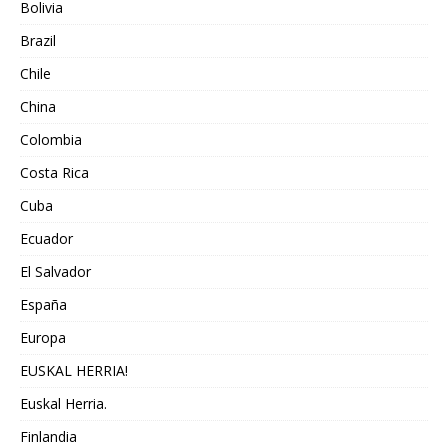
Bolivia
Brazil
Chile
China
Colombia
Costa Rica
Cuba
Ecuador
El Salvador
España
Europa
EUSKAL HERRIA!
Euskal Herria.
Finlandia