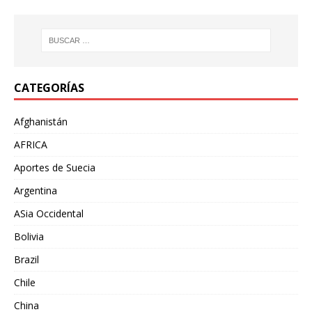
CATEGORÍAS
Afghanistán
AFRICA
Aportes de Suecia
Argentina
ASia Occidental
Bolivia
Brazil
Chile
China