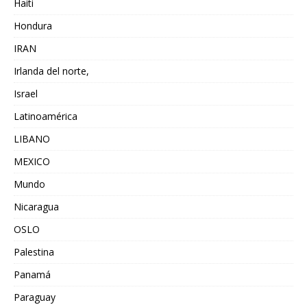
Haiti
Hondura
IRAN
Irlanda del norte,
Israel
Latinoamérica
LIBANO
MEXICO
Mundo
Nicaragua
OSLO
Palestina
Panamá
Paraguay