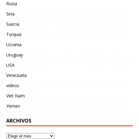
Rusia
Siria
Suecia
Turquia
Ucrania
Uruguay
USA
Venezuela
videos
Viet Nam
Yemen
ARCHIVOS