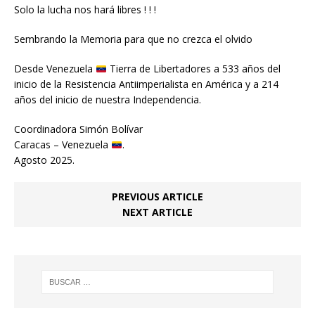
Solo la lucha nos hará libres ! ! !
Sembrando la Memoria para que no crezca el olvido
Desde Venezuela
Tierra de Libertadores a 533 años del
inicio de la Resistencia Antiimperialista en América y a 214
años del inicio de nuestra Independencia.
Coordinadora Simón Bolívar
Caracas – Venezuela
.
Agosto 2025.
PREVIOUS ARTICLE
NEXT ARTICLE