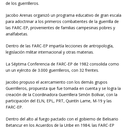
de los guerrilleros.
Jacobo Arenas organizó un programa educativo de gran escala
para adoctrinar a los primeros combatientes de la guerrilla de
las FARC-EP, provenientes de familias campesinas pobres y
analfabetas.
Dentro de las FARC-EP impartía lecciones de antropología,
legislación militar internacional y otras materias.
La Séptima Conferencia de FARC-EP de 1982 consolida como
un un ejército de 3.000 guerrilleros, con 32 frentes.
Jacobo propuso el acercamiento con los demás grupos
Guerrilleros, propuesta que fue tomada en cuenta y se logra la
creación de la Coordinadora Guerrillera Simón Bolívar, con la
participación del ELN, EPL, PRT, Quintín Lame, M-19 y las
FARC-EP.
Dentro del alto al fuego pactado con el gobierno de Belisario
Betancur en los Acuerdos de la Uribe en 1984, las FARC-EP