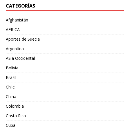
CATEGORÍAS
Afghanistán
AFRICA
Aportes de Suecia
Argentina
ASia Occidental
Bolivia
Brazil
Chile
China
Colombia
Costa Rica
Cuba