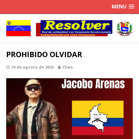
MENU
PROHIBIDO OLVIDAR
10 de agosto de 2025
Cheo