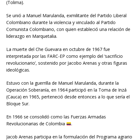
(Tolima).
Se unió a Manuel Marulanda, exmilitante del Partido Liberal
Colombiano durante la violencia y vinculado al Partido
Comunista Colombiano, con quien estableció una relación de
liderazgo en Marquetalia.
La muerte del Che Guevara en octubre de 1967 fue
interpretada por las FARC-EP como ejemplo del ‘sacrificio
revolucionario’, sostenido por Jacobo Arenas y otras figuras
ideológicas.
Estuvo con la guerrilla de Manuel Marulanda, durante la
Operación Soberanía, en 1964 participó en la Toma de Inzá
(Cauca) en 1965, perteneció desde entonces a lo que sería el
Bloque Sur.
En 1966 se consolidó como las Fuerzas Armadas
Revolucionarias de Colombia
.
Jacob Arenas participa en la formulación del Programa agrario