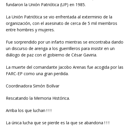
fundaron la Unión Patriótica (UP) en 1985.
La Unión Patriótica se vio enfrentada al exterminio de la
organización, con el asesinato de cerca de 5 mil miembros
entre hombres y mujeres.
Fue sorprendido por un infarto mientras se encontraba dando
un discurso de arenga a los guerrilleros para insistir en un
diálogo de paz con el gobierno de César Gaviria.
La muerte del comandante Jacobo Arenas fue acogida por las
FARC-EP como una gran perdida.
Coordinadora Simón Bolívar
Rescatando la Memoria Histórica.
Arriba los que luchan ! ! !
La única lucha que se pierde es la que se abandona ! ! !