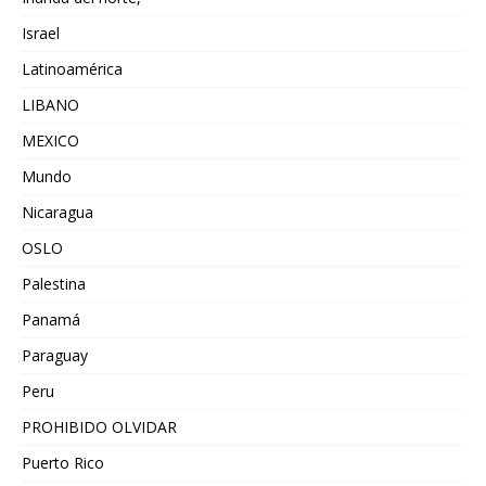
Israel
Latinoamérica
LIBANO
MEXICO
Mundo
Nicaragua
OSLO
Palestina
Panamá
Paraguay
Peru
PROHIBIDO OLVIDAR
Puerto Rico