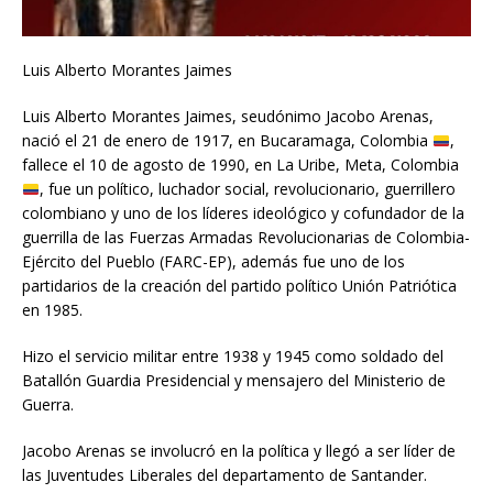
Luis Alberto Morantes Jaimes
Luis Alberto Morantes Jaimes, seudónimo Jacobo Arenas,
nació el 21 de enero de 1917, en Bucaramaga, Colombia
,
fallece el 10 de agosto de 1990, en La Uribe, Meta, Colombia
, fue un político, luchador social, revolucionario, guerrillero
colombiano y uno de los líderes ideológico y cofundador de la
guerrilla de las Fuerzas Armadas Revolucionarias de Colombia-
Ejército del Pueblo (FARC-EP), además fue uno de los
partidarios de la creación del partido político Unión Patriótica
en 1985.
Hizo el servicio militar entre 1938 y 1945 como soldado del
Batallón Guardia Presidencial y mensajero del Ministerio de
Guerra.
Jacobo Arenas se involucró en la política y llegó a ser líder de
las Juventudes Liberales del departamento de Santander.