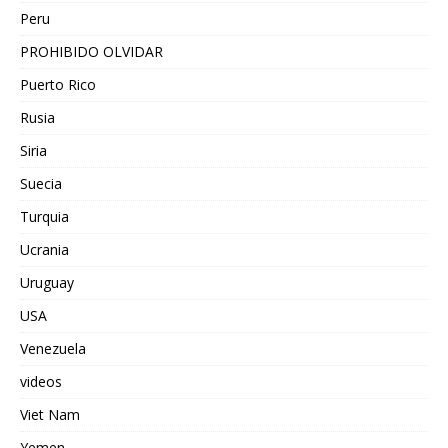
Peru
PROHIBIDO OLVIDAR
Puerto Rico
Rusia
Siria
Suecia
Turquia
Ucrania
Uruguay
USA
Venezuela
videos
Viet Nam
Yemen