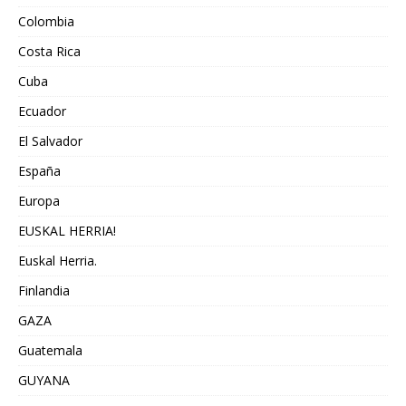
Colombia
Costa Rica
Cuba
Ecuador
El Salvador
España
Europa
EUSKAL HERRIA!
Euskal Herria.
Finlandia
GAZA
Guatemala
GUYANA