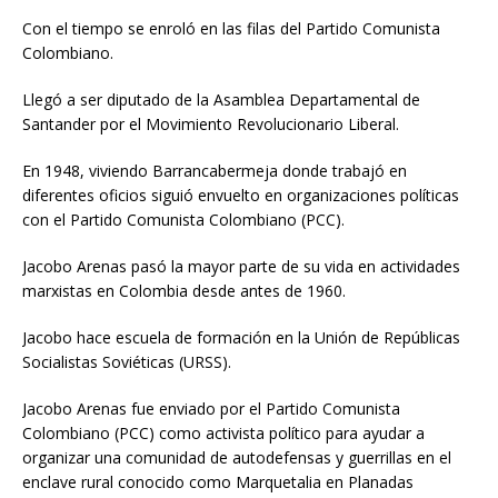
Con el tiempo se enroló en las filas del Partido Comunista
Colombiano.
Llegó a ser diputado de la Asamblea Departamental de
Santander por el Movimiento Revolucionario Liberal.
En 1948, viviendo Barrancabermeja donde trabajó en
diferentes oficios siguió envuelto en organizaciones políticas
con el Partido Comunista Colombiano (PCC).
Jacobo Arenas pasó la mayor parte de su vida en actividades
marxistas en Colombia desde antes de 1960.
Jacobo hace escuela de formación en la Unión de Repúblicas
Socialistas Soviéticas (URSS).
Jacobo Arenas fue enviado por el Partido Comunista
Colombiano (PCC) como activista político para ayudar a
organizar una comunidad de autodefensas y guerrillas en el
enclave rural conocido como Marquetalia en Planadas