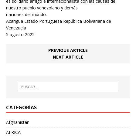
es solidario amigo e internacionalista con las causas de
nuestro pueblo venezolano y demás
naciones del mundo.
Acarigua Estado Portuguesa República Bolivariana de
Venezuela
5 agosto 2025
PREVIOUS ARTICLE
NEXT ARTICLE
CATEGORÍAS
Afghanistán
AFRICA