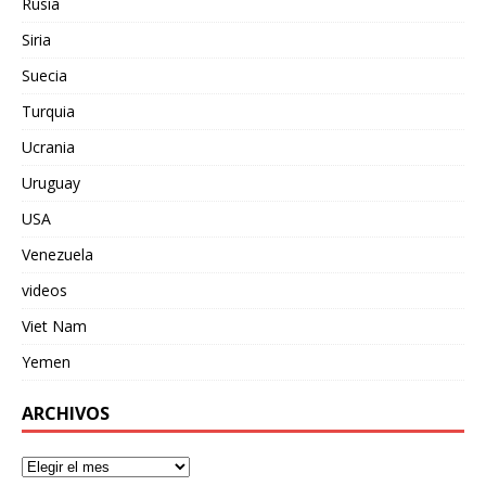
Rusia
Siria
Suecia
Turquia
Ucrania
Uruguay
USA
Venezuela
videos
Viet Nam
Yemen
ARCHIVOS