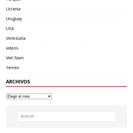
Ucrania
Uruguay
USA
Venezuela
videos
Viet Nam
Yemen
ARCHIVOS