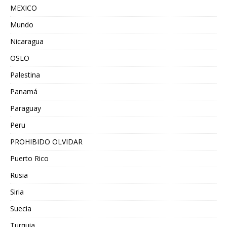
MEXICO
Mundo
Nicaragua
OSLO
Palestina
Panamá
Paraguay
Peru
PROHIBIDO OLVIDAR
Puerto Rico
Rusia
Siria
Suecia
Turquia