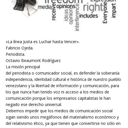
«La línea Justa es Luchar hasta Vencer».
Fabricio Ojeda.
Periodista.
Octavio Beaumont Rodríguez
La misión principal
del periodista o comunicador social, es defender la soberanía
independencia, identidad cultural e histórica de nuestro pueblo
venezolano y la libertad de información y comunicación, para
los que nunca han tenido voz ni acceso a los medios de
comunicación porque los empresarios capitalistas le han
negado ese derecho universal.
Debemos impedir que los medios de comunicación social
sigan siendo unos megáfonos del materialismo económico y
del relativismo ético, ya que tienen que convertirse no sólo en