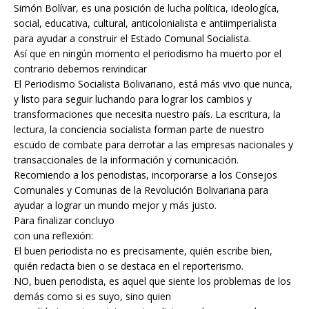
Simón Bolívar, es una posición de lucha política, ideologíca,
social, educativa, cultural, anticolonialista e antiimperialista
para ayudar a construir el Estado Comunal Socialista.
Así que en ningún momento el periodismo ha muerto por el
contrario debemos reivindicar
El Periodismo Socialista Bolivariano, está más vivo que nunca,
y listo para seguir luchando para lograr los cambios y
transformaciones que necesita nuestro país. La escritura, la
lectura, la conciencia socialista forman parte de nuestro
escudo de combate para derrotar a las empresas nacionales y
transaccionales de la información y comunicación.
Recomiendo a los periodistas, incorporarse a los Consejos
Comunales y Comunas de la Revolución Bolivariana para
ayudar a lograr un mundo mejor y más justo.
Para finalizar concluyo
con una reflexión:
El buen periodista no es precisamente, quién escribe bien,
quién redacta bien o se destaca en el reporterismo.
NO, buen periodista, es aquel que siente los problemas de los
demás como si es suyo, sino quien