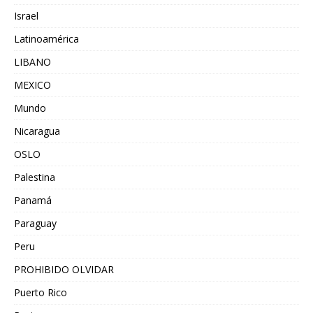
Israel
Latinoamérica
LIBANO
MEXICO
Mundo
Nicaragua
OSLO
Palestina
Panamá
Paraguay
Peru
PROHIBIDO OLVIDAR
Puerto Rico