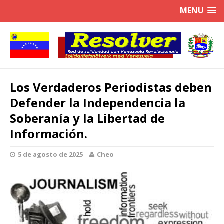
MENU
Los Verdaderos Periodistas deben
Defender la Independencia la
Soberanía y la Libertad de
Información.
5 de agosto de 2025
Cheo