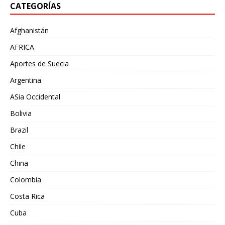
CATEGORÍAS
Afghanistán
AFRICA
Aportes de Suecia
Argentina
ASia Occidental
Bolivia
Brazil
Chile
China
Colombia
Costa Rica
Cuba