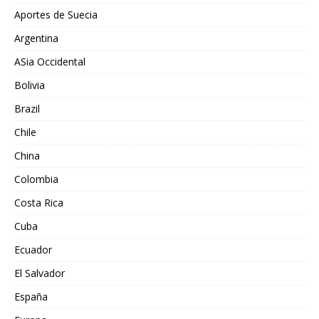
Aportes de Suecia
Argentina
ASia Occidental
Bolivia
Brazil
Chile
China
Colombia
Costa Rica
Cuba
Ecuador
El Salvador
España