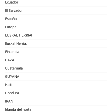
Ecuador
El Salvador
España
Europa
EUSKAL HERRIA!
Euskal Herria.
Finlandia
GAZA
Guatemala
GUYANA
Haiti
Hondura
IRAN
Irlanda del norte,