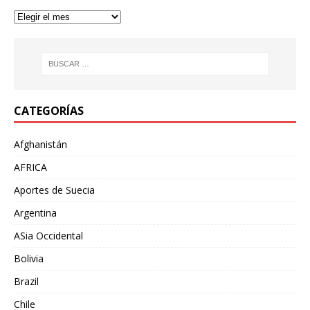
CATEGORÍAS
Afghanistán
AFRICA
Aportes de Suecia
Argentina
ASia Occidental
Bolivia
Brazil
Chile