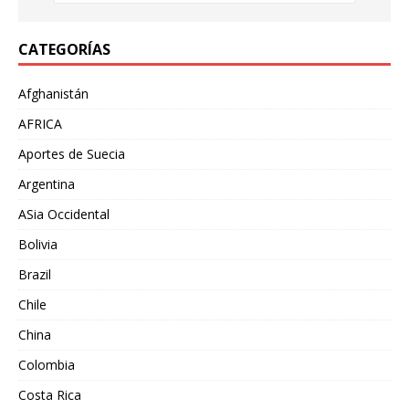
CATEGORÍAS
Afghanistán
AFRICA
Aportes de Suecia
Argentina
ASia Occidental
Bolivia
Brazil
Chile
China
Colombia
Costa Rica