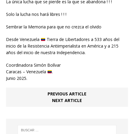
La única lucha que se pierde es la que se abandona ! ! !
Solo la lucha nos hará libres ! ! !
Sembrar la Memoria para que no crezca el olvido
Desde Venezuela
Tierra de Libertadores a 533 años del
inicio de la Resistencia Antiimperialista en América y a 215
años del inicio de nuestra Independencia.
Coordinadora Simón Bolívar
Caracas – Venezuela
.
Junio 2025.
PREVIOUS ARTICLE
NEXT ARTICLE