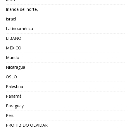
Irlanda del norte,
Israel
Latinoamérica
LIBANO
MEXICO
Mundo
Nicaragua
OSLO
Palestina
Panamá
Paraguay
Peru
PROHIBIDO OLVIDAR