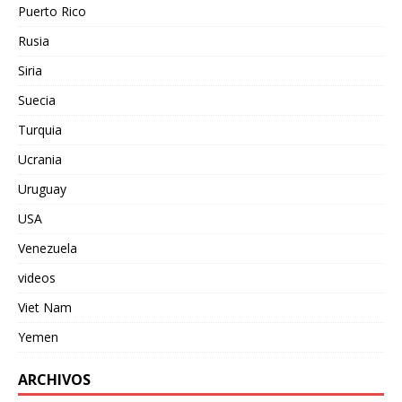
Puerto Rico
Rusia
Siria
Suecia
Turquia
Ucrania
Uruguay
USA
Venezuela
videos
Viet Nam
Yemen
ARCHIVOS