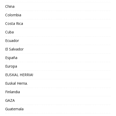
China
Colombia
Costa Rica
Cuba
Ecuador
El Salvador
España
Europa
EUSKAL HERRIA!
Euskal Herria.
Finlandia
GAZA
Guatemala