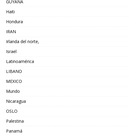
GUYANA
Haiti
Hondura
IRAN
Irlanda del norte,
Israel
Latinoamérica
LIBANO
MEXICO
Mundo
Nicaragua
OSLO
Palestina
Panamá