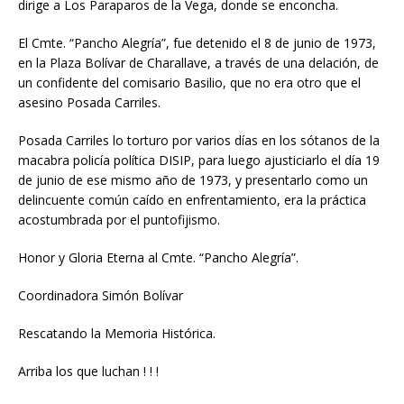
dirige a Los Paraparos de la Vega, donde se enconcha.
El Cmte. “Pancho Alegría”, fue detenido el 8 de junio de 1973,
en la Plaza Bolívar de Charallave, a través de una delación, de
un confidente del comisario Basilio, que no era otro que el
asesino Posada Carriles.
Posada Carriles lo torturo por varios días en los sótanos de la
macabra policía política DISIP, para luego ajusticiarlo el día 19
de junio de ese mismo año de 1973, y presentarlo como un
delincuente común caído en enfrentamiento, era la práctica
acostumbrada por el puntofijismo.
Honor y Gloria Eterna al Cmte. “Pancho Alegría”.
Coordinadora Simón Bolívar
Rescatando la Memoria Histórica.
Arriba los que luchan ! ! !