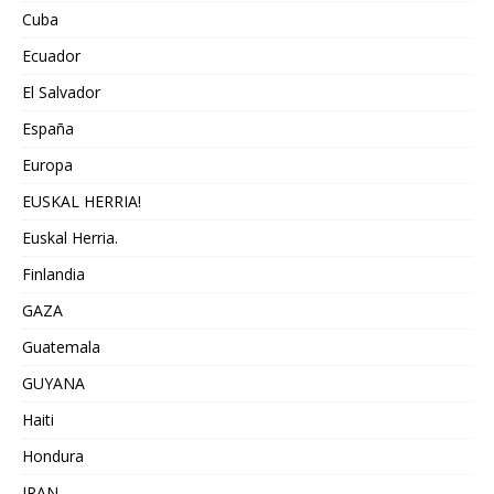
Cuba
Ecuador
El Salvador
España
Europa
EUSKAL HERRIA!
Euskal Herria.
Finlandia
GAZA
Guatemala
GUYANA
Haiti
Hondura
IRAN