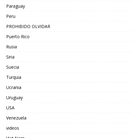
Paraguay
Peru
PROHIBIDO OLVIDAR
Puerto Rico
Rusia
Siria
Suecia
Turquia
Ucrania
Uruguay
USA
Venezuela
videos