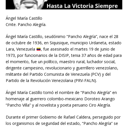
Ángel María Castillo
Cmte. Pancho Alegría.
Ángel María Castillo, seudónimo “Pancho Alegría”, nace el 28
de octubre de 1936, en Siquisique, municipio Urdaneta, estado
Lara, Venezuela
, fue asesinado el martes 19 de junio de
1973, por funcionarios de la DISIP, tenia 37 años de edad para
el momento, fue un político, maestro rural, luchador social,
dirigente campesino, revolucionario y guerrillero venezolano,
militante del Partido Comunista de Venezuela (PCV) y del
Partido de la Revolución Venezolana (PRV-FALN).
Ángel María Castillo tomó el nombre de “Pancho Alegría” en
homenaje al guerrero colombo-mexicano Doroteo Arango
“Pancho Villa” y al novelista y poeta peruano Ciro Alegría.
Durante el primer Gobierno de Rafael Caldera, perseguido por
los organismos de seguridad del estado, “Pancho Alegría” se