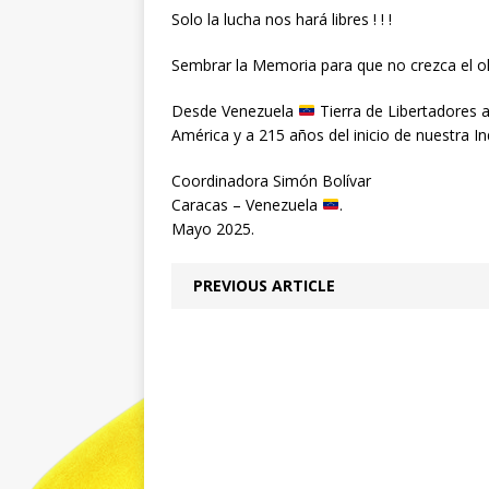
Solo la lucha nos hará libres ! ! !
Sembrar la Memoria para que no crezca el o
Desde Venezuela
Tierra de Libertadores a 
América y a 215 años del inicio de nuestra I
Coordinadora Simón Bolívar
Caracas – Venezuela
.
Mayo 2025.
PREVIOUS ARTICLE