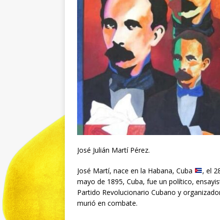
José Julián Martí Pérez.
José Martí, nace en la Habana, Cuba
, el 
mayo de 1895, Cuba, fue un político, ensayis
Partido Revolucionario Cubano y organizador
murió en combate.