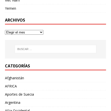
Viet Nam
Yemen
ARCHIVOS
CATEGORÍAS
Afghanistán
AFRICA
Aportes de Suecia
Argentina
ASia Occidental