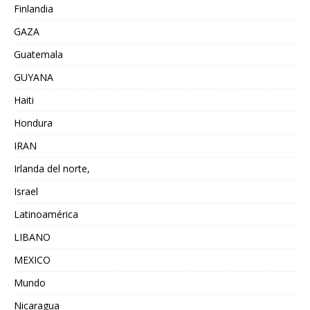
Finlandia
GAZA
Guatemala
GUYANA
Haiti
Hondura
IRAN
Irlanda del norte,
Israel
Latinoamérica
LIBANO
MEXICO
Mundo
Nicaragua