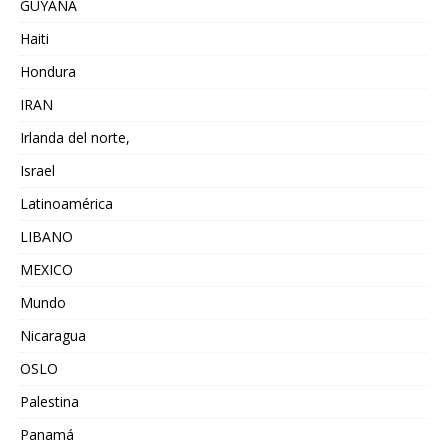
GUYANA
Haiti
Hondura
IRAN
Irlanda del norte,
Israel
Latinoamérica
LIBANO
MEXICO
Mundo
Nicaragua
OSLO
Palestina
Panamá