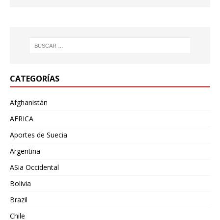
CATEGORÍAS
Afghanistán
AFRICA
Aportes de Suecia
Argentina
ASia Occidental
Bolivia
Brazil
Chile