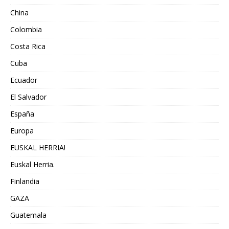
China
Colombia
Costa Rica
Cuba
Ecuador
El Salvador
España
Europa
EUSKAL HERRIA!
Euskal Herria.
Finlandia
GAZA
Guatemala