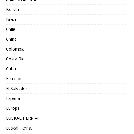
Bolivia
Brazil
Chile
China
Colombia
Costa Rica
Cuba
Ecuador
El Salvador
España
Europa
EUSKAL HERRIA!
Euskal Herria.