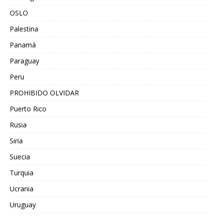
OSLO
Palestina
Panamá
Paraguay
Peru
PROHIBIDO OLVIDAR
Puerto Rico
Rusia
Siria
Suecia
Turquia
Ucrania
Uruguay