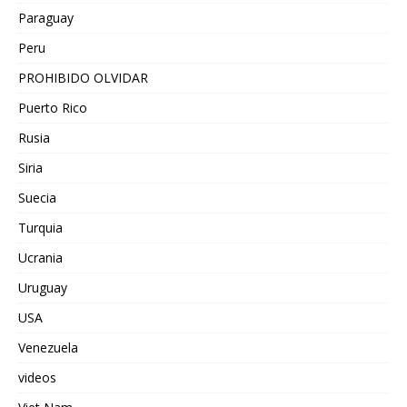
Paraguay
Peru
PROHIBIDO OLVIDAR
Puerto Rico
Rusia
Siria
Suecia
Turquia
Ucrania
Uruguay
USA
Venezuela
videos