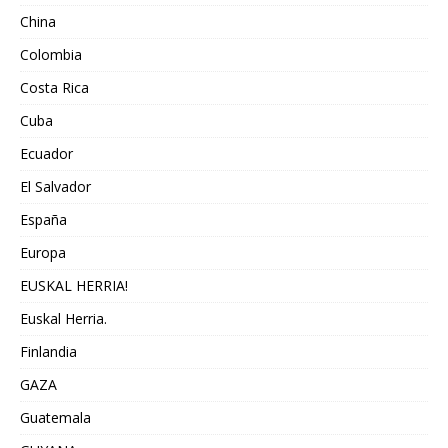
China
Colombia
Costa Rica
Cuba
Ecuador
El Salvador
España
Europa
EUSKAL HERRIA!
Euskal Herria.
Finlandia
GAZA
Guatemala