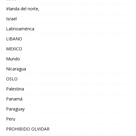
Irlanda del norte,
Israel
Latinoamérica
LIBANO
MEXICO
Mundo
Nicaragua
OSLO
Palestina
Panamá
Paraguay
Peru
PROHIBIDO OLVIDAR