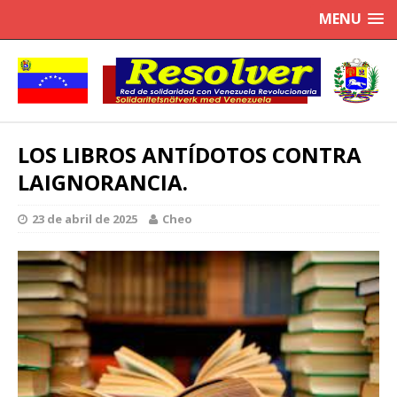
MENU
LOS LIBROS ANTÍDOTOS CONTRA
LAIGNORANCIA.
23 de abril de 2025
Cheo