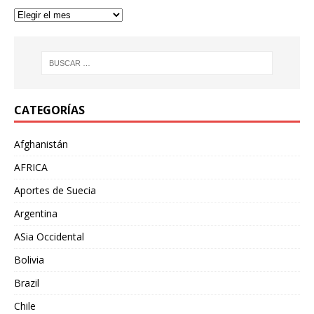
CATEGORÍAS
Afghanistán
AFRICA
Aportes de Suecia
Argentina
ASia Occidental
Bolivia
Brazil
Chile