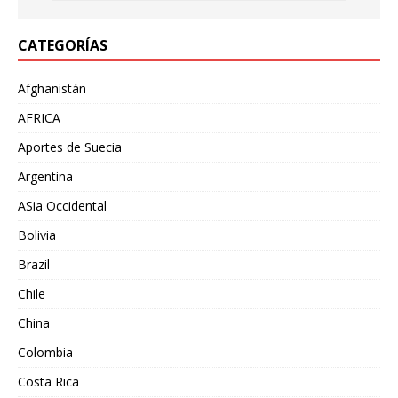
CATEGORÍAS
Afghanistán
AFRICA
Aportes de Suecia
Argentina
ASia Occidental
Bolivia
Brazil
Chile
China
Colombia
Costa Rica