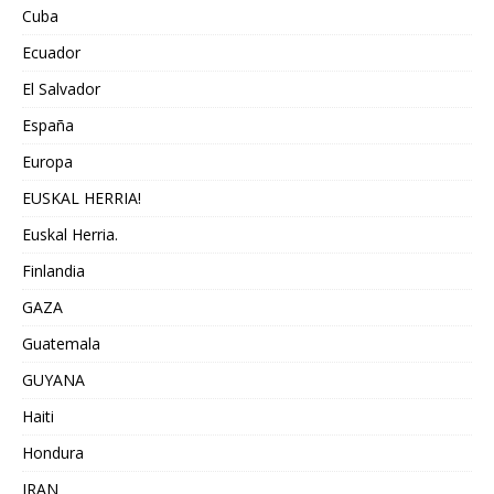
Cuba
Ecuador
El Salvador
España
Europa
EUSKAL HERRIA!
Euskal Herria.
Finlandia
GAZA
Guatemala
GUYANA
Haiti
Hondura
IRAN