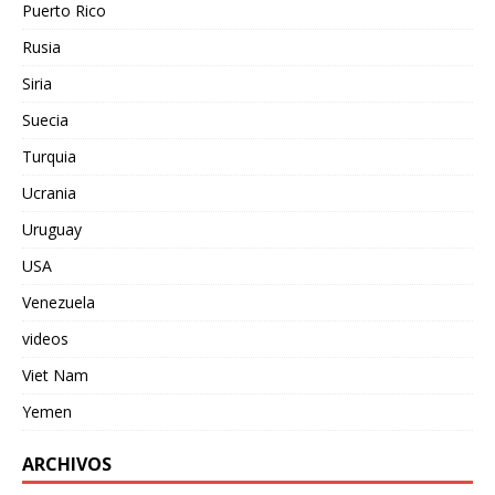
Puerto Rico
Rusia
Siria
Suecia
Turquia
Ucrania
Uruguay
USA
Venezuela
videos
Viet Nam
Yemen
ARCHIVOS