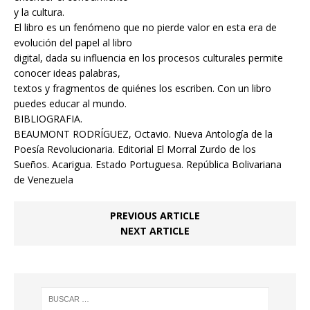
y la cultura.
El libro es un fenómeno que no pierde valor en esta era de
evolución del papel al libro
digital, dada su influencia en los procesos culturales permite
conocer ideas palabras,
textos y fragmentos de quiénes los escriben. Con un libro
puedes educar al mundo.
BIBLIOGRAFIA.
BEAUMONT RODRÍGUEZ, Octavio. Nueva Antología de la
Poesía Revolucionaria. Editorial El Morral Zurdo de los
Sueños. Acarigua. Estado Portuguesa. República Bolivariana
de Venezuela
PREVIOUS ARTICLE
NEXT ARTICLE