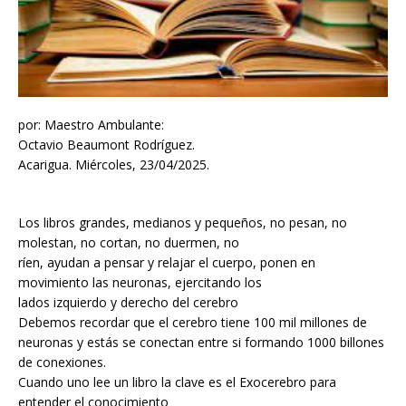
por: Maestro Ambulante:
Octavio Beaumont Rodríguez.
Acarigua. Miércoles, 23/04/2025.
Los libros grandes, medianos y pequeños, no pesan, no
molestan, no cortan, no duermen, no
ríen, ayudan a pensar y relajar el cuerpo, ponen en
movimiento las neuronas, ejercitando los
lados izquierdo y derecho del cerebro
Debemos recordar que el cerebro tiene 100 mil millones de
neuronas y estás se conectan entre si formando 1000 billones
de conexiones.
Cuando uno lee un libro la clave es el Exocerebro para
entender el conocimiento