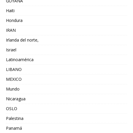
GUYANA
Haiti
Hondura
IRAN
Irlanda del norte,
Israel
Latinoamérica
LIBANO
MEXICO
Mundo
Nicaragua
OSLO
Palestina
Panamá