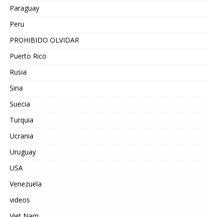
Paraguay
Peru
PROHIBIDO OLVIDAR
Puerto Rico
Rusia
Siria
Suecia
Turquia
Ucrania
Uruguay
USA
Venezuela
videos
Viet Nam