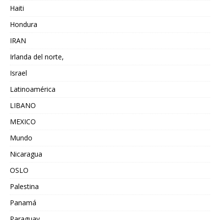
Haiti
Hondura
IRAN
Irlanda del norte,
Israel
Latinoamérica
LIBANO
MEXICO
Mundo
Nicaragua
OSLO
Palestina
Panamá
Paraguay