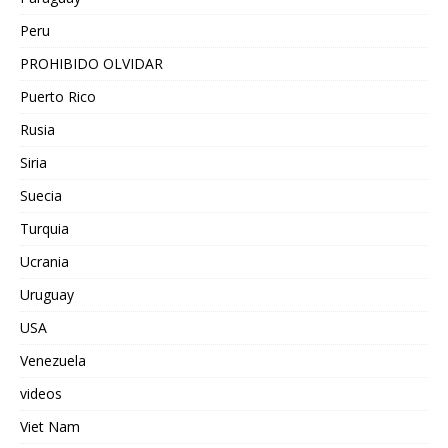
Peru
PROHIBIDO OLVIDAR
Puerto Rico
Rusia
Siria
Suecia
Turquia
Ucrania
Uruguay
USA
Venezuela
videos
Viet Nam