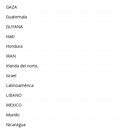
GAZA
Guatemala
GUYANA
Haiti
Hondura
IRAN
Irlanda del norte,
Israel
Latinoamérica
LIBANO
MEXICO
Mundo
Nicaragua