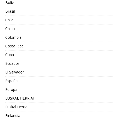
Bolivia
Brazil
Chile
China
Colombia
Costa Rica
Cuba
Ecuador
El Salvador
España
Europa
EUSKAL HERRIA!
Euskal Herria.
Finlandia