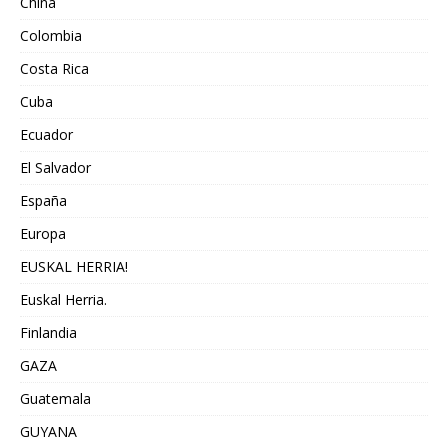
China
Colombia
Costa Rica
Cuba
Ecuador
El Salvador
España
Europa
EUSKAL HERRIA!
Euskal Herria.
Finlandia
GAZA
Guatemala
GUYANA