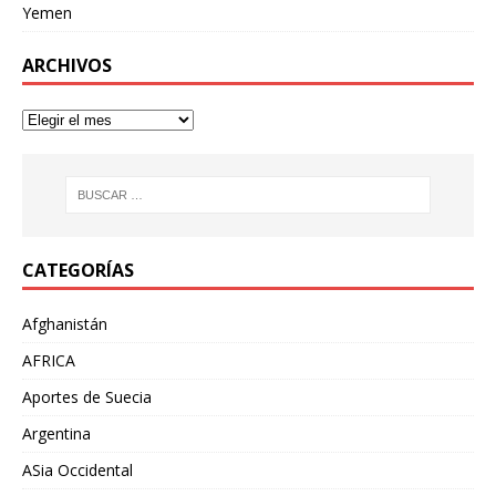
Yemen
ARCHIVOS
CATEGORÍAS
Afghanistán
AFRICA
Aportes de Suecia
Argentina
ASia Occidental