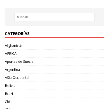
CATEGORÍAS
Afghanistán
AFRICA
Aportes de Suecia
Argentina
ASia Occidental
Bolivia
Brazil
Chile