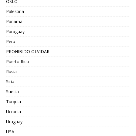
OSLO
Palestina
Panamá
Paraguay
Peru
PROHIBIDO OLVIDAR
Puerto Rico
Rusia
Siria
Suecia
Turquia
Ucrania
Uruguay
USA