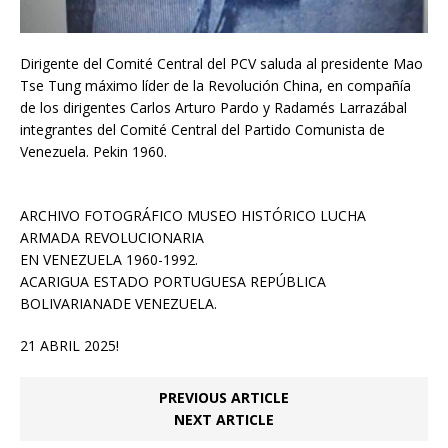
Dirigente del Comité Central del PCV saluda al presidente Mao
Tse Tung máximo líder de la Revolución China, en compañía
de los dirigentes Carlos Arturo Pardo y Radamés Larrazábal
integrantes del Comité Central del Partido Comunista de
Venezuela. Pekin 1960.
ARCHIVO FOTOGRÁFICO MUSEO HISTÓRICO LUCHA
ARMADA REVOLUCIONARIA
EN VENEZUELA 1960-1992.
ACARIGUA ESTADO PORTUGUESA REPÚBLICA
BOLIVARIANADE VENEZUELA.
21 ABRIL 2025!
PREVIOUS ARTICLE
NEXT ARTICLE