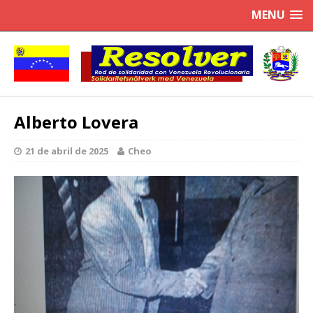
MENU
Alberto Lovera
21 de abril de 2025
Cheo