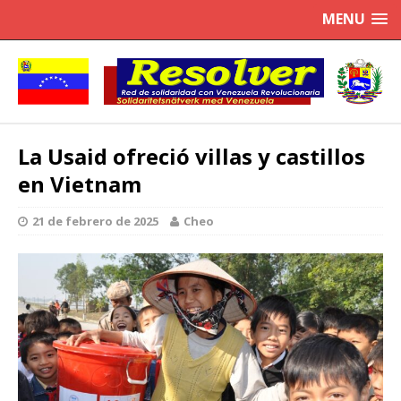
MENU
La Usaid ofreció villas y castillos
en Vietnam
21 de febrero de 2025
Cheo