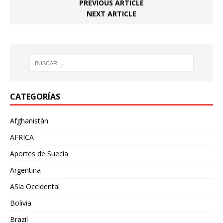
PREVIOUS ARTICLE
NEXT ARTICLE
CATEGORÍAS
Afghanistán
AFRICA
Aportes de Suecia
Argentina
ASia Occidental
Bolivia
Brazil