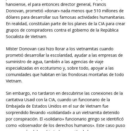
hanoiense, el para entonces director general, Francis
Donovan, prometió «donar» nada menos que 510 millones de
dólares para desarrollar sus famosas actividades humanitarias.
En realidad, constituían parte de los planes de la CIA para crear
grupos de conspiradores contra el gobierno de la República
Socialista de Vietnam.
Míster Donovan casi hizo llorar a los vietnamitas cuando
prometió desarrollar la escolaridad, ayudar a las empresas de
suministro de agua, también a las agencias de viaje
especializadas en ecoturismo y, sobre todo, apoyar a las
comunidades que habitan en las frondosas montañas de todo
Vietnam.
Sin embargo, no tardaron en descubrirse las conexiones de la
caritativa Usaid con la CIA, cuando un funcionario de la
Embajada de Estados Unidos en el sur de Vietnam fue
sorprendido llevando «solidaridad» a un vietnamita detenido
por conspiración. El «solidario» funcionario gringo se identificó
como «observador de los derechos humanos». Este caso puso