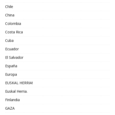
Chile
China
Colombia
Costa Rica
Cuba
Ecuador
El Salvador
España
Europa
EUSKAL HERRIA!
Euskal Herria.
Finlandia
GAZA