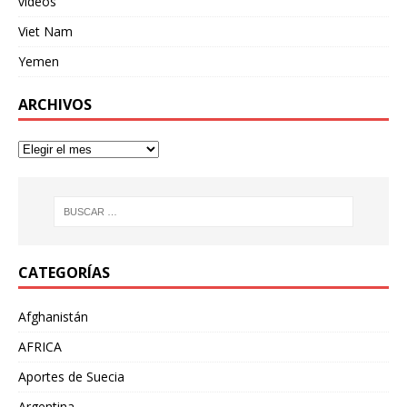
videos
Viet Nam
Yemen
ARCHIVOS
CATEGORÍAS
Afghanistán
AFRICA
Aportes de Suecia
Argentina