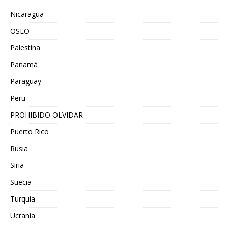
Nicaragua
OSLO
Palestina
Panamá
Paraguay
Peru
PROHIBIDO OLVIDAR
Puerto Rico
Rusia
Siria
Suecia
Turquia
Ucrania