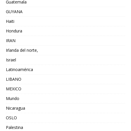
Guatemala
GUYANA
Haiti
Hondura
IRAN
Irlanda del norte,
Israel
Latinoamérica
LIBANO
MEXICO
Mundo
Nicaragua
OSLO
Palestina