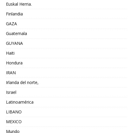
Euskal Herria.
Finlandia
GAZA
Guatemala
GUYANA
Haiti
Hondura
IRAN
Irlanda del norte,
Israel
Latinoamérica
LIBANO
MEXICO
Mundo