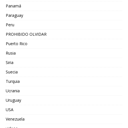
Panamá
Paraguay
Peru
PROHIBIDO OLVIDAR
Puerto Rico
Rusia
Siria
Suecia
Turquia
Ucrania
Uruguay
USA
Venezuela