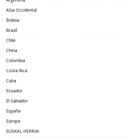
ASia Occidental
Bolivia
Brazil
Chile
China
Colombia
Costa Rica
Cuba
Ecuador
El Salvador
España
Europa
EUSKAL HERRIA!