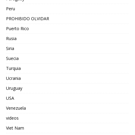
Peru
PROHIBIDO OLVIDAR
Puerto Rico
Rusia
Siria
Suecia
Turquia
Ucrania
Uruguay
USA
Venezuela
videos
Viet Nam