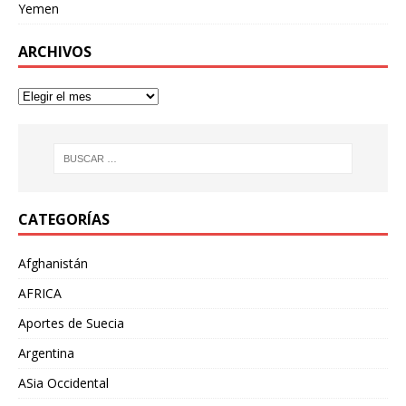
Yemen
ARCHIVOS
CATEGORÍAS
Afghanistán
AFRICA
Aportes de Suecia
Argentina
ASia Occidental