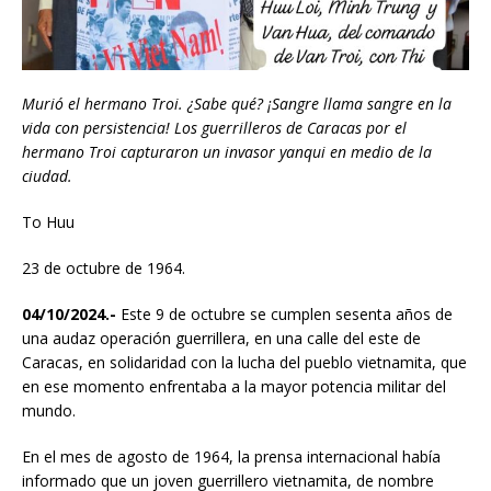
Murió el hermano Troi. ¿Sabe qué?
¡Sangre llama sangre en la
vida con persistencia!
Los guerrilleros de Caracas por el
hermano Troi
capturaron un invasor yanqui en medio de la
ciudad.
To Huu
23 de octubre de 1964.
04/10/2024.-
Este 9 de octubre se cumplen sesenta años de
una audaz operación guerrillera, en una calle del este de
Caracas, en solidaridad con la lucha del pueblo vietnamita, que
en ese momento enfrentaba a la mayor potencia militar del
mundo.
En el mes de agosto de 1964, la prensa internacional había
informado que un joven guerrillero vietnamita, de nombre