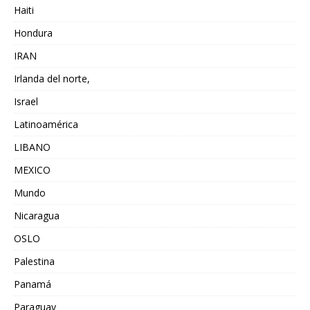
Haiti
Hondura
IRAN
Irlanda del norte,
Israel
Latinoamérica
LIBANO
MEXICO
Mundo
Nicaragua
OSLO
Palestina
Panamá
Paraguay