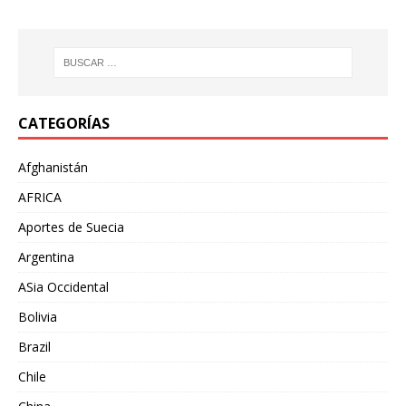
CATEGORÍAS
Afghanistán
AFRICA
Aportes de Suecia
Argentina
ASia Occidental
Bolivia
Brazil
Chile