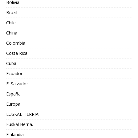
Bolivia
Brazil
Chile
China
Colombia
Costa Rica
Cuba
Ecuador
El Salvador
España
Europa
EUSKAL HERRIA!
Euskal Herria.
Finlandia