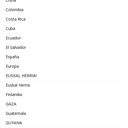
China
Colombia
Costa Rica
Cuba
Ecuador
El Salvador
España
Europa
EUSKAL HERRIA!
Euskal Herria.
Finlandia
GAZA
Guatemala
GUYANA