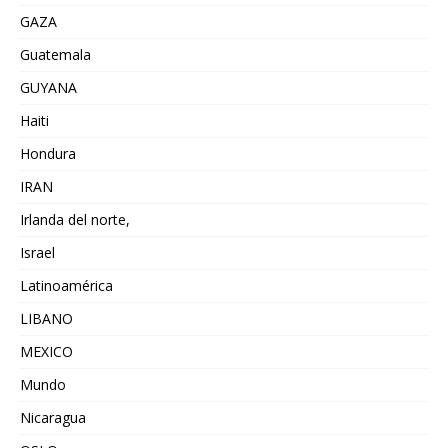
GAZA
Guatemala
GUYANA
Haiti
Hondura
IRAN
Irlanda del norte,
Israel
Latinoamérica
LIBANO
MEXICO
Mundo
Nicaragua