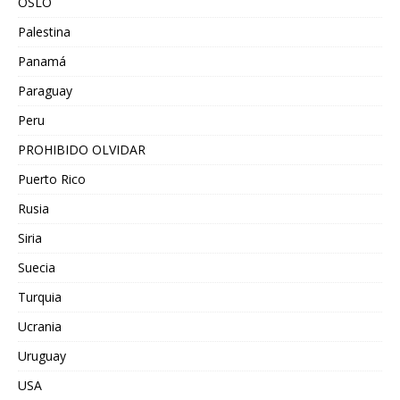
OSLO
Palestina
Panamá
Paraguay
Peru
PROHIBIDO OLVIDAR
Puerto Rico
Rusia
Siria
Suecia
Turquia
Ucrania
Uruguay
USA