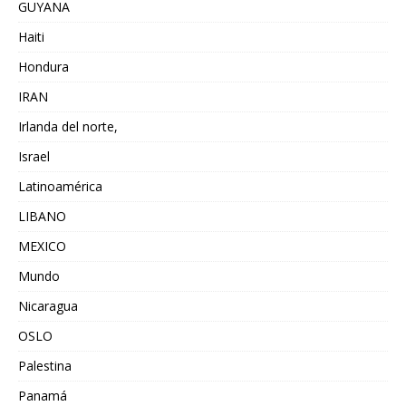
GUYANA
Haiti
Hondura
IRAN
Irlanda del norte,
Israel
Latinoamérica
LIBANO
MEXICO
Mundo
Nicaragua
OSLO
Palestina
Panamá