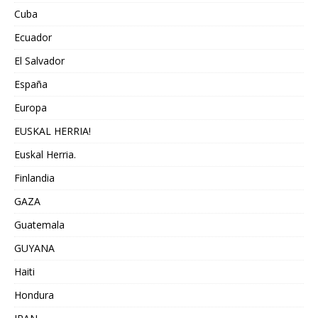
Cuba
Ecuador
El Salvador
España
Europa
EUSKAL HERRIA!
Euskal Herria.
Finlandia
GAZA
Guatemala
GUYANA
Haiti
Hondura