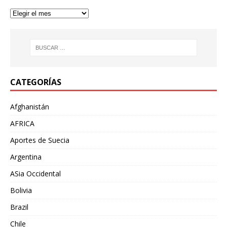
CATEGORÍAS
Afghanistán
AFRICA
Aportes de Suecia
Argentina
ASia Occidental
Bolivia
Brazil
Chile