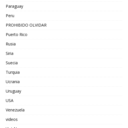
Paraguay
Peru
PROHIBIDO OLVIDAR
Puerto Rico
Rusia
Siria
Suecia
Turquia
Ucrania
Uruguay
USA
Venezuela
videos