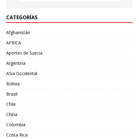
CATEGORÍAS
Afghanistán
AFRICA
Aportes de Suecia
Argentina
ASia Occidental
Bolivia
Brazil
Chile
China
Colombia
Costa Rica