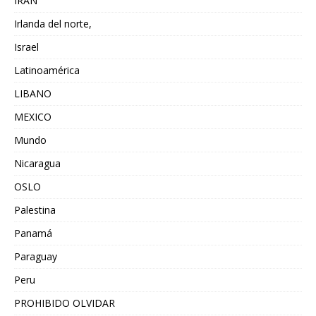
IRAN
Irlanda del norte,
Israel
Latinoamérica
LIBANO
MEXICO
Mundo
Nicaragua
OSLO
Palestina
Panamá
Paraguay
Peru
PROHIBIDO OLVIDAR