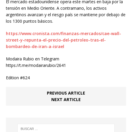
El mercado estadounidense opera este martes en baja por la
tensión en Medio Oriente. A contramano, los activos
argentinos avanzan y el riesgo país se mantiene por debajo de
los 1300 puntos básicos.
https://www.cronista.com/finanzas-mercados/cae-wall-
street-y-repunta-el-precio-del-petroleo-tras-el-
bombardeo-de-iran-a-israel
Modaira Rubio en Telegram
https://t.me/modairarubio/2641
Edition #624
PREVIOUS ARTICLE
NEXT ARTICLE