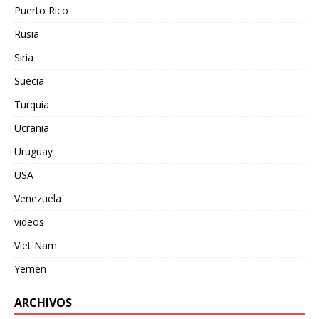
Puerto Rico
Rusia
Siria
Suecia
Turquia
Ucrania
Uruguay
USA
Venezuela
videos
Viet Nam
Yemen
ARCHIVOS