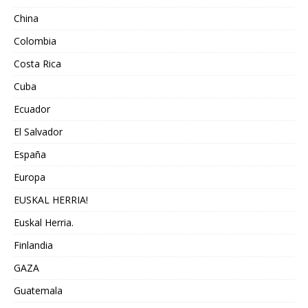
China
Colombia
Costa Rica
Cuba
Ecuador
El Salvador
España
Europa
EUSKAL HERRIA!
Euskal Herria.
Finlandia
GAZA
Guatemala