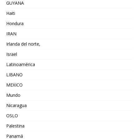
GUYANA
Haiti
Hondura
IRAN
Irlanda del norte,
Israel
Latinoamérica
LIBANO
MEXICO
Mundo
Nicaragua
OSLO
Palestina
Panamá