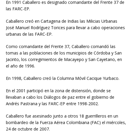
En 1991 Caballero es designado comandante del Frente 37 de
las FARC-EP.
Caballero creó en Cartagena de Indias las Milicias Urbanas
José Manuel Rodríguez Torices para llevar a cabo operaciones
urbanas de las FARC-EP.
Como comandante del Frente 37, Caballero comandó las
tomas a las poblaciones de los municipios de Córdoba y San
Jacinto, los corregimientos de Macayepo y San Cayetano, en
el año de 1996.
En 1998, Caballero creó la Columna Móvil Cacique Yurbaco.
En el 2001 participó en la zona de distensión, donde se
llevaban a cabo los Diálogos de paz entre el gobierno de
Andrés Pastrana y las FARC-EP entre 1998-2002.
Caballero fue asesinado junto a otros 18 guerrilleros en un
bombardeo de la Fuerza Aérea Colombiana (FAC) el miércoles,
24 de octubre de 2007.