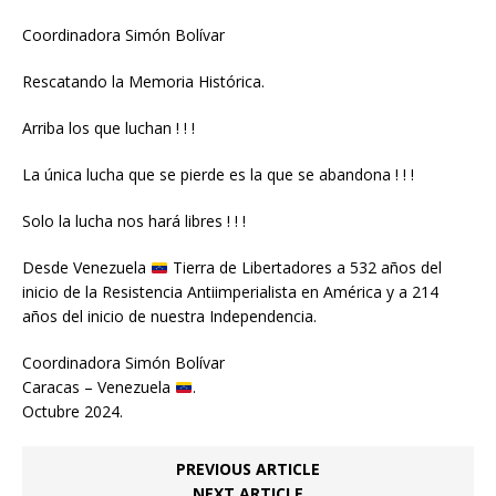
Coordinadora Simón Bolívar
Rescatando la Memoria Histórica.
Arriba los que luchan ! ! !
La única lucha que se pierde es la que se abandona ! ! !
Solo la lucha nos hará libres ! ! !
Desde Venezuela
Tierra de Libertadores a 532 años del
inicio de la Resistencia Antiimperialista en América y a 214
años del inicio de nuestra Independencia.
Coordinadora Simón Bolívar
Caracas – Venezuela
.
Octubre 2024.
PREVIOUS ARTICLE
NEXT ARTICLE