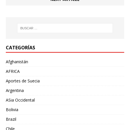
CATEGORÍAS
Afghanistán
AFRICA
Aportes de Suecia
Argentina
ASia Occidental
Bolivia
Brazil
Chile