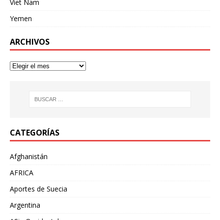
Viet Nam
Yemen
ARCHIVOS
CATEGORÍAS
Afghanistán
AFRICA
Aportes de Suecia
Argentina