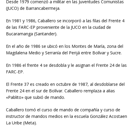
Desde 1979 comenzó a militar en las Juventudes Comunistas
(JUCO) de Barrancabermeja.
En 1981 y 1986, Caballero se incorporó a las filas del Frente 4
de las FARC-EP proveniente de la JUCO en la ciudad de
Bucaramanga (Santander).
En el año de 1986 se ubicó en los Montes de María, zona del
Magdalena Medio y Serranía del Perijá entre Bolívar y Sucre.
En 1986 el frente 4 se desdobla y le asignan el Frente 24 de las
FARC-EP.
El Frente 37 es creado en octubre de 1987, al desdoblarse del
Frente 24 en el sur de Bolívar. Caballero remplaza a alias
«Pablito» que subió de mando.
Caballero tomó el curso de mando de compañía y curso de
instructor de mandos medios en la escuela González Acostaen
La Uribe (Meta).