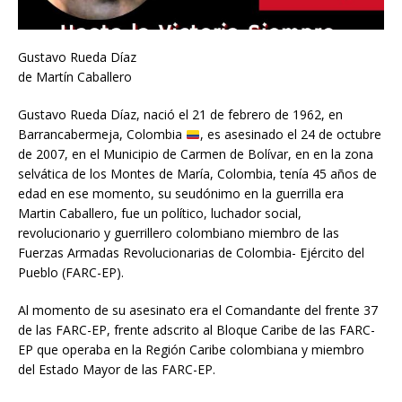
Gustavo Rueda Díaz
de Martín Caballero
Gustavo Rueda Díaz, nació el 21 de febrero de 1962, en
Barrancabermeja, Colombia
, es asesinado el 24 de octubre
de 2007, en el Municipio de Carmen de Bolívar, en en la zona
selvática de los Montes de María, Colombia, tenía 45 años de
edad en ese momento, su seudónimo en la guerrilla era
Martin Caballero, fue un político, luchador social,
revolucionario y guerrillero colombiano miembro de las
Fuerzas Armadas Revolucionarias de Colombia- Ejército del
Pueblo (FARC-EP).
Al momento de su asesinato era el Comandante del frente 37
de las FARC-EP, frente adscrito al Bloque Caribe de las FARC-
EP que operaba en la Región Caribe colombiana y miembro
del Estado Mayor de las FARC-EP.