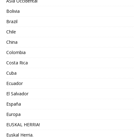
ASia Occidental
Bolivia
Brazil
Chile
China
Colombia
Costa Rica
Cuba
Ecuador
El Salvador
España
Europa
EUSKAL HERRIA!
Euskal Herria.