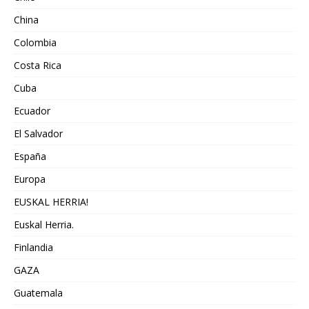
China
Colombia
Costa Rica
Cuba
Ecuador
El Salvador
España
Europa
EUSKAL HERRIA!
Euskal Herria.
Finlandia
GAZA
Guatemala