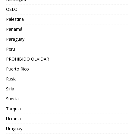
OSLO
Palestina
Panamá
Paraguay
Peru
PROHIBIDO OLVIDAR
Puerto Rico
Rusia
Siria
Suecia
Turquia
Ucrania
Uruguay