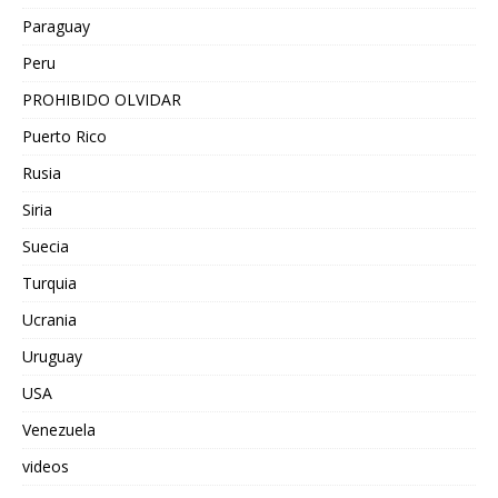
Paraguay
Peru
PROHIBIDO OLVIDAR
Puerto Rico
Rusia
Siria
Suecia
Turquia
Ucrania
Uruguay
USA
Venezuela
videos