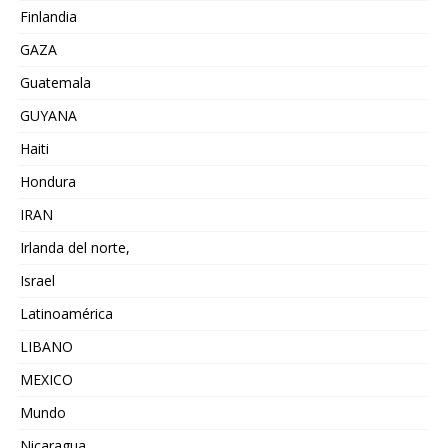
Finlandia
GAZA
Guatemala
GUYANA
Haiti
Hondura
IRAN
Irlanda del norte,
Israel
Latinoamérica
LIBANO
MEXICO
Mundo
Nicaragua