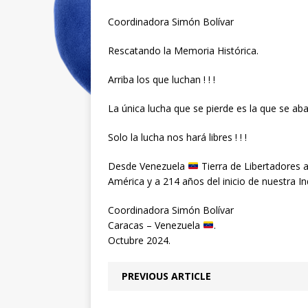
Coordinadora Simón Bolívar
Rescatando la Memoria Histórica.
Arriba los que luchan ! ! !
La única lucha que se pierde es la que se aban
Solo la lucha nos hará libres ! ! !
Desde Venezuela
Tierra de Libertadores a 
América y a 214 años del inicio de nuestra I
Coordinadora Simón Bolívar
Caracas – Venezuela
.
Octubre 2024.
PREVIOUS ARTICLE