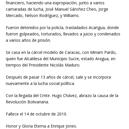
financiero, haciendo una expropiación, junto a varios
camaradas de lucha, José Manuel Sánchez Cheo, Jorge
Mercado, Nelson Rodríguez, y Williams.
Fueron detenidos por la policía, trasladados Acarigua, donde
fueron golpeados, torturados, llevados a juicio y condenados
a varios años de prisión.
Se casa en la cárcel modelo de Caracas, con Miriam Pardo,
quien fue Alcaldesa del Municipio Sucre, estado Aragua, en
tiempos del Presidente Nicolás Maduro.
Después de pasar 13 años de cárcel, sale y se incorpora
nuevamente a la lucha social política.
Con la llegada del Cmte. Hugo Chávez, abrazo la causa de la
Revolución Bolivariana.
Fallece el 14 de octubre de 2010.
Honor y Gloria Eterna a Enrique Jones.