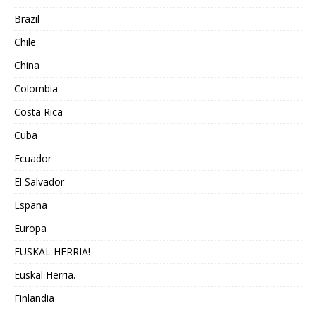
Brazil
Chile
China
Colombia
Costa Rica
Cuba
Ecuador
El Salvador
España
Europa
EUSKAL HERRIA!
Euskal Herria.
Finlandia