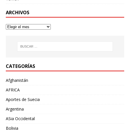
ARCHIVOS
CATEGORÍAS
Afghanistán
AFRICA
Aportes de Suecia
Argentina
ASia Occidental
Bolivia