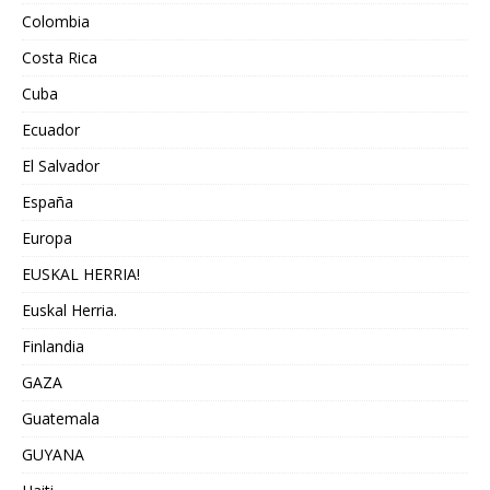
Colombia
Costa Rica
Cuba
Ecuador
El Salvador
España
Europa
EUSKAL HERRIA!
Euskal Herria.
Finlandia
GAZA
Guatemala
GUYANA