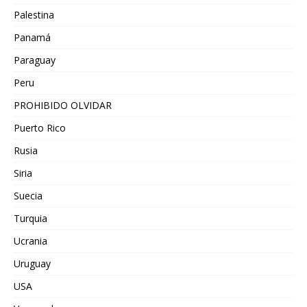
Palestina
Panamá
Paraguay
Peru
PROHIBIDO OLVIDAR
Puerto Rico
Rusia
Siria
Suecia
Turquia
Ucrania
Uruguay
USA