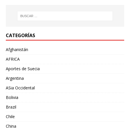
CATEGORÍAS
Afghanistán
AFRICA
Aportes de Suecia
Argentina
ASia Occidental
Bolivia
Brazil
Chile
China