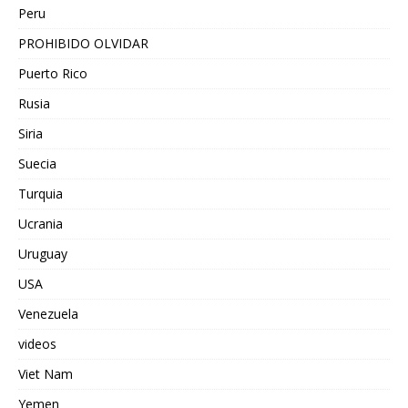
Peru
PROHIBIDO OLVIDAR
Puerto Rico
Rusia
Siria
Suecia
Turquia
Ucrania
Uruguay
USA
Venezuela
videos
Viet Nam
Yemen