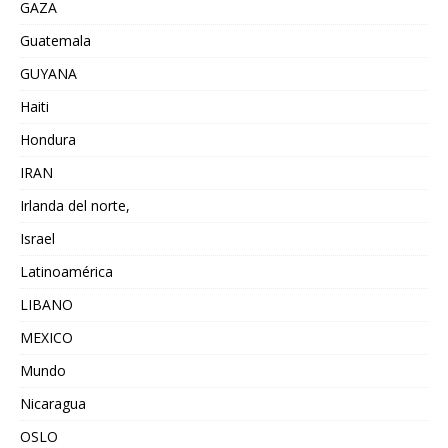
GAZA
Guatemala
GUYANA
Haiti
Hondura
IRAN
Irlanda del norte,
Israel
Latinoamérica
LIBANO
MEXICO
Mundo
Nicaragua
OSLO