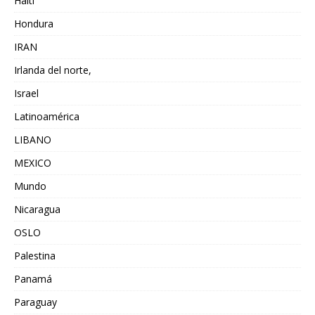
Haiti
Hondura
IRAN
Irlanda del norte,
Israel
Latinoamérica
LIBANO
MEXICO
Mundo
Nicaragua
OSLO
Palestina
Panamá
Paraguay