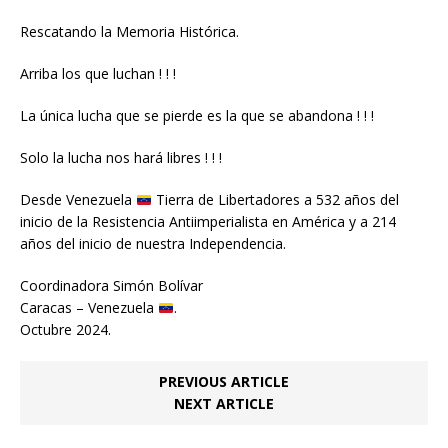
Rescatando la Memoria Histórica.
Arriba los que luchan ! ! !
La única lucha que se pierde es la que se abandona ! ! !
Solo la lucha nos hará libres ! ! !
Desde Venezuela
Tierra de Libertadores a 532 años del
inicio de la Resistencia Antiimperialista en América y a 214
años del inicio de nuestra Independencia.
Coordinadora Simón Bolívar
Caracas – Venezuela
.
Octubre 2024.
PREVIOUS ARTICLE
NEXT ARTICLE