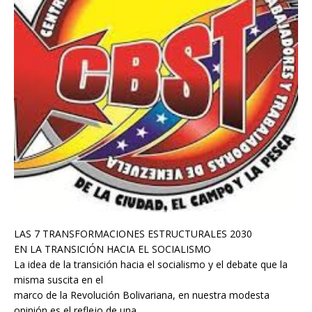
LAS 7 TRANSFORMACIONES ESTRUCTURALES 2030
EN LA TRANSICIÓN HACIA EL SOCIALISMO
La idea de la transición hacia el socialismo y el debate que la
misma suscita en el
marco de la Revolución Bolivariana, en nuestra modesta
opinión es el reflejo de una