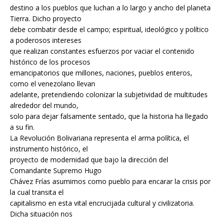
destino a los pueblos que luchan a lo largo y ancho del planeta
Tierra. Dicho proyecto
debe combatir desde el campo; espiritual, ideológico y político
a poderosos intereses
que realizan constantes esfuerzos por vaciar el contenido
histórico de los procesos
emancipatorios que millones, naciones, pueblos enteros,
como el venezolano llevan
adelante, pretendiendo colonizar la subjetividad de multitudes
alrededor del mundo,
solo para dejar falsamente sentado, que la historia ha llegado
a su fin.
La Revolución Bolivariana representa el arma política, el
instrumento histórico, el
proyecto de modernidad que bajo la dirección del
Comandante Supremo Hugo
Chávez Frías asumimos como pueblo para encarar la crisis por
la cual transita el
capitalismo en esta vital encrucijada cultural y civilizatoria.
Dicha situación nos