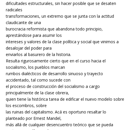
dificultades estructurales, sin hacer posible que se desaten
radicales
transformaciones, un extremo que se junta con la actitud
claudicante de una
burocracia reformista que abandona todo principio,
aprestándose para asumir los
intereses y valores de la clase política y social que vinimos a
desalojar del poder para
enviarlos al basurero de la historia.
Resulta rigurosamente cierto que en el curso hacia el
socialismo, los pueblos marcan
rumbos dialécticos de desarrollo sinuoso y trayecto
accidentado, tal como sucede con
el proceso de construcción del socialismo a cargo
principalmente de la clase obrera,
quien tiene la histórica tarea de edificar el nuevo modelo sobre
los escombros, sobre
las ruinas del capitalismo. Acá es oportuno resaltar lo
planteado por Ernest Mandel,
más allá de cualquier desencuentro teórico que se pueda