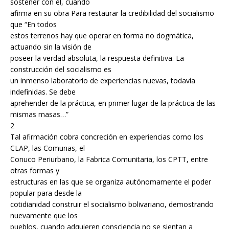
sostener con él, cuando
afirma en su obra Para restaurar la credibilidad del socialismo
que “En todos
estos terrenos hay que operar en forma no dogmática,
actuando sin la visión de
poseer la verdad absoluta, la respuesta definitiva. La
construcción del socialismo es
un inmenso laboratorio de experiencias nuevas, todavía
indefinidas. Se debe
aprehender de la práctica, en primer lugar de la práctica de las
mismas masas…”
2
Tal afirmación cobra concreción en experiencias como los
CLAP, las Comunas, el
Conuco Periurbano, la Fabrica Comunitaria, los CPTT, entre
otras formas y
estructuras en las que se organiza autónomamente el poder
popular para desde la
cotidianidad construir el socialismo bolivariano, demostrando
nuevamente que los
pueblos, cuando adquieren consciencia no se sientan a