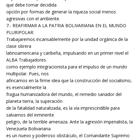
que debe tomar decidida
opción por formas de generar la riqueza social menos
agresivas con el ambiente.
7.- REAFIRMAR A LA PATRIA BOLIVARIANA EN EL MUNDO
PLURIPOLAR:
Trabajaremos incansablemente por la unidad orgánica de la
clase obrera
latinoamericana y caribeña, impulsando en un primer nivel el
ALBA Trabajadores
como ejemplo integracionista para el impulso de un mundo
multipolar. Pues, nos
afincamos en la firme idea que la construcción del socialismo,
es esencialmente la
fragua humanizadora del mundo, el remedio sanador del
planeta tierra, la superación
de la fatalidad naturalizada, es la vía imprescindible para
salvarnos del inminente
peligro, de la terrible amenaza. Ante la agresión imperialista, la
Venezuela Bolivariana
es un nuevo y poderoso obstáculo, el Comandante Supremo