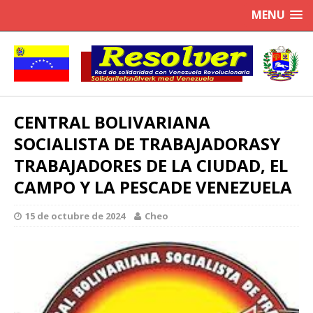
MENU
CENTRAL BOLIVARIANA
SOCIALISTA DE TRABAJADORASY
TRABAJADORES DE LA CIUDAD, EL
CAMPO Y LA PESCADE VENEZUELA
15 de octubre de 2024
Cheo