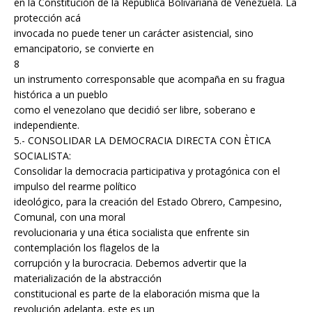
en la Constitución de la República Bolivariana de Venezuela. La
protección acá
invocada no puede tener un carácter asistencial, sino
emancipatorio, se convierte en
8
un instrumento corresponsable que acompaña en su fragua
histórica a un pueblo
como el venezolano que decidió ser libre, soberano e
independiente.
5.- CONSOLIDAR LA DEMOCRACIA DIRECTA CON ÈTICA
SOCIALISTA:
Consolidar la democracia participativa y protagónica con el
impulso del rearme político
ideológico, para la creación del Estado Obrero, Campesino,
Comunal, con una moral
revolucionaria y una ética socialista que enfrente sin
contemplación los flagelos de la
corrupción y la burocracia. Debemos advertir que la
materialización de la abstracción
constitucional es parte de la elaboración misma que la
revolución adelanta, este es un