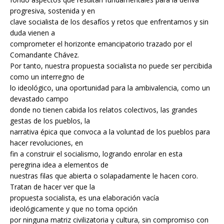
progresiva, sostenida y en
clave socialista de los desafíos y retos que enfrentamos y sin
duda vienen a
comprometer el horizonte emancipatorio trazado por el
Comandante Chávez.
Por tanto, nuestra propuesta socialista no puede ser percibida
como un interregno de
lo ideológico, una oportunidad para la ambivalencia, como un
devastado campo
donde no tienen cabida los relatos colectivos, las grandes
gestas de los pueblos, la
narrativa épica que convoca a la voluntad de los pueblos para
hacer revoluciones, en
fin a construir el socialismo, logrando enrolar en esta
peregrina idea a elementos de
nuestras filas que abierta o solapadamente le hacen coro.
Tratan de hacer ver que la
propuesta socialista, es una elaboración vacía
ideológicamente y que no toma opción
por ninguna matriz civilizatoria y cultura, sin compromiso con