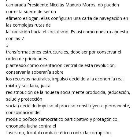
camarada Presidente Nicolás Maduro Moros, no pueden
correr la suerte de ser un
efímero eslogan, ellas configuran una carta de navegaciòn en
las complejas rutas de
la transición hacia el socialismo. Es así como nuestra apuesta
con las 7
3
transformaciones estructurales, debe ser por conservar el
orden de prioridades
planteado como orientación central de esta revolución;
conservar la soberanía sobre
los recursos naturales, impulso decidido a la economía real,
mixta y solidaria, justa
redistribución de la riqueza socialmente producida, (educación,
salud y protección
social) decidido impulso al proceso constituyente permanente,
consolidación del
modelo político democrático participativo y protagónico,
enconada lucha contra el
fascismo, frontal combate ético contra la corrupción,