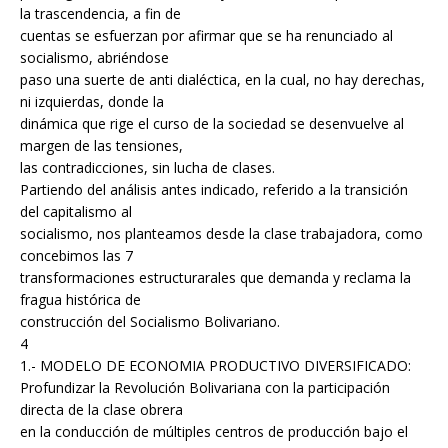
la trascendencia, a fin de
cuentas se esfuerzan por afirmar que se ha renunciado al
socialismo, abriéndose
paso una suerte de anti dialéctica, en la cual, no hay derechas,
ni izquierdas, donde la
dinámica que rige el curso de la sociedad se desenvuelve al
margen de las tensiones,
las contradicciones, sin lucha de clases.
Partiendo del análisis antes indicado, referido a la transición
del capitalismo al
socialismo, nos planteamos desde la clase trabajadora, como
concebimos las 7
transformaciones estructurarales que demanda y reclama la
fragua histórica de
construcción del Socialismo Bolivariano.
4
1.- MODELO DE ECONOMIA PRODUCTIVO DIVERSIFICADO:
Profundizar la Revolución Bolivariana con la participación
directa de la clase obrera
en la conducción de múltiples centros de producción bajo el