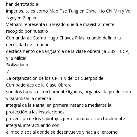
han derrotado a
imperios, tales como Mao Tse Tung en China, Ho Chi Min y Vo
Nguyen Giap en
Vietnam representa un legado que fue magistralmente
recogido por nuestro
Comandante Eterno Hugo Chávez Frías, cuando definió la
necesidad de crear un
destacamento de vanguardia de la clase obrera (la CBST-CCP)
y la Milicia
Bolivariana.
7
La organización de los CPTT y de los Cuerpos de
Combatientes de la Clase Obrera
son dos tareas estrechamente ligadas, organizar la producción
y garantizar la defensa
integral de la Patria, en primera instancia mediante la
protección a las instalaciones,
prevención de los sabotajes pero con una visión totalmente
integral, interactuando con
el medio social donde se desenvuelve y hacia el entorno