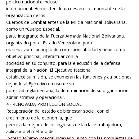
político nacional e incluso
internacional. Hemos tenido un desarrollo importante de la
organización de los
Cuerpos de Combatientes de la Milicia Nacional Bolivariana,
como un “Cuerpo Especial,
parte integrante de la Fuerza Armada Nacional Bolivariana,
organizado por el Estado Venezolano para
materializar el principio de corresponsabilidad y tiene como
objetivo principal, interactuar con la
sociedad en su conjunto, para la ejecución de la defensa
integral de la Nación. El Ejecutivo Nacional
establece su misión, se enumeran las funciones y atribuciones,
dejando al Ejecutivo en uso de su
potestad reglamentaria, la determinación de su organización
administrativa y operacional”.
4.- RENOVADA PROTECCIÒN SOCIAL:
Recuperación del estado de bienestar social, con el
crecimiento de la economía, que
permita la mejora de los ingresos de la clase trabajadora,
aplicando el método del
Ingreso Mínimo Integral Indexado, junto con las propuestas de