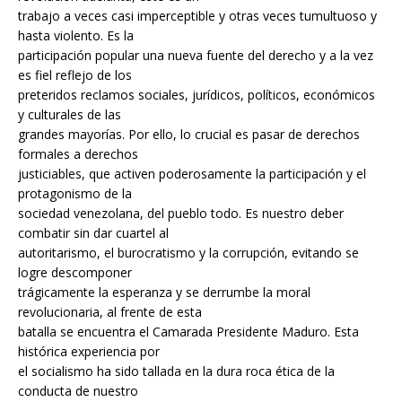
trabajo a veces casi imperceptible y otras veces tumultuoso y
hasta violento. Es la
participación popular una nueva fuente del derecho y a la vez
es fiel reflejo de los
preteridos reclamos sociales, jurídicos, políticos, económicos
y culturales de las
grandes mayorías. Por ello, lo crucial es pasar de derechos
formales a derechos
justiciables, que activen poderosamente la participación y el
protagonismo de la
sociedad venezolana, del pueblo todo. Es nuestro deber
combatir sin dar cuartel al
autoritarismo, el burocratismo y la corrupción, evitando se
logre descomponer
trágicamente la esperanza y se derrumbe la moral
revolucionaria, al frente de esta
batalla se encuentra el Camarada Presidente Maduro. Esta
histórica experiencia por
el socialismo ha sido tallada en la dura roca ética de la
conducta de nuestro