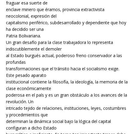
fraguar esa suerte de
enclave minero que éramos, provincia extractivista
neocolonial, expresión del
capitalismo periférico, subdesarrollado y dependiente que hoy
ha decidido ser una
Patria Bolivariana.
Un gran desafío para la clase trabajadora lo representa
indiscutiblemente el demoler
al Estado burgués actual, poderoso freno conservador a las
profundas
transformaciones que el tránsito hacia el socialismo exige.
Este pesado aparato
institucional contiene la filosofía, la ideología, la memoria de la
clase económicamente
poderosa en el país y es un gran obstáculo a los avances de la
revolución. Un
intricado tejido de relaciones, instituciones, leyes, costumbres
y procedimientos que
determinan la dinámica social bajo la lógica del capital
configuran a dicho Estado