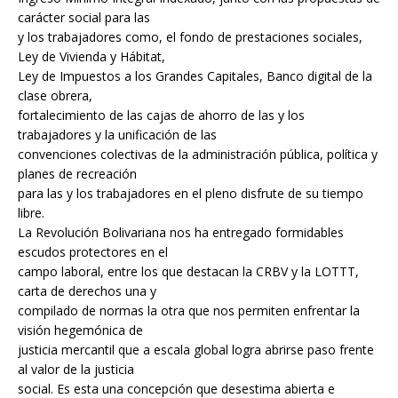
carácter social para las
y los trabajadores como, el fondo de prestaciones sociales,
Ley de Vivienda y Hábitat,
Ley de Impuestos a los Grandes Capitales, Banco digital de la
clase obrera,
fortalecimiento de las cajas de ahorro de las y los
trabajadores y la unificación de las
convenciones colectivas de la administración pública, política y
planes de recreación
para las y los trabajadores en el pleno disfrute de su tiempo
libre.
La Revolución Bolivariana nos ha entregado formidables
escudos protectores en el
campo laboral, entre los que destacan la CRBV y la LOTTT,
carta de derechos una y
compilado de normas la otra que nos permiten enfrentar la
visión hegemónica de
justicia mercantil que a escala global logra abrirse paso frente
al valor de la justicia
social. Es esta una concepción que desestima abierta e