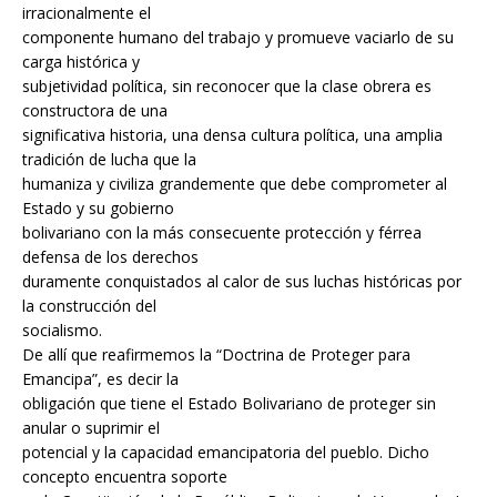
irracionalmente el
componente humano del trabajo y promueve vaciarlo de su
carga histórica y
subjetividad política, sin reconocer que la clase obrera es
constructora de una
significativa historia, una densa cultura política, una amplia
tradición de lucha que la
humaniza y civiliza grandemente que debe comprometer al
Estado y su gobierno
bolivariano con la más consecuente protección y férrea
defensa de los derechos
duramente conquistados al calor de sus luchas históricas por
la construcción del
socialismo.
De allí que reafirmemos la “Doctrina de Proteger para
Emancipa”, es decir la
obligación que tiene el Estado Bolivariano de proteger sin
anular o suprimir el
potencial y la capacidad emancipatoria del pueblo. Dicho
concepto encuentra soporte