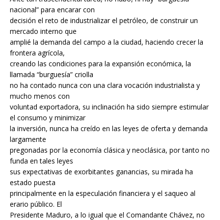
nacional” para encarar con
decisión el reto de industrializar el petróleo, de construir un
mercado interno que
amplié la demanda del campo a la ciudad, haciendo crecer la
frontera agrícola,
creando las condiciones para la expansión económica, la
llamada “burguesía” criolla
no ha contado nunca con una clara vocación industrialista y
mucho menos con
voluntad exportadora, su inclinación ha sido siempre estimular
el consumo y minimizar
la inversión, nunca ha creído en las leyes de oferta y demanda
largamente
pregonadas por la economía clásica y neoclásica, por tanto no
funda en tales leyes
sus expectativas de exorbitantes ganancias, su mirada ha
estado puesta
principalmente en la especulación financiera y el saqueo al
erario público. El
Presidente Maduro, a lo igual que el Comandante Chávez, no