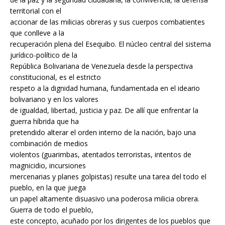
territorial con el
accionar de las milicias obreras y sus cuerpos combatientes
que conlleve a la
recuperación plena del Esequibo. El núcleo central del sistema
jurídico-político de la
República Bolivariana de Venezuela desde la perspectiva
constitucional, es el estricto
respeto a la dignidad humana, fundamentada en el ideario
bolivariano y en los valores
de igualdad, libertad, justicia y paz. De allí que enfrentar la
guerra híbrida que ha
pretendido alterar el orden interno de la nación, bajo una
combinación de medios
violentos (guarimbas, atentados terroristas, intentos de
magnicidio, incursiones
mercenarias y planes golpistas) resulte una tarea del todo el
pueblo, en la que juega
un papel altamente disuasivo una poderosa milicia obrera.
Guerra de todo el pueblo,
este concepto, acuñado por los dirigentes de los pueblos que