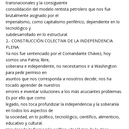
transnacionales y la consiguiente
consolidación del modelo rentista petrolero que nos fue
brutalmente asignado por el
imperialismo, como capitalismo periférico, dependiente en lo
tecnológico y
subdesarrollado en lo estructural.
2.- CONSTRUCCIÓN COLECTIVA DE LA INDEPENDENCIA
PLENA:
Ya nos fue sentenciado por el Comandante Chávez, hoy
somos una Patria; libre,
soberana e independiente, no necesitamos ir a Washington
para pedir permiso en
asuntos que nos corresponda a nosotros decidir, nos ha
tocado aprender de nuestros
errores e inventar soluciones a los más acuciantes problemas.
Es por ello que como
legado, nos toca profundizar la independencia y la soberanía
en todos los aspectos de
la sociedad, en lo político, tecnológico, científico, alimenticio,
educativo y cultural.