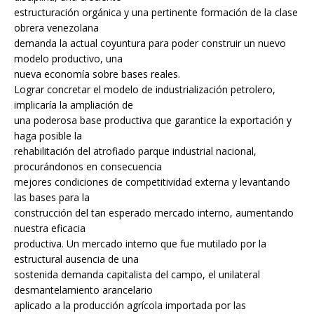
estructuración orgánica y una pertinente formación de la clase
obrera venezolana
demanda la actual coyuntura para poder construir un nuevo
modelo productivo, una
nueva economía sobre bases reales.
Lograr concretar el modelo de industrialización petrolero,
implicaría la ampliación de
una poderosa base productiva que garantice la exportación y
haga posible la
rehabilitación del atrofiado parque industrial nacional,
procurándonos en consecuencia
mejores condiciones de competitividad externa y levantando
las bases para la
construcción del tan esperado mercado interno, aumentando
nuestra eficacia
productiva. Un mercado interno que fue mutilado por la
estructural ausencia de una
sostenida demanda capitalista del campo, el unilateral
desmantelamiento arancelario
aplicado a la producción agrícola importada por las