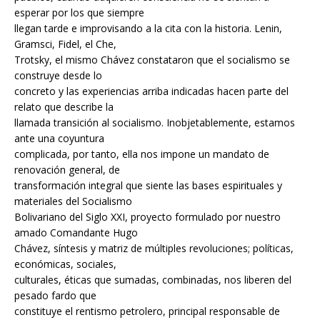
esperar por los que siempre
llegan tarde e improvisando a la cita con la historia. Lenin,
Gramsci, Fidel, el Che,
Trotsky, el mismo Chávez constataron que el socialismo se
construye desde lo
concreto y las experiencias arriba indicadas hacen parte del
relato que describe la
llamada transición al socialismo. Inobjetablemente, estamos
ante una coyuntura
complicada, por tanto, ella nos impone un mandato de
renovación general, de
transformación integral que siente las bases espirituales y
materiales del Socialismo
Bolivariano del Siglo XXI, proyecto formulado por nuestro
amado Comandante Hugo
Chávez, síntesis y matriz de múltiples revoluciones; políticas,
económicas, sociales,
culturales, éticas que sumadas, combinadas, nos liberen del
pesado fardo que
constituye el rentismo petrolero, principal responsable de