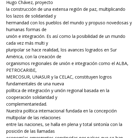
Hugo Chávez, proyecto
la construcción de una extensa región de paz, multiplicando
los lazos de solidaridad y
hermandad con los pueblos del mundo y propuso novedosas y
humanas formas de
unión e integración. Es así como la posibilidad de un mundo
cada vez más multi y
pluripolar se hace realidad, los avances logrados en Sur
América, con la creación de
organismos regionales de unión e integración como el ALBA,
PETROCARIBE,
MERCOSUR, UNASUR y la CELAC, constituyen logros
fundamentales de una nueva
política de integración y unión regional basada en la
cooperación solidaridad y
complementariedad.
Nuestra política internacional fundada en la concepción
multipolar de las relaciones
entre las naciones, se halla en plena y total sintonía con la
posición de las llamadas
economías emergentes construidas por países que se han