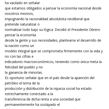
ha vacilado en señalar
que estamos obligados a pensar la economía nacional desde
nosotros mismos,
impugnando la racionalidad absolutista neoliberal que
pretende naturalizar o
normalizar todo bajo su lógica. Decidió el Presidente Obrero
pensar la economía
desde la gente y sus necesidades, plantearse el desarrollo de
la nación como un
modelo integral que se comprometa firmemente con la vida y
no con las cifras e
indicadores macroeconómicos, teniendo como única meta la
felicidad del pueblo y no
la ganancia de minorías.
Es oportuno señalar que en el país desde la aparición del
petróleo el tema de la
producción y distribución de la riqueza social ha estado
estrechamente conectado a la
transferencia de dicha renta a una sociedad que
permanentemente ha soslayado el