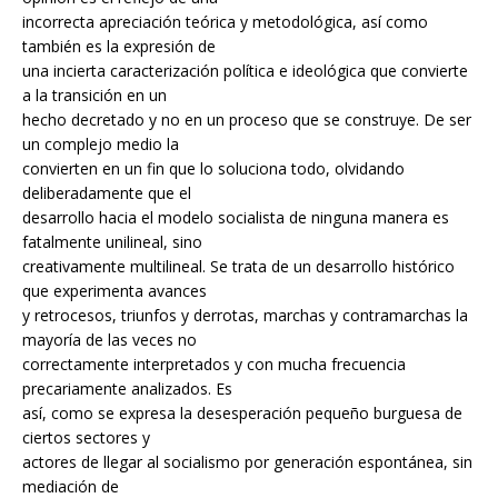
incorrecta apreciación teórica y metodológica, así como
también es la expresión de
una incierta caracterización política e ideológica que convierte
a la transición en un
hecho decretado y no en un proceso que se construye. De ser
un complejo medio la
convierten en un fin que lo soluciona todo, olvidando
deliberadamente que el
desarrollo hacia el modelo socialista de ninguna manera es
fatalmente unilineal, sino
creativamente multilineal. Se trata de un desarrollo histórico
que experimenta avances
y retrocesos, triunfos y derrotas, marchas y contramarchas la
mayoría de las veces no
correctamente interpretados y con mucha frecuencia
precariamente analizados. Es
así, como se expresa la desesperación pequeño burguesa de
ciertos sectores y
actores de llegar al socialismo por generación espontánea, sin
mediación de