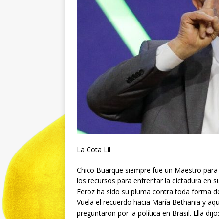
La Cota Lil
Chico Buarque siempre fue un Maestro para e
los recursos para enfrentar la dictadura en s
Feroz ha sido su pluma contra toda forma de 
Vuela el recuerdo hacia María Bethania y aq
preguntaron por la política en Brasil. Ella 