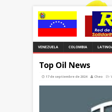
VENEZUELA
COLOMBIA
LATINO
Top Oil News
17 de septiembre de 2024
Cheo