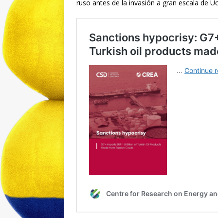
ruso antes de la invasión a gran escala de Uc