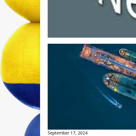
September 17, 2024