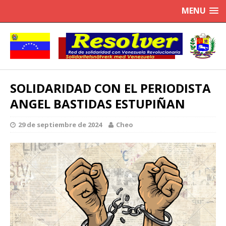
MENU
SOLIDARIDAD CON EL PERIODISTA
ANGEL BASTIDAS ESTUPIÑAN
29 de septiembre de 2024
Cheo