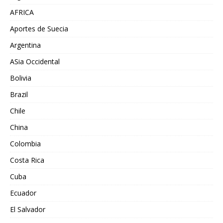
AFRICA
Aportes de Suecia
Argentina
ASia Occidental
Bolivia
Brazil
Chile
China
Colombia
Costa Rica
Cuba
Ecuador
El Salvador