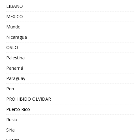
LIBANO
MEXICO
Mundo
Nicaragua
OSLO
Palestina
Panamá
Paraguay
Peru
PROHIBIDO OLVIDAR
Puerto Rico
Rusia
Siria