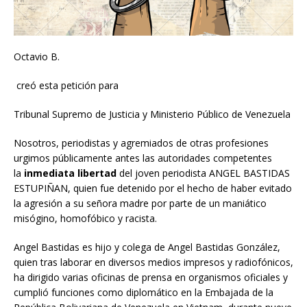
Octavio B.
creó esta petición para
Tribunal Supremo de Justicia y Ministerio Público de Venezuela
Nosotros, periodistas y agremiados de otras profesiones
urgimos públicamente antes las autoridades competentes
la
inmediata libertad
del joven periodista ANGEL BASTIDAS
ESTUPIÑAN, quien fue detenido por el hecho de haber evitado
la agresión a su señora madre por parte de un maniático
misógino, homofóbico y racista.
Angel Bastidas es hijo y colega de Angel Bastidas González,
quien tras laborar en diversos medios impresos y radiofónicos,
ha dirigido varias oficinas de prensa en organismos oficiales y
cumplió funciones como diplomático en la Embajada de la