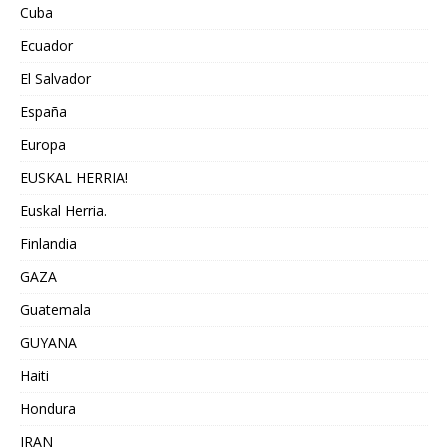
Cuba
Ecuador
El Salvador
España
Europa
EUSKAL HERRIA!
Euskal Herria.
Finlandia
GAZA
Guatemala
GUYANA
Haiti
Hondura
IRAN