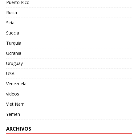
Puerto Rico
Rusia
Siria
Suecia
Turquia
Ucrania
Uruguay
USA
Venezuela
videos
Viet Nam
Yemen
ARCHIVOS