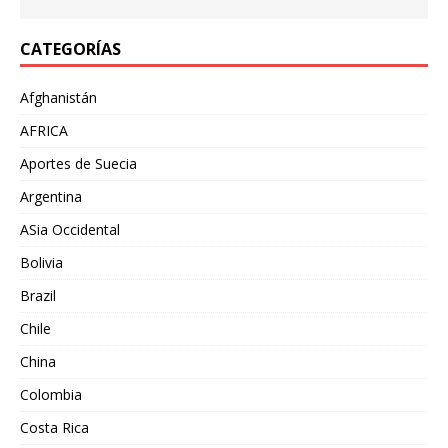
CATEGORÍAS
Afghanistán
AFRICA
Aportes de Suecia
Argentina
ASia Occidental
Bolivia
Brazil
Chile
China
Colombia
Costa Rica