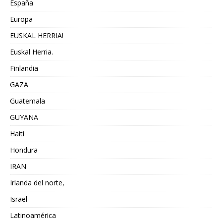
España
Europa
EUSKAL HERRIA!
Euskal Herria.
Finlandia
GAZA
Guatemala
GUYANA
Haiti
Hondura
IRAN
Irlanda del norte,
Israel
Latinoamérica