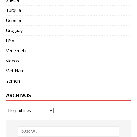
Suecia
Turquia
Ucrania
Uruguay
USA
Venezuela
videos
Viet Nam
Yemen
ARCHIVOS