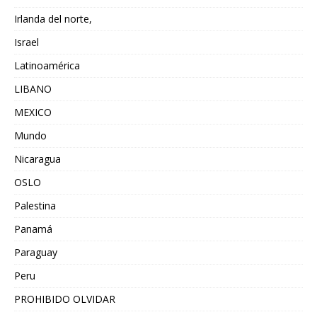
Irlanda del norte,
Israel
Latinoamérica
LIBANO
MEXICO
Mundo
Nicaragua
OSLO
Palestina
Panamá
Paraguay
Peru
PROHIBIDO OLVIDAR