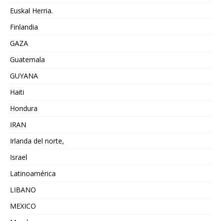
Euskal Herria.
Finlandia
GAZA
Guatemala
GUYANA
Haiti
Hondura
IRAN
Irlanda del norte,
Israel
Latinoamérica
LIBANO
MEXICO