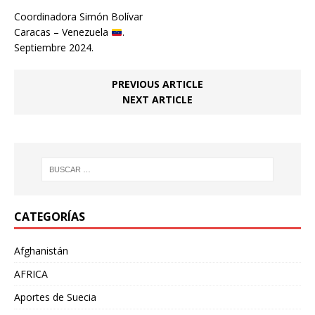
Coordinadora Simón Bolívar
Caracas – Venezuela
.
Septiembre 2024.
PREVIOUS ARTICLE
NEXT ARTICLE
CATEGORÍAS
Afghanistán
AFRICA
Aportes de Suecia