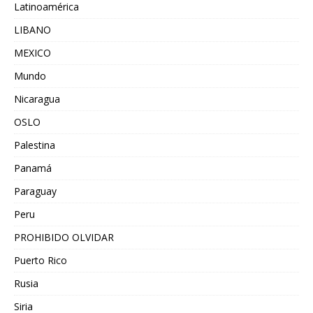
Latinoamérica
LIBANO
MEXICO
Mundo
Nicaragua
OSLO
Palestina
Panamá
Paraguay
Peru
PROHIBIDO OLVIDAR
Puerto Rico
Rusia
Siria