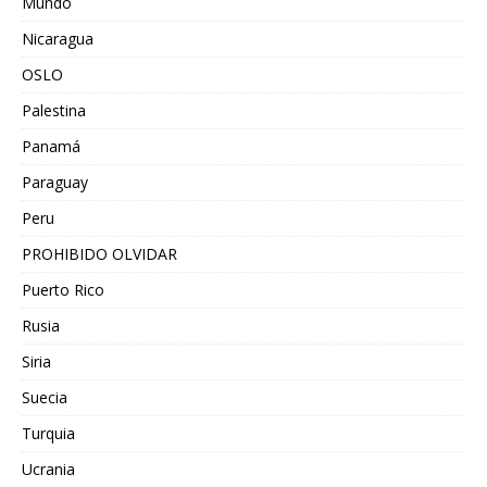
Mundo
Nicaragua
OSLO
Palestina
Panamá
Paraguay
Peru
PROHIBIDO OLVIDAR
Puerto Rico
Rusia
Siria
Suecia
Turquia
Ucrania