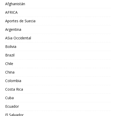
Afghanistán
AFRICA
Aportes de Suecia
Argentina
ASia Occidental
Bolivia
Brazil
Chile
China
Colombia
Costa Rica
Cuba
Ecuador
El Salvador