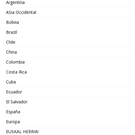
Argentina
ASia Occidental
Bolivia
Brazil
Chile
China
Colombia
Costa Rica
Cuba
Ecuador
El Salvador
España
Europa
EUSKAL HERRIA!