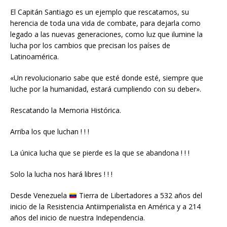
El Capitán Santiago es un ejemplo que rescatamos, su
herencia de toda una vida de combate, para dejarla como
legado a las nuevas generaciones, como luz que ilumine la
lucha por los cambios que precisan los países de
Latinoamérica.
«Un revolucionario sabe que esté donde esté, siempre que
luche por la humanidad, estará cumpliendo con su deber».
Rescatando la Memoria Histórica.
Arriba los que luchan ! ! !
La única lucha que se pierde es la que se abandona ! ! !
Solo la lucha nos hará libres ! ! !
Desde Venezuela
Tierra de Libertadores a 532 años del
inicio de la Resistencia Antiimperialista en América y a 214
años del inicio de nuestra Independencia.