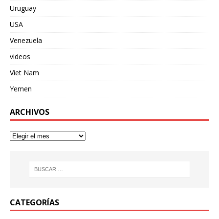
Uruguay
USA
Venezuela
videos
Viet Nam
Yemen
ARCHIVOS
CATEGORÍAS