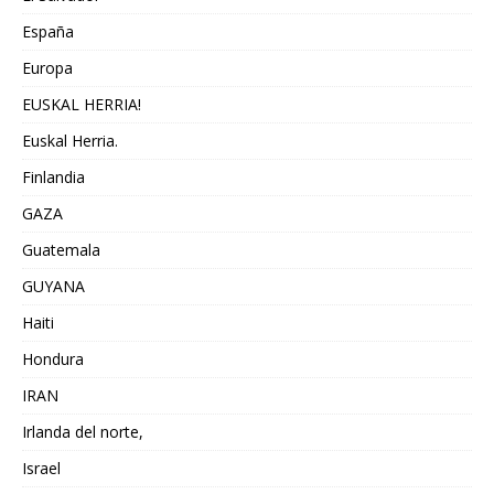
España
Europa
EUSKAL HERRIA!
Euskal Herria.
Finlandia
GAZA
Guatemala
GUYANA
Haiti
Hondura
IRAN
Irlanda del norte,
Israel