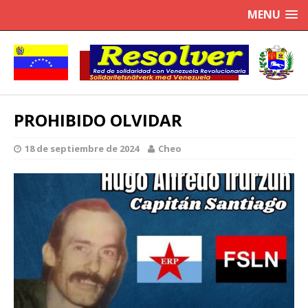
MENU
PROHIBIDO OLVIDAR
18 de septiembre de 2024
Cheo