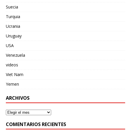
Suecia
Turquia
Ucrania
Uruguay
USA
Venezuela
videos
Viet Nam
Yemen
ARCHIVOS
COMENTARIOS RECIENTES