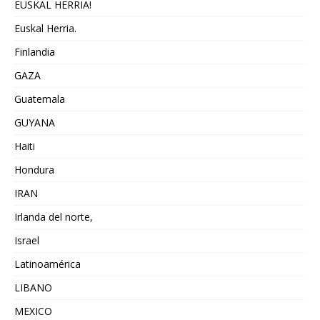
EUSKAL HERRIA!
Euskal Herria.
Finlandia
GAZA
Guatemala
GUYANA
Haiti
Hondura
IRAN
Irlanda del norte,
Israel
Latinoamérica
LIBANO
MEXICO