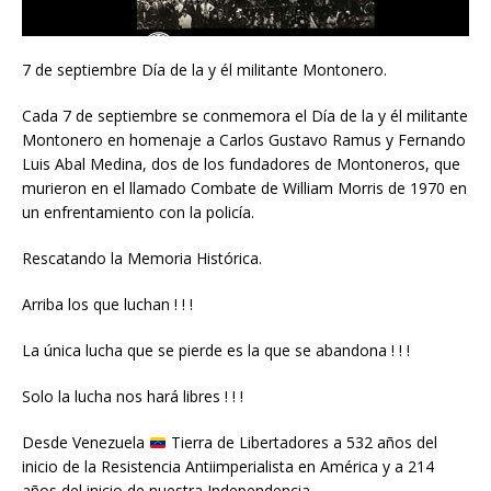
7 de septiembre Día de la y él militante Montonero.
Cada 7 de septiembre se conmemora el Día de la y él militante
Montonero en homenaje a Carlos Gustavo Ramus y Fernando
Luis Abal Medina, dos de los fundadores de Montoneros, que
murieron en el llamado Combate de William Morris de 1970 en
un enfrentamiento con la policía.
Rescatando la Memoria Histórica.
Arriba los que luchan ! ! !
La única lucha que se pierde es la que se abandona ! ! !
Solo la lucha nos hará libres ! ! !
Desde Venezuela
Tierra de Libertadores a 532 años del
inicio de la Resistencia Antiimperialista en América y a 214
años del inicio de nuestra Independencia.