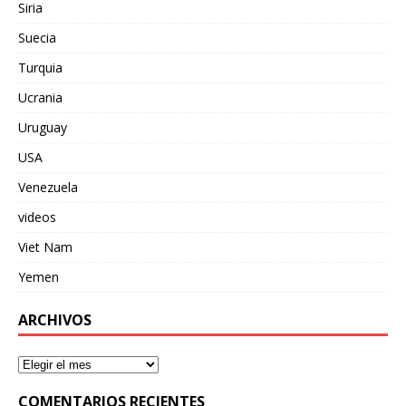
Siria
Suecia
Turquia
Ucrania
Uruguay
USA
Venezuela
videos
Viet Nam
Yemen
ARCHIVOS
COMENTARIOS RECIENTES