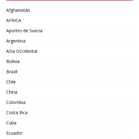
Afghanistán
AFRICA
Aportes de Suecia
Argentina
ASia Occidental
Bolivia
Brazil
Chile
China
Colombia
Costa Rica
Cuba
Ecuador