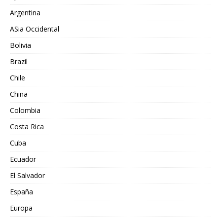
Argentina
ASia Occidental
Bolivia
Brazil
Chile
China
Colombia
Costa Rica
Cuba
Ecuador
El Salvador
España
Europa