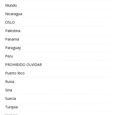
Mundo
Nicaragua
OSLO
Palestina
Panamá
Paraguay
Peru
PROHIBIDO OLVIDAR
Puerto Rico
Rusia
Siria
Suecia
Turquia