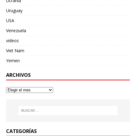
Ucrania
Uruguay
USA
Venezuela
videos
Viet Nam
Yemen
ARCHIVOS
CATEGORÍAS