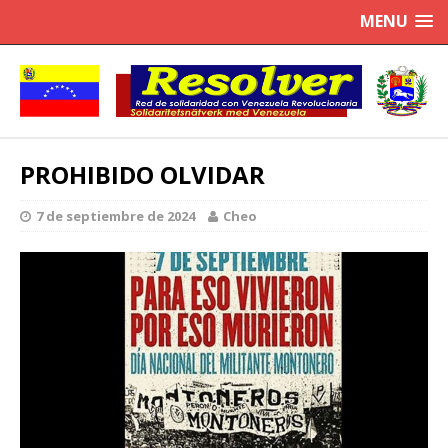
MENU
PROHIBIDO OLVIDAR
7 de septiembre de 2024
Cheo