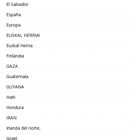
El Salvador
España
Europa
EUSKAL HERRIA!
Euskal Herria.
Finlandia
GAZA
Guatemala
GUYANA
Haiti
Hondura
IRAN
Irlanda del norte,
Israel