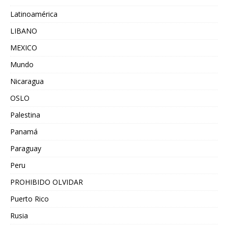
Latinoamérica
LIBANO
MEXICO
Mundo
Nicaragua
OSLO
Palestina
Panamá
Paraguay
Peru
PROHIBIDO OLVIDAR
Puerto Rico
Rusia