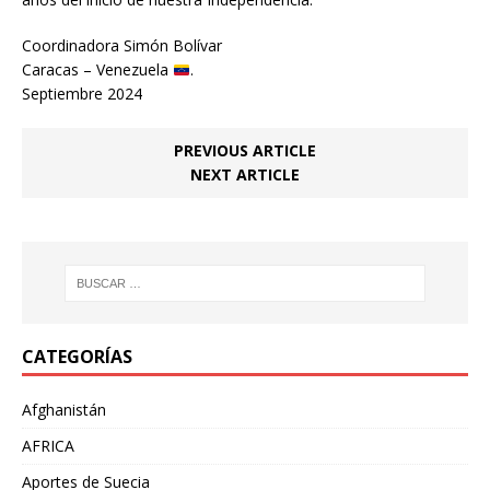
Coordinadora Simón Bolívar
Caracas – Venezuela
.
Septiembre 2024
PREVIOUS ARTICLE
NEXT ARTICLE
CATEGORÍAS
Afghanistán
AFRICA
Aportes de Suecia