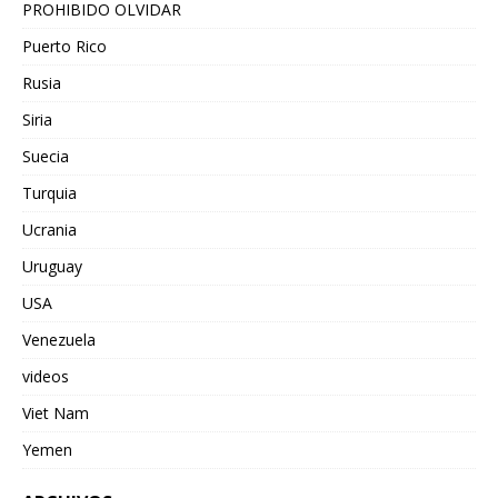
PROHIBIDO OLVIDAR
Puerto Rico
Rusia
Siria
Suecia
Turquia
Ucrania
Uruguay
USA
Venezuela
videos
Viet Nam
Yemen