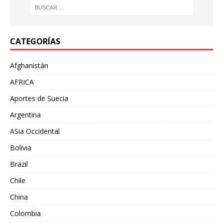
CATEGORÍAS
Afghanistán
AFRICA
Aportes de Suecia
Argentina
ASia Occidental
Bolivia
Brazil
Chile
China
Colombia