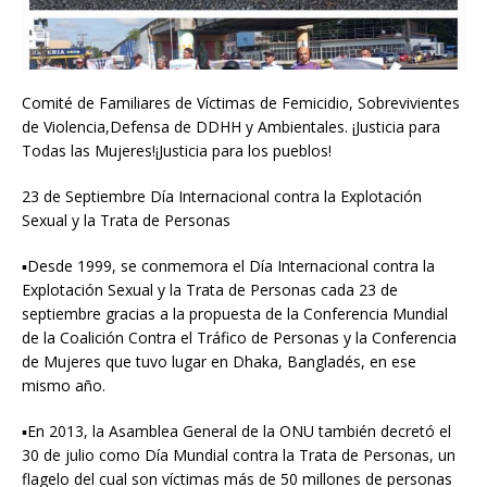
Comité de Familiares de Víctimas de Femicidio, Sobrevivientes
de Violencia,Defensa de DDHH y Ambientales. ¡Justicia para
Todas las Mujeres!¡Justicia para los pueblos!
23 de Septiembre Día Internacional contra la Explotación
Sexual y la Trata de Personas
▪︎Desde 1999, se conmemora el Día Internacional contra la
Explotación Sexual y la Trata de Personas cada 23 de
septiembre gracias a la propuesta de la Conferencia Mundial
de la Coalición Contra el Tráfico de Personas y la Conferencia
de Mujeres que tuvo lugar en Dhaka, Bangladés, en ese
mismo año.
▪︎En 2013, la Asamblea General de la ONU también decretó el
30 de julio como Día Mundial contra la Trata de Personas, un
flagelo del cual son víctimas más de 50 millones de personas