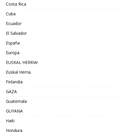
Costa Rica
Cuba
Ecuador
El Salvador
España
Europa
EUSKAL HERRIA!
Euskal Herria.
Finlandia
GAZA
Guatemala
GUYANA
Haiti
Hondura