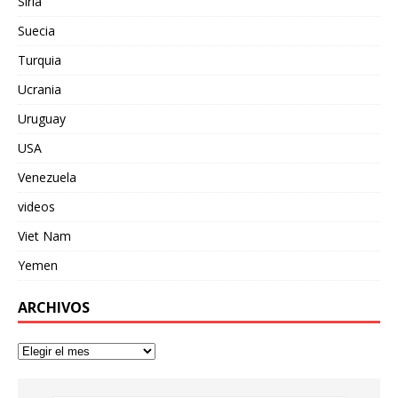
Siria
Suecia
Turquia
Ucrania
Uruguay
USA
Venezuela
videos
Viet Nam
Yemen
ARCHIVOS