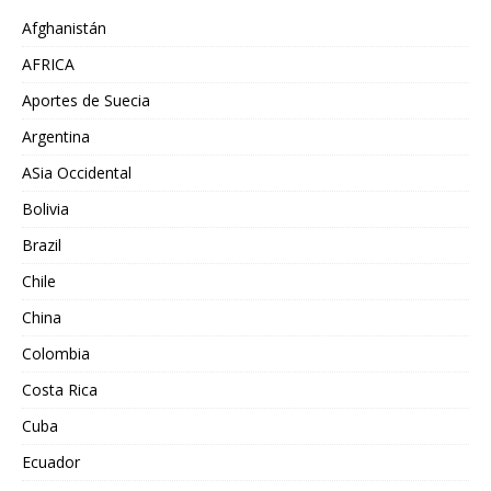
Afghanistán
AFRICA
Aportes de Suecia
Argentina
ASia Occidental
Bolivia
Brazil
Chile
China
Colombia
Costa Rica
Cuba
Ecuador