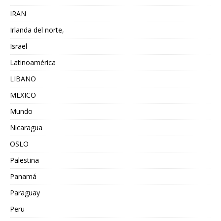
IRAN
Irlanda del norte,
Israel
Latinoamérica
LIBANO
MEXICO
Mundo
Nicaragua
OSLO
Palestina
Panamá
Paraguay
Peru