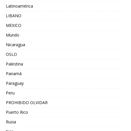
Latinoamérica
LIBANO
MEXICO
Mundo
Nicaragua
OSLO
Palestina
Panamá
Paraguay
Peru
PROHIBIDO OLVIDAR
Puerto Rico
Rusia