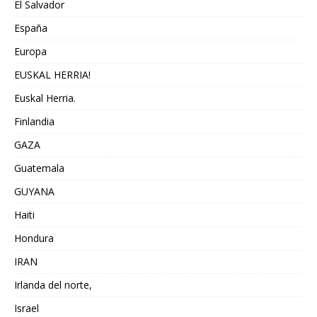
El Salvador
España
Europa
EUSKAL HERRIA!
Euskal Herria.
Finlandia
GAZA
Guatemala
GUYANA
Haiti
Hondura
IRAN
Irlanda del norte,
Israel