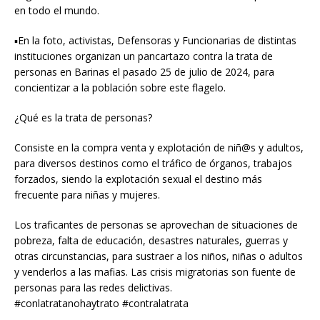
en todo el mundo.
▪︎En la foto, activistas, Defensoras y Funcionarias de distintas
instituciones organizan un pancartazo contra la trata de
personas en Barinas el pasado 25 de julio de 2024, para
concientizar a la población sobre este flagelo.
¿Qué es la trata de personas?
Consiste en la compra venta y explotación de niñ@s y adultos,
para diversos destinos como el tráfico de órganos, trabajos
forzados, siendo la explotación sexual el destino más
frecuente para niñas y mujeres.
Los traficantes de personas se aprovechan de situaciones de
pobreza, falta de educación, desastres naturales, guerras y
otras circunstancias, para sustraer a los niños, niñas o adultos
y venderlos a las mafias. Las crisis migratorias son fuente de
personas para las redes delictivas.
#conlatratanohaytrato #contralatrata