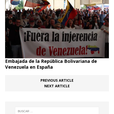
Embajada de la República Bolivariana de
Venezuela en España
PREVIOUS ARTICLE
NEXT ARTICLE