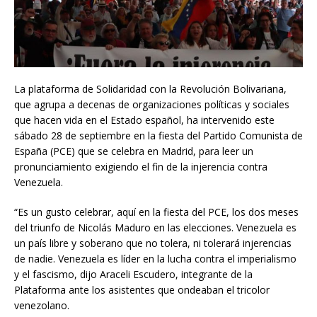
La plataforma de Solidaridad con la Revolución Bolivariana,
que agrupa a decenas de organizaciones políticas y sociales
que hacen vida en el Estado español, ha intervenido este
sábado 28 de septiembre en la fiesta del Partido Comunista de
España (PCE) que se celebra en Madrid, para leer un
pronunciamiento exigiendo el fin de la injerencia contra
Venezuela.
“Es un gusto celebrar, aquí en la fiesta del PCE, los dos meses
del triunfo de Nicolás Maduro en las elecciones. Venezuela es
un país libre y soberano que no tolera, ni tolerará injerencias
de nadie. Venezuela es líder en la lucha contra el imperialismo
y el fascismo, dijo Araceli Escudero, integrante de la
Plataforma ante los asistentes que ondeaban el tricolor
venezolano.