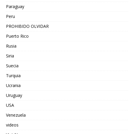
Paraguay
Peru
PROHIBIDO OLVIDAR
Puerto Rico
Rusia
Siria
Suecia
Turquia
Ucrania
Uruguay
USA
Venezuela
videos