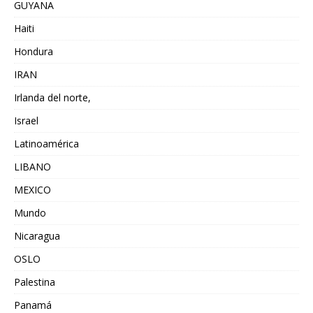
GUYANA
Haiti
Hondura
IRAN
Irlanda del norte,
Israel
Latinoamérica
LIBANO
MEXICO
Mundo
Nicaragua
OSLO
Palestina
Panamá