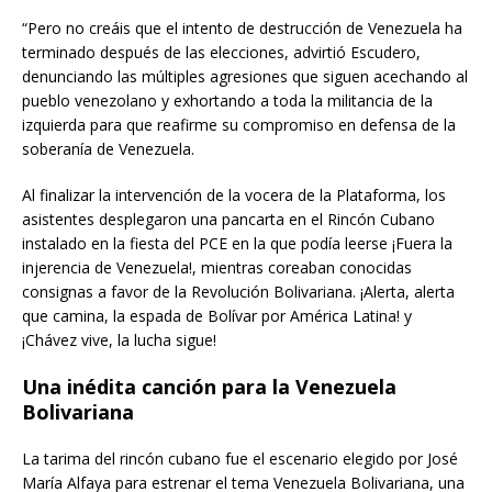
“Pero no creáis que el intento de destrucción de Venezuela ha
terminado después de las elecciones, advirtió Escudero,
denunciando las múltiples agresiones que siguen acechando al
pueblo venezolano y exhortando a toda la militancia de la
izquierda para que reafirme su compromiso en defensa de la
soberanía de Venezuela.
Al finalizar la intervención de la vocera de la Plataforma, los
asistentes desplegaron una pancarta en el Rincón Cubano
instalado en la fiesta del PCE en la que podía leerse ¡Fuera la
injerencia de Venezuela!, mientras coreaban conocidas
consignas a favor de la Revolución Bolivariana. ¡Alerta, alerta
que camina, la espada de Bolívar por América Latina! y
¡Chávez vive, la lucha sigue!
Una inédita canción para la Venezuela
Bolivariana
La tarima del rincón cubano fue el escenario elegido por José
María Alfaya para estrenar el tema Venezuela Bolivariana, una