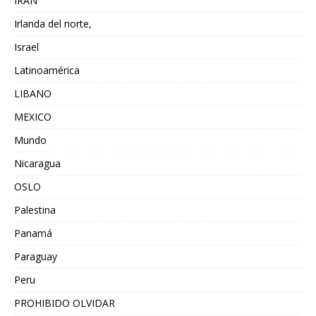
IRAN
Irlanda del norte,
Israel
Latinoamérica
LIBANO
MEXICO
Mundo
Nicaragua
OSLO
Palestina
Panamá
Paraguay
Peru
PROHIBIDO OLVIDAR