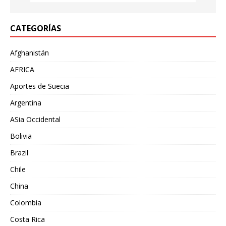
CATEGORÍAS
Afghanistán
AFRICA
Aportes de Suecia
Argentina
ASia Occidental
Bolivia
Brazil
Chile
China
Colombia
Costa Rica