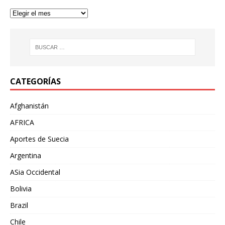
CATEGORÍAS
Afghanistán
AFRICA
Aportes de Suecia
Argentina
ASia Occidental
Bolivia
Brazil
Chile