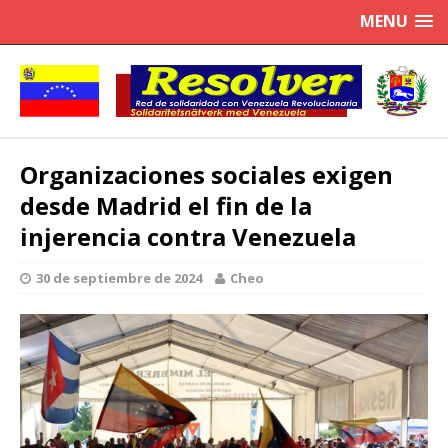
MENU
Organizaciones sociales exigen
desde Madrid el fin de la
injerencia contra Venezuela
30 de septiembre de 2024
Cheo