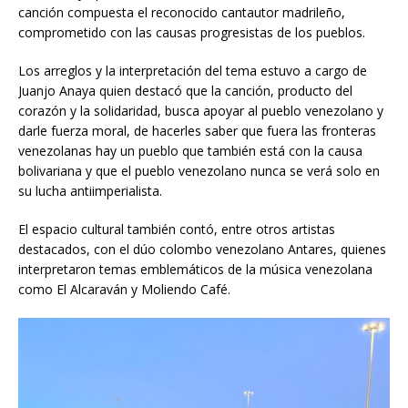
canción compuesta el reconocido cantautor madrileño,
comprometido con las causas progresistas de los pueblos.
Los arreglos y la interpretación del tema estuvo a cargo de
Juanjo Anaya quien destacó que la canción, producto del
corazón y la solidaridad, busca apoyar al pueblo venezolano y
darle fuerza moral, de hacerles saber que fuera las fronteras
venezolanas hay un pueblo que también está con la causa
bolivariana y que el pueblo venezolano nunca se verá solo en
su lucha antiimperialista.
El espacio cultural también contó, entre otros artistas
destacados, con el dúo colombo venezolano Antares, quienes
interpretaron temas emblemáticos de la música venezolana
como El Alcaraván y Moliendo Café.