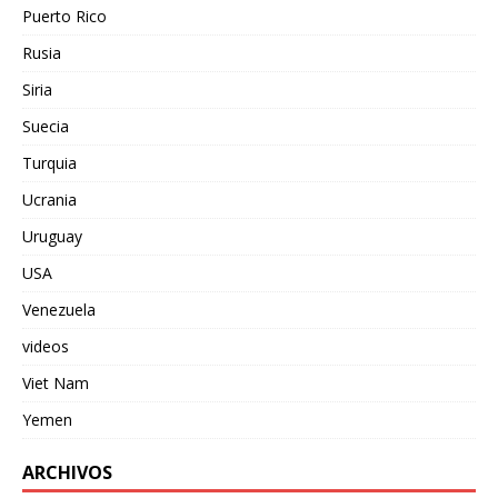
Puerto Rico
Rusia
Siria
Suecia
Turquia
Ucrania
Uruguay
USA
Venezuela
videos
Viet Nam
Yemen
ARCHIVOS