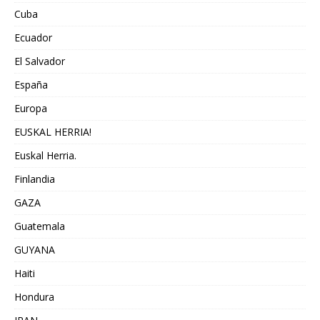
Cuba
Ecuador
El Salvador
España
Europa
EUSKAL HERRIA!
Euskal Herria.
Finlandia
GAZA
Guatemala
GUYANA
Haiti
Hondura