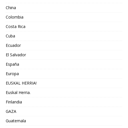
China
Colombia
Costa Rica
Cuba
Ecuador
El Salvador
España
Europa
EUSKAL HERRIA!
Euskal Herria.
Finlandia
GAZA
Guatemala