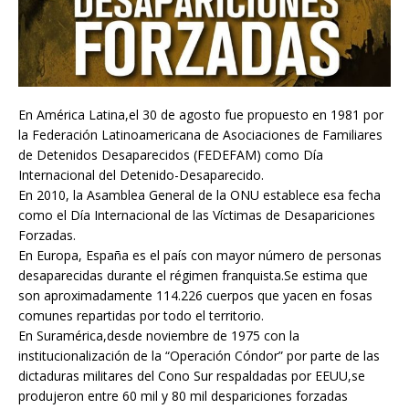
En América Latina,el 30 de agosto fue propuesto en 1981 por
la Federación Latinoamericana de Asociaciones de Familiares
de Detenidos Desaparecidos (FEDEFAM) como Día
Internacional del Detenido-Desaparecido.
En 2010, la Asamblea General de la ONU establece esa fecha
como el Día Internacional de las Víctimas de Desapariciones
Forzadas.
En Europa, España es el país con mayor número de personas
desaparecidas durante el régimen franquista.Se estima que
son aproximadamente 114.226 cuerpos que yacen en fosas
comunes repartidas por todo el territorio.
En Suramérica,desde noviembre de 1975 con la
institucionalización de la “Operación Cóndor” por parte de las
dictaduras militares del Cono Sur respaldadas por EEUU,se
produjeron entre 60 mil y 80 mil despariciones forzadas