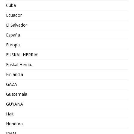
Cuba
Ecuador
El Salvador
España
Europa
EUSKAL HERRIA!
Euskal Herria.
Finlandia
GAZA
Guatemala
GUYANA
Haiti
Hondura
IRAN