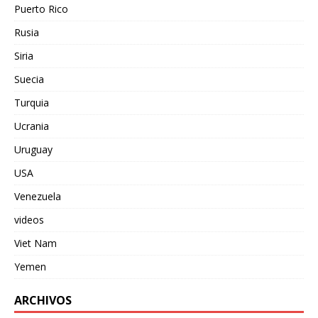
Puerto Rico
Rusia
Siria
Suecia
Turquia
Ucrania
Uruguay
USA
Venezuela
videos
Viet Nam
Yemen
ARCHIVOS