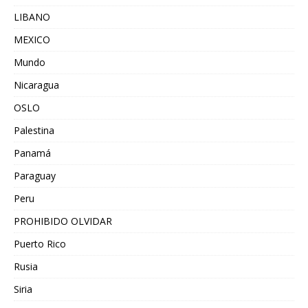
LIBANO
MEXICO
Mundo
Nicaragua
OSLO
Palestina
Panamá
Paraguay
Peru
PROHIBIDO OLVIDAR
Puerto Rico
Rusia
Siria