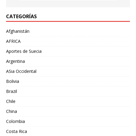
CATEGORÍAS
Afghanistán
AFRICA
Aportes de Suecia
Argentina
ASia Occidental
Bolivia
Brazil
Chile
China
Colombia
Costa Rica