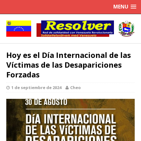
MENU
Hoy es el Día Internacional de las
Víctimas de las Desapariciones
Forzadas
1 de septiembre de 2024
Cheo