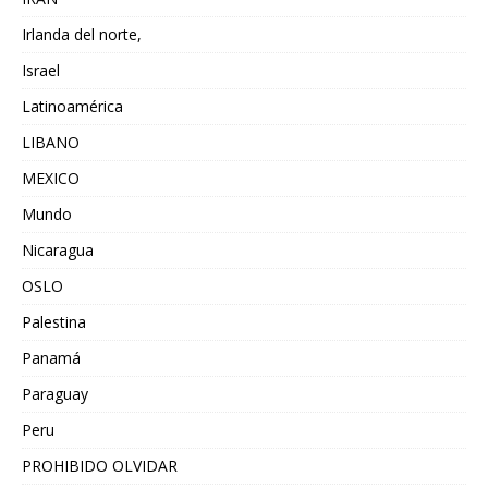
Irlanda del norte,
Israel
Latinoamérica
LIBANO
MEXICO
Mundo
Nicaragua
OSLO
Palestina
Panamá
Paraguay
Peru
PROHIBIDO OLVIDAR