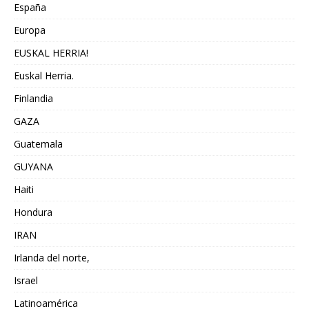
España
Europa
EUSKAL HERRIA!
Euskal Herria.
Finlandia
GAZA
Guatemala
GUYANA
Haiti
Hondura
IRAN
Irlanda del norte,
Israel
Latinoamérica