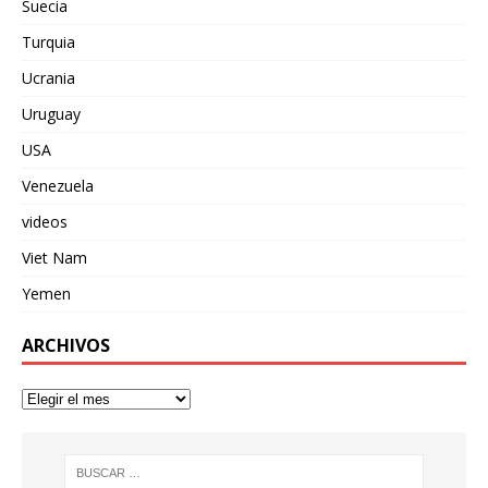
Suecia
Turquia
Ucrania
Uruguay
USA
Venezuela
videos
Viet Nam
Yemen
ARCHIVOS