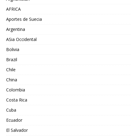
AFRICA
Aportes de Suecia
Argentina
ASia Occidental
Bolivia
Brazil
Chile
China
Colombia
Costa Rica
Cuba
Ecuador
El Salvador