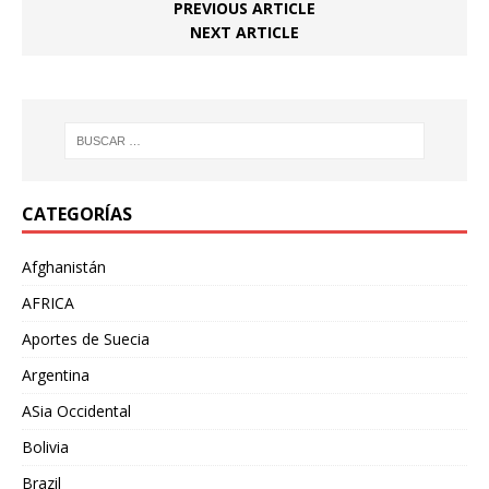
PREVIOUS ARTICLE
NEXT ARTICLE
CATEGORÍAS
Afghanistán
AFRICA
Aportes de Suecia
Argentina
ASia Occidental
Bolivia
Brazil