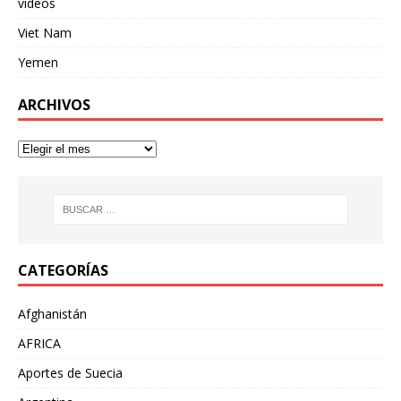
videos
Viet Nam
Yemen
ARCHIVOS
CATEGORÍAS
Afghanistán
AFRICA
Aportes de Suecia