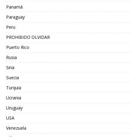
Panamá
Paraguay
Peru
PROHIBIDO OLVIDAR
Puerto Rico
Rusia
Siria
Suecia
Turquia
Ucrania
Uruguay
USA
Venezuela