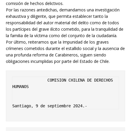
comisión de hechos delictivos.
Por las razones antedichas, demandamos una investigación
exhaustiva y diligente, que permita establecer tanto la
responsabilidad del autor material del delito como de todos
los partícipes del grave ilícito cometido, para la tranquilidad de
la familia de la víctima como del conjunto de la ciudadanía.
Por último, reiteramos que la Impunidad de los graves
crímenes cometidos durante el estallido social y la ausencia de
una profunda reforma de Carabineros, siguen siendo
obligaciones incumplidas por parte del Estado de Chile.
               COMISION CHILENA DE DERECHOS 
HUMANOS

Santiago, 9 de septiembre 2024.-