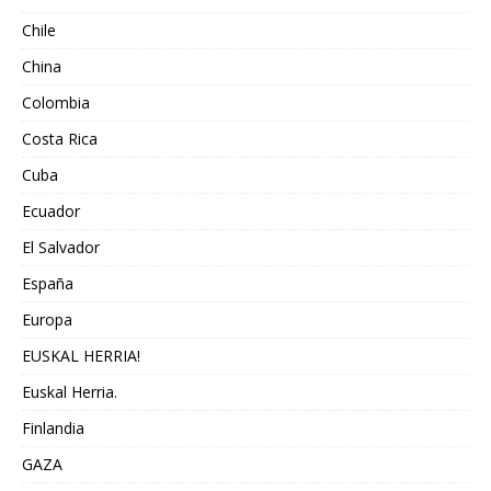
Chile
China
Colombia
Costa Rica
Cuba
Ecuador
El Salvador
España
Europa
EUSKAL HERRIA!
Euskal Herria.
Finlandia
GAZA