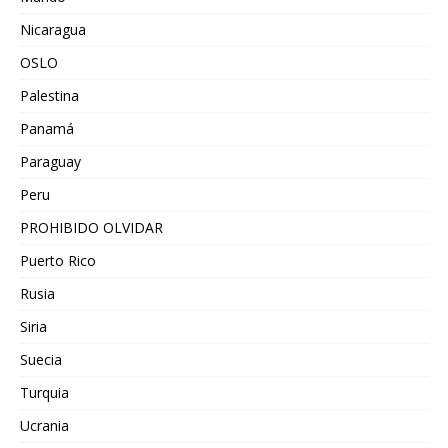
Nicaragua
OSLO
Palestina
Panamá
Paraguay
Peru
PROHIBIDO OLVIDAR
Puerto Rico
Rusia
Siria
Suecia
Turquia
Ucrania