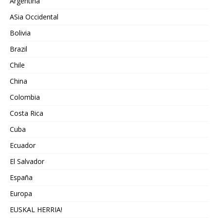
Argentina
ASia Occidental
Bolivia
Brazil
Chile
China
Colombia
Costa Rica
Cuba
Ecuador
El Salvador
España
Europa
EUSKAL HERRIA!