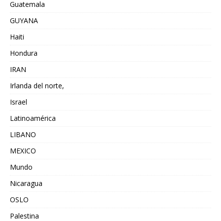
Guatemala
GUYANA
Haiti
Hondura
IRAN
Irlanda del norte,
Israel
Latinoamérica
LIBANO
MEXICO
Mundo
Nicaragua
OSLO
Palestina