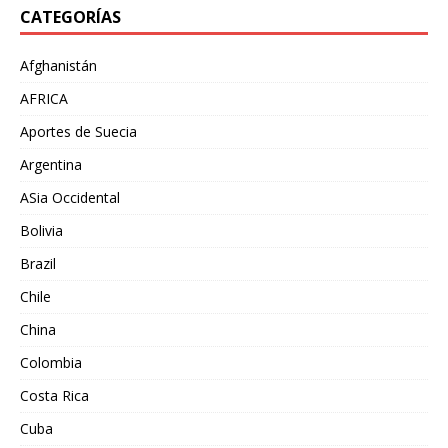
CATEGORÍAS
Afghanistán
AFRICA
Aportes de Suecia
Argentina
ASia Occidental
Bolivia
Brazil
Chile
China
Colombia
Costa Rica
Cuba