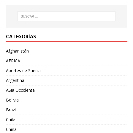
CATEGORÍAS
Afghanistán
AFRICA
Aportes de Suecia
Argentina
ASia Occidental
Bolivia
Brazil
Chile
China