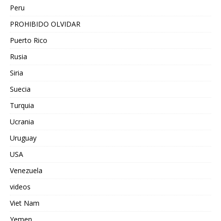
Peru
PROHIBIDO OLVIDAR
Puerto Rico
Rusia
Siria
Suecia
Turquia
Ucrania
Uruguay
USA
Venezuela
videos
Viet Nam
Yemen