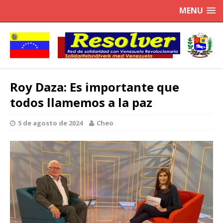
MENU
Roy Daza: Es importante que
todos llamemos a la paz
5 de agosto de 2024
Cheo