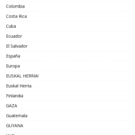
Colombia
Costa Rica
Cuba
Ecuador
El Salvador
España
Europa
EUSKAL HERRIA!
Euskal Herria.
Finlandia
GAZA
Guatemala
GUYANA