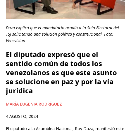
Daza explicó que el mandatario acudió a la Sala Electoral del
TSJ solicitando una solución política y constitucional. Foto:
Venevisión
El diputado expresó que el
sentido común de todos los
venezolanos es que este asunto
se solucione en paz y por la vía
jurídica
MARÍA EUGENIA RODRÍGUEZ
4 AGOSTO, 2024
El diputado a la Asamblea Nacional, Roy Daza, manifestó este