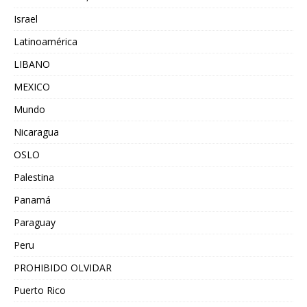
Israel
Latinoamérica
LIBANO
MEXICO
Mundo
Nicaragua
OSLO
Palestina
Panamá
Paraguay
Peru
PROHIBIDO OLVIDAR
Puerto Rico