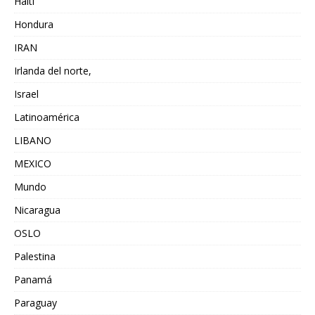
Haiti
Hondura
IRAN
Irlanda del norte,
Israel
Latinoamérica
LIBANO
MEXICO
Mundo
Nicaragua
OSLO
Palestina
Panamá
Paraguay