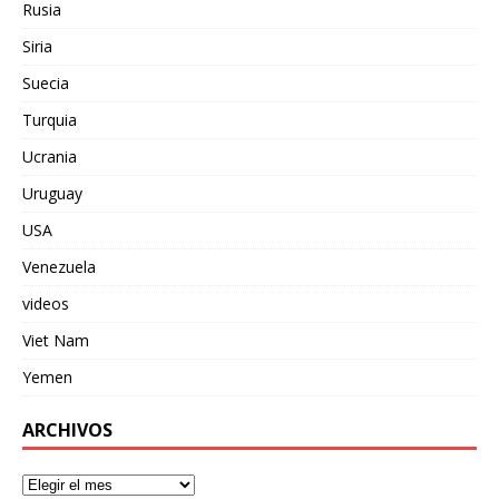
Rusia
Siria
Suecia
Turquia
Ucrania
Uruguay
USA
Venezuela
videos
Viet Nam
Yemen
ARCHIVOS