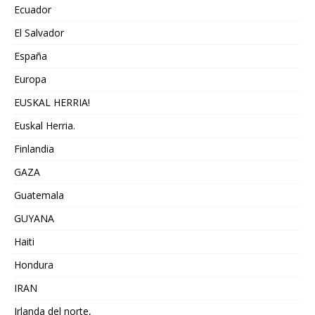
Ecuador
El Salvador
España
Europa
EUSKAL HERRIA!
Euskal Herria.
Finlandia
GAZA
Guatemala
GUYANA
Haiti
Hondura
IRAN
Irlanda del norte,