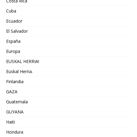
Costa Rica
Cuba
Ecuador
El Salvador
España
Europa
EUSKAL HERRIA!
Euskal Herria.
Finlandia
GAZA
Guatemala
GUYANA
Haiti
Hondura