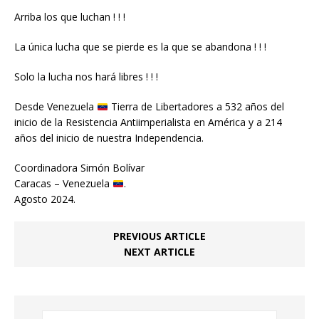
Arriba los que luchan ! ! !
La única lucha que se pierde es la que se abandona ! ! !
Solo la lucha nos hará libres ! ! !
Desde Venezuela
Tierra de Libertadores a 532 años del
inicio de la Resistencia Antiimperialista en América y a 214
años del inicio de nuestra Independencia.
Coordinadora Simón Bolívar
Caracas – Venezuela
.
Agosto 2024.
PREVIOUS ARTICLE
NEXT ARTICLE