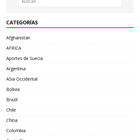
CATEGORÍAS
Afghanistán
AFRICA
Aportes de Suecia
Argentina
ASia Occidental
Bolivia
Brazil
Chile
China
Colombia