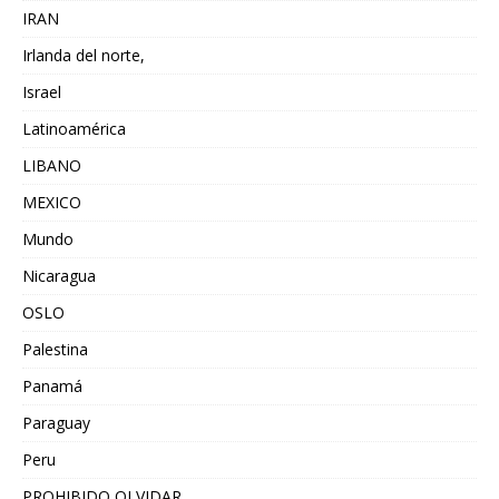
IRAN
Irlanda del norte,
Israel
Latinoamérica
LIBANO
MEXICO
Mundo
Nicaragua
OSLO
Palestina
Panamá
Paraguay
Peru
PROHIBIDO OLVIDAR