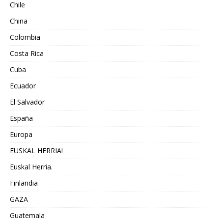
Chile
China
Colombia
Costa Rica
Cuba
Ecuador
El Salvador
España
Europa
EUSKAL HERRIA!
Euskal Herria.
Finlandia
GAZA
Guatemala