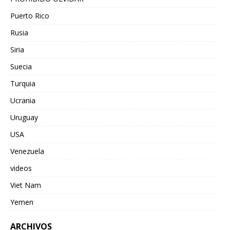
Puerto Rico
Rusia
Siria
Suecia
Turquia
Ucrania
Uruguay
USA
Venezuela
videos
Viet Nam
Yemen
ARCHIVOS