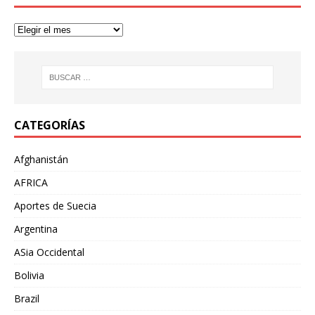
CATEGORÍAS
Afghanistán
AFRICA
Aportes de Suecia
Argentina
ASia Occidental
Bolivia
Brazil