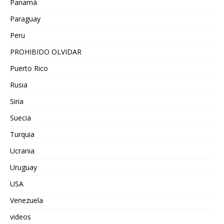
Panamá
Paraguay
Peru
PROHIBIDO OLVIDAR
Puerto Rico
Rusia
Siria
Suecia
Turquia
Ucrania
Uruguay
USA
Venezuela
videos