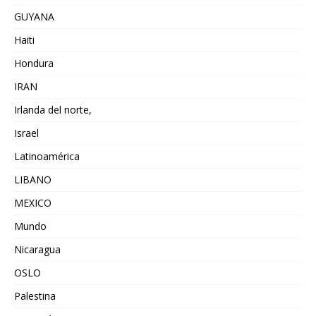
GUYANA
Haiti
Hondura
IRAN
Irlanda del norte,
Israel
Latinoamérica
LIBANO
MEXICO
Mundo
Nicaragua
OSLO
Palestina