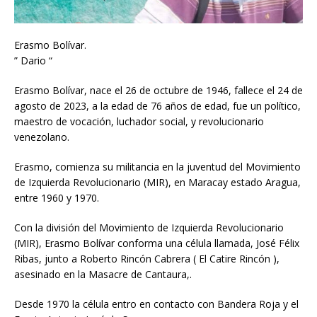
Erasmo Bolívar.
” Dario “
Erasmo Bolívar, nace el 26 de octubre de 1946, fallece el 24 de
agosto de 2023, a la edad de 76 años de edad, fue un político,
maestro de vocación, luchador social, y revolucionario
venezolano.
Erasmo, comienza su militancia en la juventud del Movimiento
de Izquierda Revolucionario (MIR), en Maracay estado Aragua,
entre 1960 y 1970.
Con la división del Movimiento de Izquierda Revolucionario
(MIR), Erasmo Bolívar conforma una célula llamada, José Félix
Ribas, junto a Roberto Rincón Cabrera ( El Catire Rincón ),
asesinado en la Masacre de Cantaura,.
Desde 1970 la célula entro en contacto con Bandera Roja y el