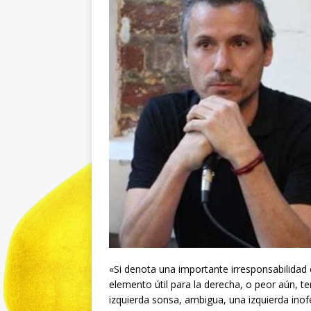
«Si denota una importante irresponsabilidad
elemento útil para la derecha, o peor aún, te
izquierda sonsa, ambigua, una izquierda inof