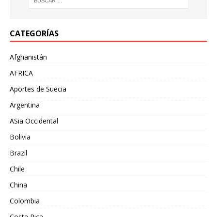
CATEGORÍAS
Afghanistán
AFRICA
Aportes de Suecia
Argentina
ASia Occidental
Bolivia
Brazil
Chile
China
Colombia
Costa Rica