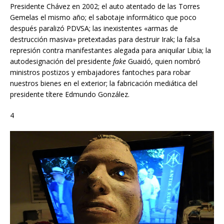
Presidente Chávez en 2002; el auto atentado de las Torres
Gemelas el mismo año; el sabotaje informático que poco
después paralizó PDVSA; las inexistentes «armas de
destrucción masiva» pretextadas para destruir Irak; la falsa
represión contra manifestantes alegada para aniquilar Libia; la
autodesignación del presidente
fake
Guaidó, quien nombró
ministros postizos y embajadores fantoches para robar
nuestros bienes en el exterior; la fabricación mediática del
presidente títere Edmundo González.
4