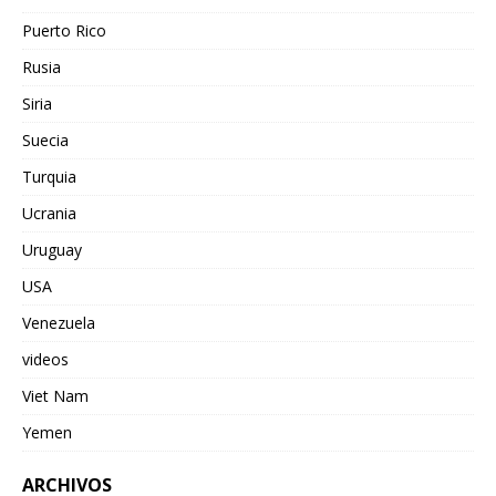
Puerto Rico
Rusia
Siria
Suecia
Turquia
Ucrania
Uruguay
USA
Venezuela
videos
Viet Nam
Yemen
ARCHIVOS