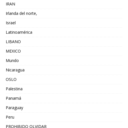
IRAN
Irlanda del norte,
Israel
Latinoamérica
LIBANO
MEXICO
Mundo
Nicaragua
OSLO
Palestina
Panamá
Paraguay
Peru
PROHIBIDO OLVIDAR