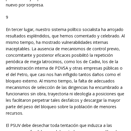
nuevo por sorpresa.
9
En tercer lugar, nuestro sistema político socialista ha arrojado
resultados espléndidos, que hemos comentado y celebrado. Al
mismo tiempo, ha mostrado vulnerabilidades internas
inaceptables. La ausencia de mecanismos de control previo,
concomitante y posterior eficaces posibilitó la repetición
periódica de mega latrocinios, como los de Cadivi, los de la
administración interna de PDVSA y otras empresas públicas o
el del Petro, que casi nos han infligido tantos daños como el
bloqueo externo. Al mismo tiempo, la falta de adecuados
mecanismos de selección de las dirigencias ha encumbrado a
funcionarios sin obra, trayectoria ni ideología a posiciones que
les facilitaron perpetrar tales desfalcos y descargar la mayor
parte del peso del bloqueo sobre la población de menores
recursos.
El PSUV debe desechar toda tentación que induzca a las