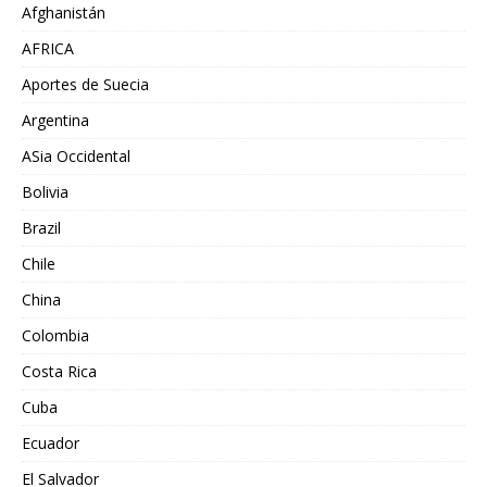
Afghanistán
AFRICA
Aportes de Suecia
Argentina
ASia Occidental
Bolivia
Brazil
Chile
China
Colombia
Costa Rica
Cuba
Ecuador
El Salvador