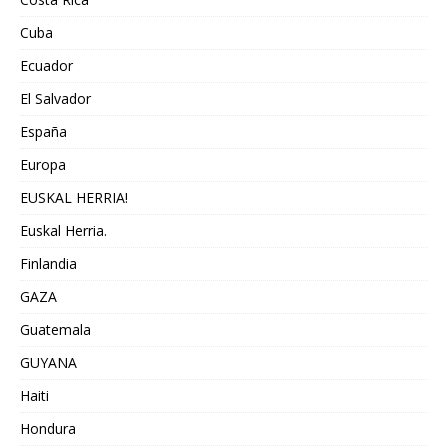
Cuba
Ecuador
El Salvador
España
Europa
EUSKAL HERRIA!
Euskal Herria.
Finlandia
GAZA
Guatemala
GUYANA
Haiti
Hondura