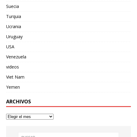
Suecia
Turquia
Ucrania
Uruguay
USA
Venezuela
videos
Viet Nam
Yemen
ARCHIVOS