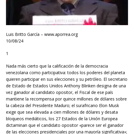
Luis Britto García – www.aporrea.org
10/08/24
1
Nada más cierto que la calificación de la democracia
venezolana como participativa: todos los poderes del planeta
quieren participar en sus elecciones y su petróleo. El secretario
de Estado de Estados Unidos Anthony Blinken designa de una
vez ganador al candidato opositor, el Fiscal de ese país
mantiene la recompensa por quince millones de dólares sobre
la cabeza del Presidente Maduro; el surafricano Elon Musk
exige que sea elevada a cien millones de dólares y desata
bloqueos mediáticos, los 27 Estados de la Unión Europea
dictaminan que el candidato opositor «parece ser el ganador
de las elecciones presidenciales por una mayoría significativa»;