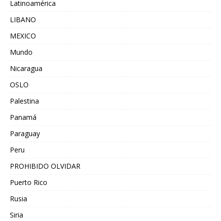
Latinoamérica
LIBANO
MEXICO
Mundo
Nicaragua
OSLO
Palestina
Panamá
Paraguay
Peru
PROHIBIDO OLVIDAR
Puerto Rico
Rusia
Siria