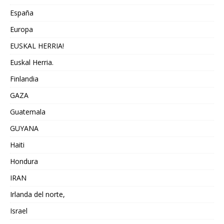
España
Europa
EUSKAL HERRIA!
Euskal Herria.
Finlandia
GAZA
Guatemala
GUYANA
Haiti
Hondura
IRAN
Irlanda del norte,
Israel