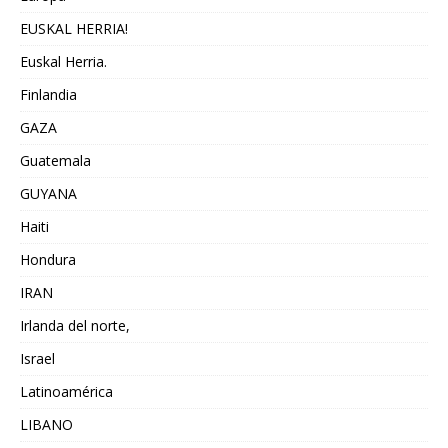
EUSKAL HERRIA!
Euskal Herria.
Finlandia
GAZA
Guatemala
GUYANA
Haiti
Hondura
IRAN
Irlanda del norte,
Israel
Latinoamérica
LIBANO