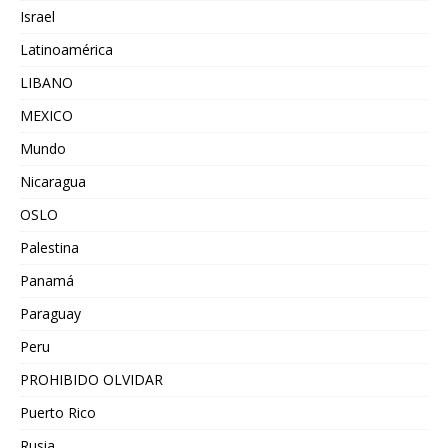
Israel
Latinoamérica
LIBANO
MEXICO
Mundo
Nicaragua
OSLO
Palestina
Panamá
Paraguay
Peru
PROHIBIDO OLVIDAR
Puerto Rico
Rusia