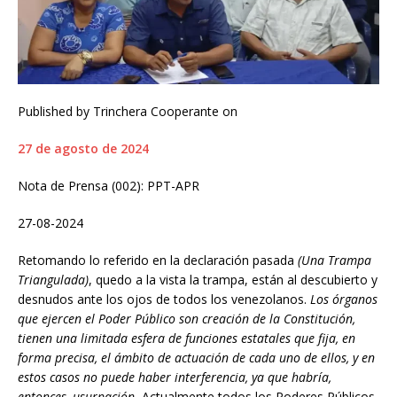
Published by Trinchera Cooperante on
27 de agosto de 2024
Nota de Prensa (002): PPT-APR
27-08-2024
Retomando lo referido en la declaración pasada
(Una Trampa
Triangulada)
, quedo a la vista la trampa, están al descubierto y
desnudos ante los ojos de todos los venezolanos.
Los órganos
que ejercen el Poder Público son creación de la Constitución,
tienen una limitada esfera de funciones estatales que fija, en
forma precisa, el ámbito de actuación de cada uno de ellos, y en
estos casos no puede haber interferencia, ya que habría,
entonces, usurpación.
Actualmente todos los Poderes Públicos