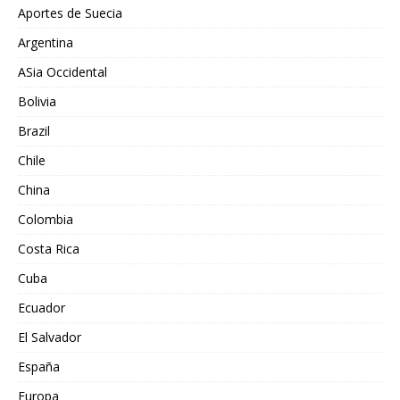
Aportes de Suecia
Argentina
ASia Occidental
Bolivia
Brazil
Chile
China
Colombia
Costa Rica
Cuba
Ecuador
El Salvador
España
Europa