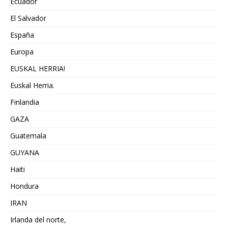
Ecuador
El Salvador
España
Europa
EUSKAL HERRIA!
Euskal Herria.
Finlandia
GAZA
Guatemala
GUYANA
Haiti
Hondura
IRAN
Irlanda del norte,