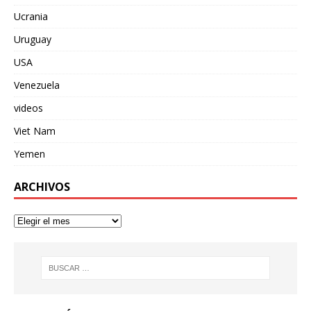
Ucrania
Uruguay
USA
Venezuela
videos
Viet Nam
Yemen
ARCHIVOS