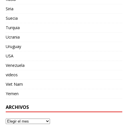
Siria
Suecia
Turquia
Ucrania
Uruguay
USA
Venezuela
videos
Viet Nam
Yemen
ARCHIVOS