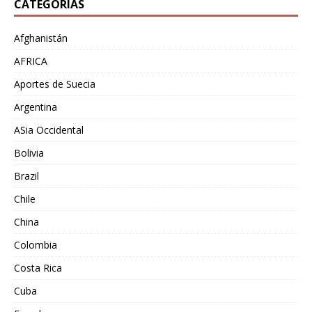
CATEGORÍAS
Afghanistán
AFRICA
Aportes de Suecia
Argentina
ASia Occidental
Bolivia
Brazil
Chile
China
Colombia
Costa Rica
Cuba