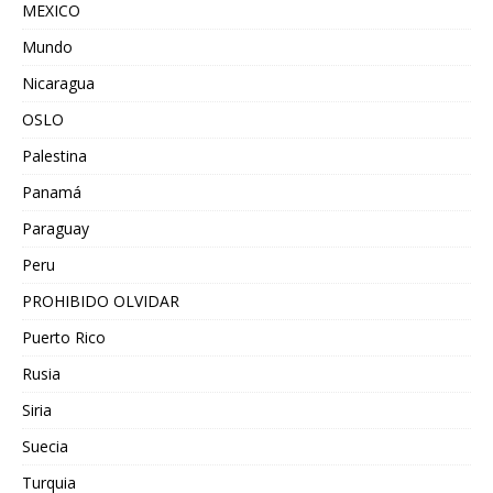
MEXICO
Mundo
Nicaragua
OSLO
Palestina
Panamá
Paraguay
Peru
PROHIBIDO OLVIDAR
Puerto Rico
Rusia
Siria
Suecia
Turquia