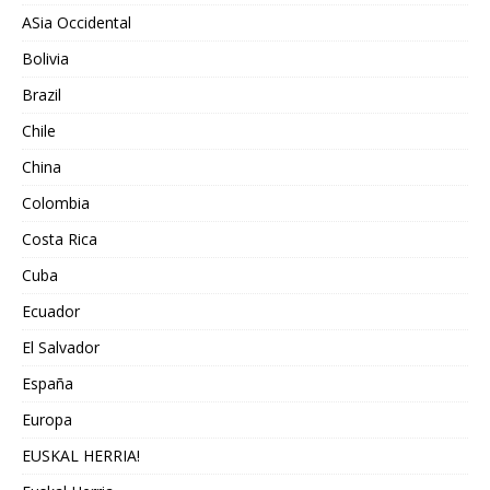
ASia Occidental
Bolivia
Brazil
Chile
China
Colombia
Costa Rica
Cuba
Ecuador
El Salvador
España
Europa
EUSKAL HERRIA!