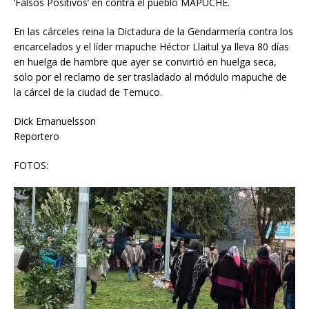
‘Falsos Positivos’ en contra el pueblo MAPUCHE.
En las cárceles reina la Dictadura de la Gendarmería contra los
encarcelados y el líder mapuche Héctor Llaitul ya lleva 80 días
en huelga de hambre que ayer se convirtió en huelga seca,
solo por el reclamo de ser trasladado al módulo mapuche de
la cárcel de la ciudad de Temuco.
Dick Emanuelsson
Reportero
FOTOS: