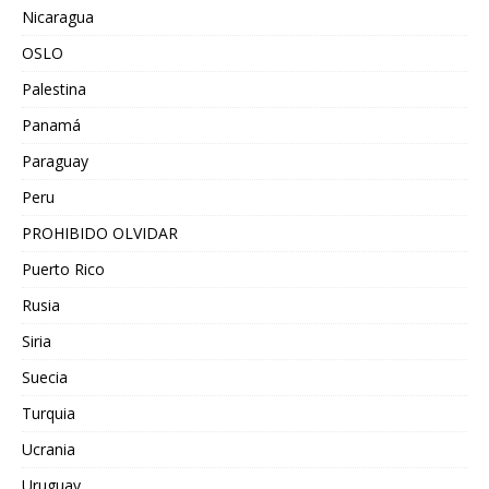
Nicaragua
OSLO
Palestina
Panamá
Paraguay
Peru
PROHIBIDO OLVIDAR
Puerto Rico
Rusia
Siria
Suecia
Turquia
Ucrania
Uruguay