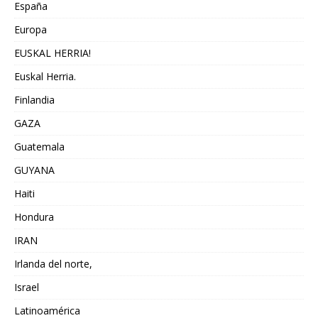
España
Europa
EUSKAL HERRIA!
Euskal Herria.
Finlandia
GAZA
Guatemala
GUYANA
Haiti
Hondura
IRAN
Irlanda del norte,
Israel
Latinoamérica