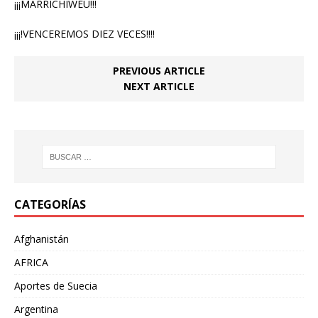
¡¡¡MARRICHIWEU!!!
¡¡¡!VENCEREMOS DIEZ VECES!!!!
PREVIOUS ARTICLE
NEXT ARTICLE
CATEGORÍAS
Afghanistán
AFRICA
Aportes de Suecia
Argentina