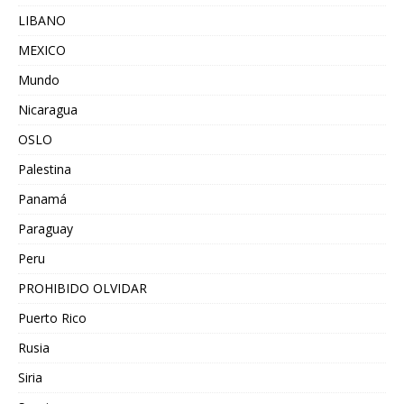
LIBANO
MEXICO
Mundo
Nicaragua
OSLO
Palestina
Panamá
Paraguay
Peru
PROHIBIDO OLVIDAR
Puerto Rico
Rusia
Siria