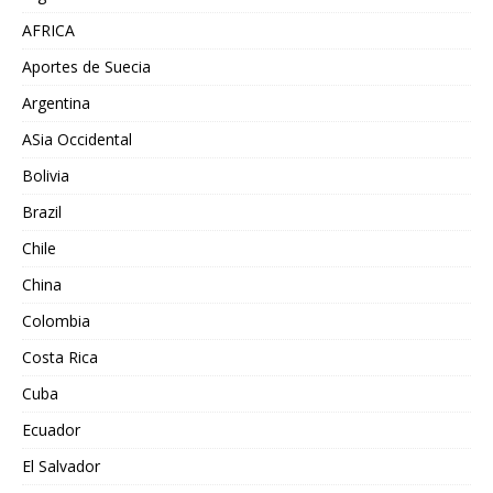
AFRICA
Aportes de Suecia
Argentina
ASia Occidental
Bolivia
Brazil
Chile
China
Colombia
Costa Rica
Cuba
Ecuador
El Salvador