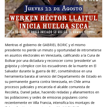
Mientras el gobierno de GABRIEL BORIC y el mismo
presidente no pierde un minuto y oportunidad de intrometerse
en asuntos electorales en Venezuela, calificando a la Cuna de
Bolívar por una dictadura y reconocer como ‘presidente’ un
golpista y cómplice con los escuadrones de la muerte en El
Salvador durante la guerra de 80′, convirtiéndose en una
herramienta barata al servicio del Departamento de Estado en
su permanente guerra contra Venezuela, en Chile arma
procesos judiciales y encarcela el alcalde comunista de
Recoleta, Daniel Jadue, haciendo redadas y allanamientos en
las poblaciones y sedes de emisoras populares como
recientemente en Villa Francia, intensifica los montajes de