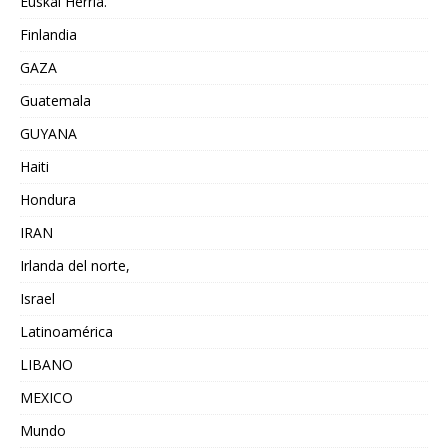
Euskal Herria.
Finlandia
GAZA
Guatemala
GUYANA
Haiti
Hondura
IRAN
Irlanda del norte,
Israel
Latinoamérica
LIBANO
MEXICO
Mundo