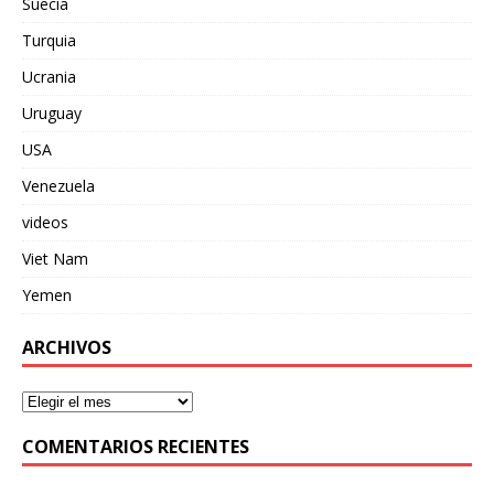
Suecia
Turquia
Ucrania
Uruguay
USA
Venezuela
videos
Viet Nam
Yemen
ARCHIVOS
COMENTARIOS RECIENTES