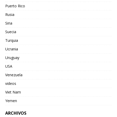
Puerto Rico
Rusia
Siria
Suecia
Turquia
Ucrania
Uruguay
USA
Venezuela
videos
Viet Nam
Yemen
ARCHIVOS