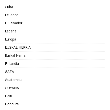
Cuba
Ecuador
El Salvador
España
Europa
EUSKAL HERRIA!
Euskal Herria.
Finlandia
GAZA
Guatemala
GUYANA
Haiti
Hondura