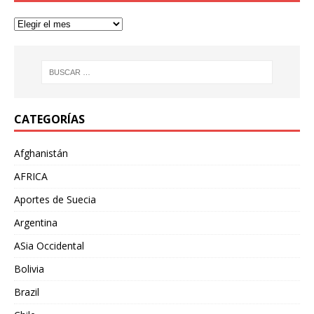
CATEGORÍAS
Afghanistán
AFRICA
Aportes de Suecia
Argentina
ASia Occidental
Bolivia
Brazil