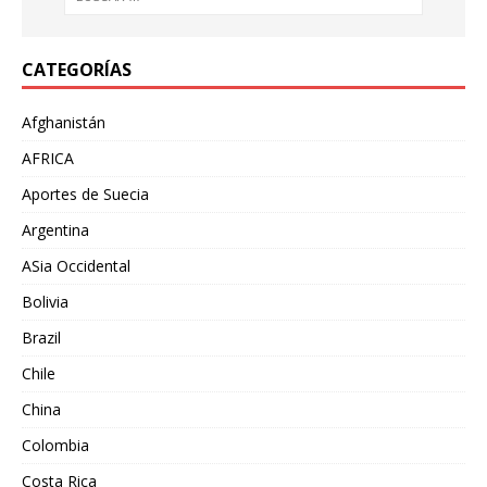
CATEGORÍAS
Afghanistán
AFRICA
Aportes de Suecia
Argentina
ASia Occidental
Bolivia
Brazil
Chile
China
Colombia
Costa Rica