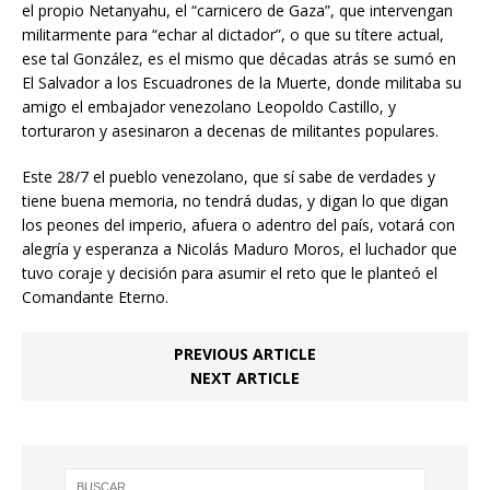
el propio Netanyahu, el “carnicero de Gaza”, que intervengan
militarmente para “echar al dictador”, o que su títere actual,
ese tal González, es el mismo que décadas atrás se sumó en
El Salvador a los Escuadrones de la Muerte, donde militaba su
amigo el embajador venezolano Leopoldo Castillo, y
torturaron y asesinaron a decenas de militantes populares.
Este 28/7 el pueblo venezolano, que sí sabe de verdades y
tiene buena memoria, no tendrá dudas, y digan lo que digan
los peones del imperio, afuera o adentro del país, votará con
alegría y esperanza a Nicolás Maduro Moros, el luchador que
tuvo coraje y decisión para asumir el reto que le planteó el
Comandante Eterno.
PREVIOUS ARTICLE
NEXT ARTICLE