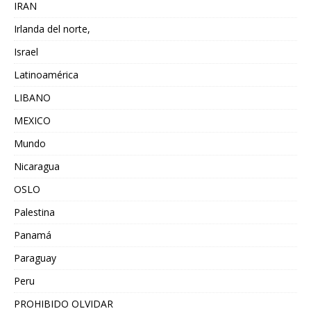
IRAN
Irlanda del norte,
Israel
Latinoamérica
LIBANO
MEXICO
Mundo
Nicaragua
OSLO
Palestina
Panamá
Paraguay
Peru
PROHIBIDO OLVIDAR