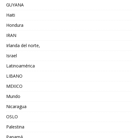
GUYANA
Haiti
Hondura
IRAN
Irlanda del norte,
Israel
Latinoamérica
LIBANO
MEXICO
Mundo
Nicaragua
OSLO
Palestina
Panamá