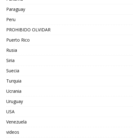
Paraguay
Peru
PROHIBIDO OLVIDAR
Puerto Rico
Rusia
Siria
Suecia
Turquia
Ucrania
Uruguay
USA
Venezuela
videos