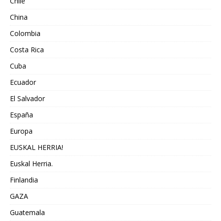
Chile
China
Colombia
Costa Rica
Cuba
Ecuador
El Salvador
España
Europa
EUSKAL HERRIA!
Euskal Herria.
Finlandia
GAZA
Guatemala