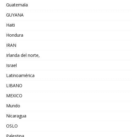
Guatemala
GUYANA
Haiti
Hondura
IRAN
Irlanda del norte,
Israel
Latinoamérica
LIBANO
MEXICO
Mundo
Nicaragua
OSLO
Palestina