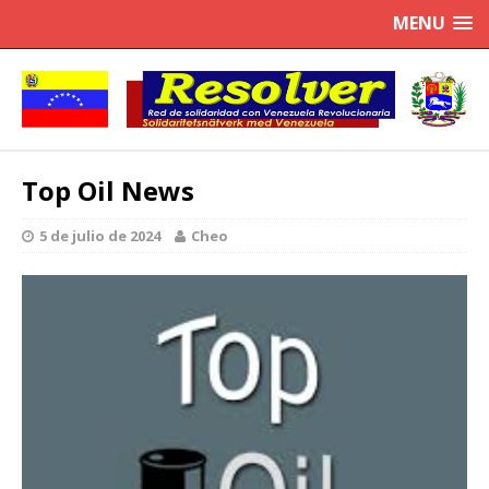
MENU
Top Oil News
5 de julio de 2024
Cheo