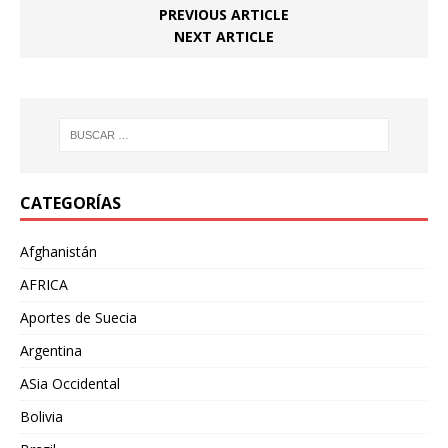
PREVIOUS ARTICLE
NEXT ARTICLE
CATEGORÍAS
Afghanistán
AFRICA
Aportes de Suecia
Argentina
ASia Occidental
Bolivia