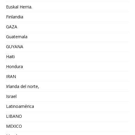
Euskal Herria.
Finlandia
GAZA
Guatemala
GUYANA
Haiti
Hondura
IRAN
Irlanda del norte,
Israel
Latinoamérica
LIBANO
MEXICO