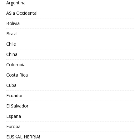
Argentina
ASia Occidental
Bolivia
Brazil
Chile
China
Colombia
Costa Rica
Cuba
Ecuador
El Salvador
España
Europa
EUSKAL HERRIA!