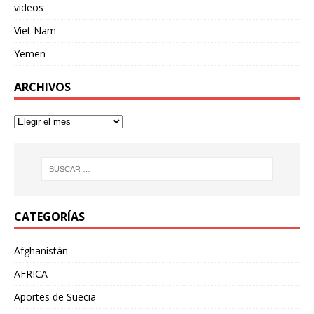
videos
Viet Nam
Yemen
ARCHIVOS
CATEGORÍAS
Afghanistán
AFRICA
Aportes de Suecia