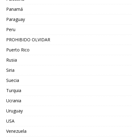
Panamá
Paraguay
Peru
PROHIBIDO OLVIDAR
Puerto Rico
Rusia
Siria
Suecia
Turquia
Ucrania
Uruguay
USA
Venezuela