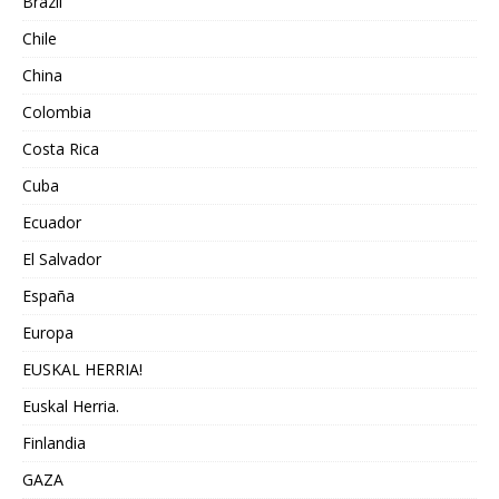
Brazil
Chile
China
Colombia
Costa Rica
Cuba
Ecuador
El Salvador
España
Europa
EUSKAL HERRIA!
Euskal Herria.
Finlandia
GAZA