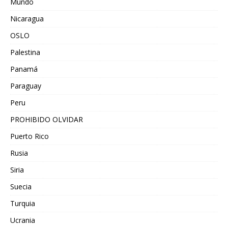
Mundo
Nicaragua
OSLO
Palestina
Panamá
Paraguay
Peru
PROHIBIDO OLVIDAR
Puerto Rico
Rusia
Siria
Suecia
Turquia
Ucrania