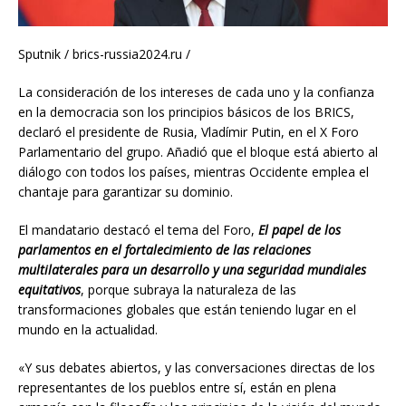
Sputnik / brics-russia2024.ru /
La consideración de los intereses de cada uno y la confianza
en la democracia son los principios básicos de los BRICS,
declaró el presidente de Rusia, Vladímir Putin, en el X Foro
Parlamentario del grupo. Añadió que el bloque está abierto al
diálogo con todos los países, mientras Occidente emplea el ​​
chantaje para garantizar su dominio.
El mandatario destacó el tema del Foro,
El papel de los
parlamentos en el fortalecimiento de las relaciones
multilaterales para un desarrollo y una seguridad mundiales
equitativos
, porque subraya la naturaleza de las
transformaciones globales que están teniendo lugar en el
mundo en la actualidad.
«Y sus debates abiertos, y las conversaciones directas de los
representantes de los pueblos entre sí, están en plena