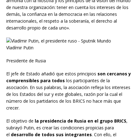
armonía con la filosofía y los principios de la visión del mundo
de nuestra organización: tener en cuenta los intereses de los
demás, la confianza en la democracia en las relaciones
internacionales, el respeto a la soberanía, el derecho al
desarrollo propio de cada uno».
Vladímir Putin
Presidente de Rusia
El jefe de Estado añadió que estos principios
son cercanos y
comprensibles para todos
los participantes de la
asociación. En sus palabras, la asociación refleja los intereses
de los Estados del sur y este globales, razón por la cual el
número de los partidarios de los BRICS no hace más que
crecer.
El objetivo de
la presidencia de Rusia en el grupo BRICS
,
subrayó Putin, es crear las condiciones propicias para
el
desarrollo de todos sus integrantes
. Con ello, el