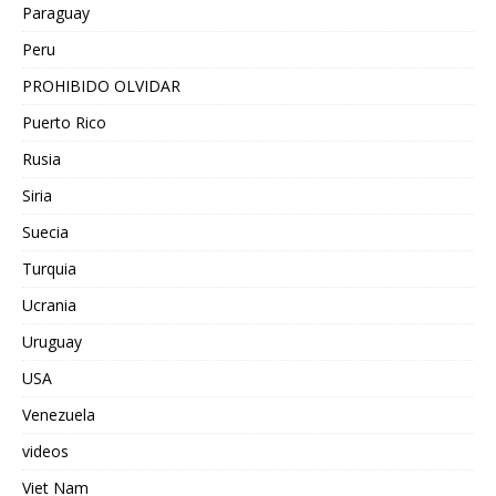
Paraguay
Peru
PROHIBIDO OLVIDAR
Puerto Rico
Rusia
Siria
Suecia
Turquia
Ucrania
Uruguay
USA
Venezuela
videos
Viet Nam