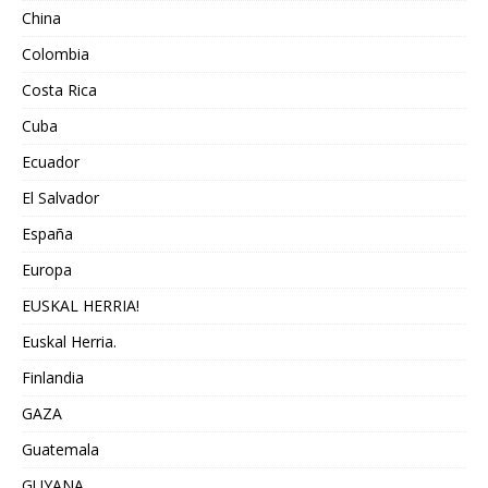
China
Colombia
Costa Rica
Cuba
Ecuador
El Salvador
España
Europa
EUSKAL HERRIA!
Euskal Herria.
Finlandia
GAZA
Guatemala
GUYANA