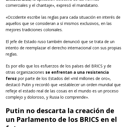
comerciales y el chantaje», expresó el mandatario.
«Occidente escribe las reglas para cada situación en interés de
aquellos que se consideran a sí mismos exclusivos, en las
mejores tradiciones coloniales.
El jefe de Estado ruso también denunció que se trata de un
intento de reemplazar el derecho internacional con sus propias
reglas.
Es por ello que los esfuerzos de los países del BRICS y de
otras organizaciones
se enfrentan a una resistencia
feroz
por parte de los Estados del «mil millones de oro»,
destacó Putin y recordó que «establecer un orden mundial que
refleje el estado real de las cosas en el mundo es un proceso
complejo y doloroso, y Rusia lo comprende».
Putin no descarta la creación de
un Parlamento de los BRICS en el