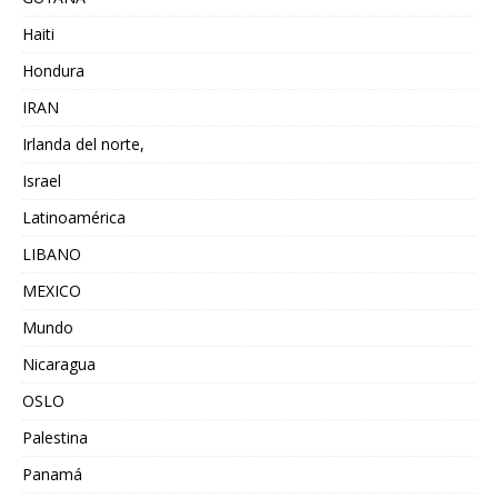
Haiti
Hondura
IRAN
Irlanda del norte,
Israel
Latinoamérica
LIBANO
MEXICO
Mundo
Nicaragua
OSLO
Palestina
Panamá