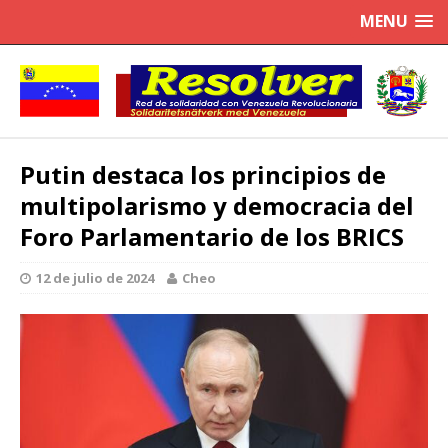
MENU
Putin destaca los principios de
multipolarismo y democracia del
Foro Parlamentario de los BRICS
12 de julio de 2024
Cheo