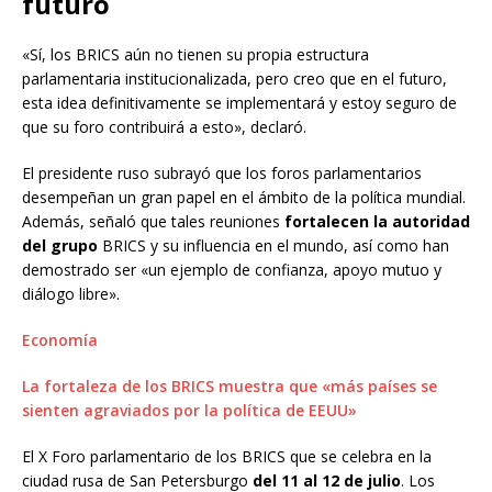
futuro
«Sí, los BRICS aún no tienen su propia estructura
parlamentaria institucionalizada, pero creo que en el futuro,
esta idea definitivamente se implementará y estoy seguro de
que su foro contribuirá a esto», declaró.
El presidente ruso subrayó que los foros parlamentarios
desempeñan un gran papel en el ámbito de la política mundial.
Además, señaló que tales reuniones
fortalecen la autoridad
del grupo
BRICS y su influencia en el mundo, así como han
demostrado ser «un ejemplo de confianza, apoyo mutuo y
diálogo libre».
Economía
La fortaleza de los BRICS muestra que «más países se
sienten agraviados por la política de EEUU»
El X Foro parlamentario de los BRICS que se celebra en la
ciudad rusa de San Petersburgo
del 11 al 12 de julio
. Los