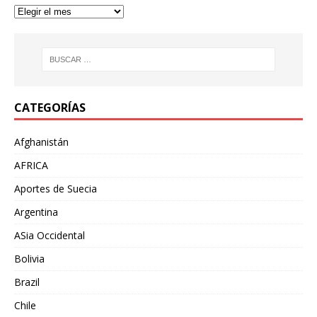
CATEGORÍAS
Afghanistán
AFRICA
Aportes de Suecia
Argentina
ASia Occidental
Bolivia
Brazil
Chile