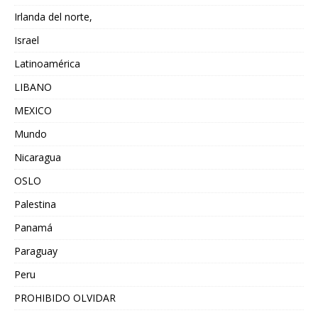
Irlanda del norte,
Israel
Latinoamérica
LIBANO
MEXICO
Mundo
Nicaragua
OSLO
Palestina
Panamá
Paraguay
Peru
PROHIBIDO OLVIDAR