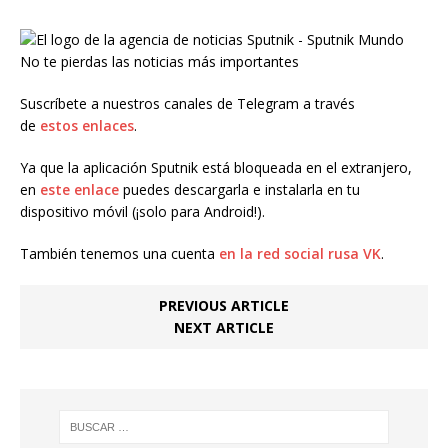
No te pierdas las noticias más importantes
Suscríbete a nuestros canales de Telegram a través
de
estos
enlaces
.
Ya que la aplicación Sputnik está bloqueada en el extranjero,
en
este enlace
puedes descargarla e instalarla en tu
dispositivo móvil (¡solo para Android!).
También tenemos una cuenta
en la red social rusa VK
.
PREVIOUS ARTICLE
NEXT ARTICLE