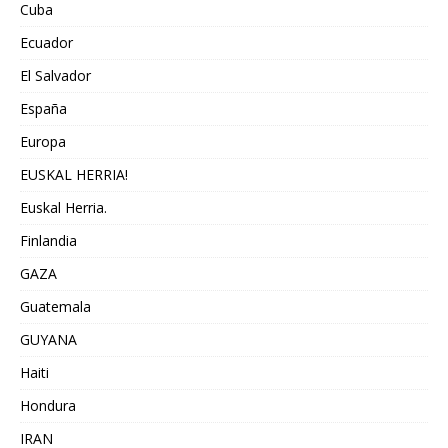
Cuba
Ecuador
El Salvador
España
Europa
EUSKAL HERRIA!
Euskal Herria.
Finlandia
GAZA
Guatemala
GUYANA
Haiti
Hondura
IRAN