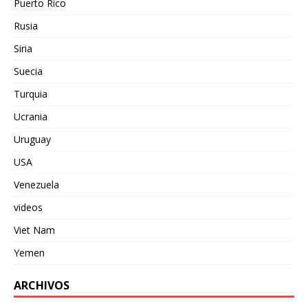
Puerto Rico
Rusia
Siria
Suecia
Turquia
Ucrania
Uruguay
USA
Venezuela
videos
Viet Nam
Yemen
ARCHIVOS