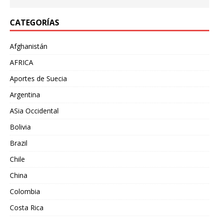
CATEGORÍAS
Afghanistán
AFRICA
Aportes de Suecia
Argentina
ASia Occidental
Bolivia
Brazil
Chile
China
Colombia
Costa Rica