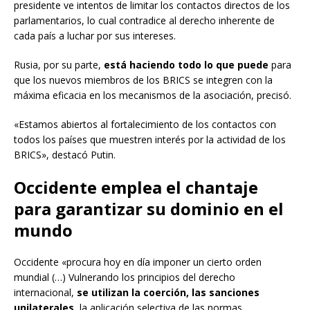
presidente ve intentos de limitar los contactos directos de los
parlamentarios, lo cual contradice al derecho inherente de
cada país a luchar por sus intereses.
Rusia, por su parte,
está haciendo todo lo que puede
para
que los nuevos miembros de los BRICS se integren con la
máxima eficacia en los mecanismos de la asociación, precisó.
«Estamos abiertos al fortalecimiento de los contactos con
todos los países que muestren interés por la actividad de los
BRICS», destacó Putin.
Occidente emplea el ​​chantaje
para garantizar su dominio en el
mundo
Occidente «procura hoy en día imponer un cierto orden
mundial (…) Vulnerando los principios del derecho
internacional,
se utilizan la coerción, las sanciones
unilaterales
, la aplicación selectiva de las normas