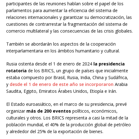
participantes de las reuniones hablan sobre el papel de los
parlamentos para aumentar la eficiencia del sistema de
relaciones internacionales y garantizar su democratización, las
cuestiones de contrarrestar la fragmentación del sistema de
comercio multilateral y las consecuencias de las crisis globales.
También se abordarán los aspectos de la cooperación
interparlamentaria en los ámbitos humanitario y cultural.
Rusia ostenta desde el 1 de enero de 2024
la presidencia
rotatoria
de los BRICS, un grupo de países que inicialmente
estaba compuesto por Brasil, Rusia, India, China y Sudáfrica,
y
desde el 1 de enero de este año se incorporaron
Arabia
Saudita, Egipto, Emiratos Árabes Unidos, Etiopía e Irán.
El Estado euroasiático, en el marco de su presidencia, prevé
organizar
más de 200 eventos
políticos, económicos,
culturales y otros. Los BRICS representa a casi la mitad de la
población mundial, el 40% de la producción global de petróleo
y alrededor del 25% de la exportación de bienes.