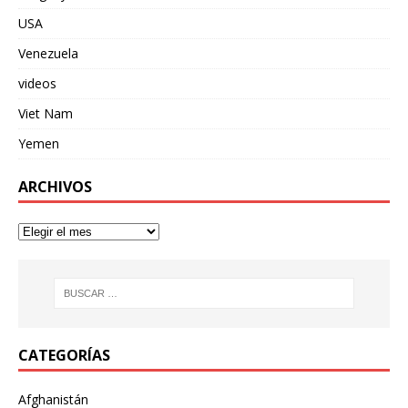
USA
Venezuela
videos
Viet Nam
Yemen
ARCHIVOS
CATEGORÍAS
Afghanistán