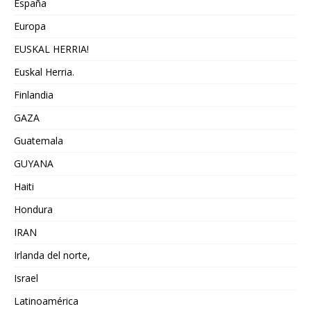
España
Europa
EUSKAL HERRIA!
Euskal Herria.
Finlandia
GAZA
Guatemala
GUYANA
Haiti
Hondura
IRAN
Irlanda del norte,
Israel
Latinoamérica