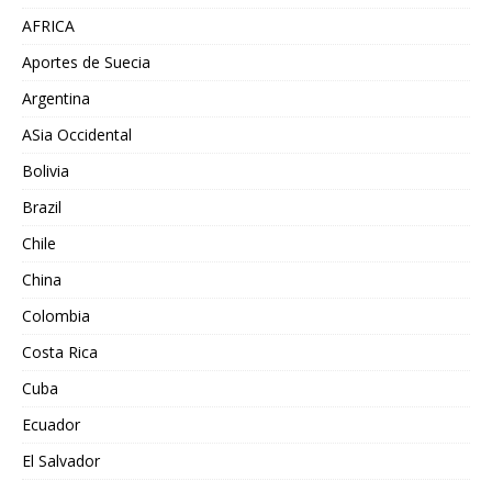
AFRICA
Aportes de Suecia
Argentina
ASia Occidental
Bolivia
Brazil
Chile
China
Colombia
Costa Rica
Cuba
Ecuador
El Salvador