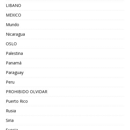
LIBANO
MEXICO
Mundo
Nicaragua
OSLO
Palestina
Panamá
Paraguay
Peru
PROHIBIDO OLVIDAR
Puerto Rico
Rusia
Siria
Suecia