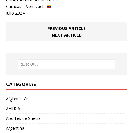
Caracas – Venezuela
.
Julio 2024.
PREVIOUS ARTICLE
NEXT ARTICLE
CATEGORÍAS
Afghanistán
AFRICA
Aportes de Suecia
Argentina