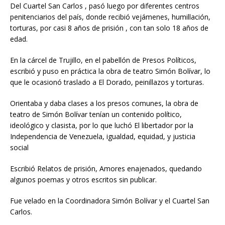
Del Cuartel San Carlos , pasó luego por diferentes centros
penitenciarios del país, donde recibió vejámenes, humillación,
torturas, por casi 8 años de prisión , con tan solo 18 años de
edad.
En la cárcel de Trujillo, en el pabellón de Presos Políticos,
escribió y puso en práctica la obra de teatro Simón Bolívar, lo
que le ocasionó traslado a El Dorado, peinillazos y torturas.
Orientaba y daba clases a los presos comunes, la obra de
teatro de Simón Bolívar tenían un contenido político,
ideológico y clasista, por lo que luchó El libertador por la
Independencia de Venezuela, igualdad, equidad, y justicia
social
Escribió Relatos de prisión, Amores enajenados, quedando
algunos poemas y otros escritos sin publicar.
Fue velado en la Coordinadora Simón Bolívar y el Cuartel San
Carlos.