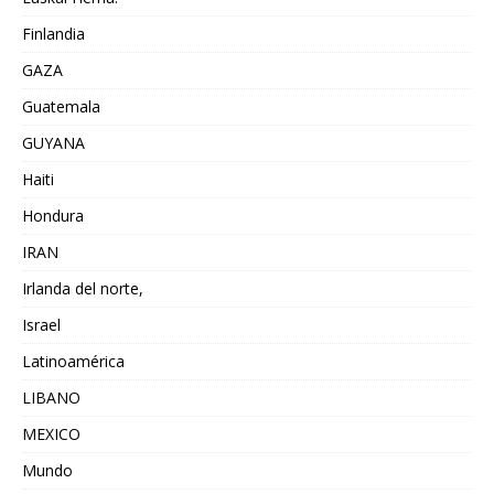
Finlandia
GAZA
Guatemala
GUYANA
Haiti
Hondura
IRAN
Irlanda del norte,
Israel
Latinoamérica
LIBANO
MEXICO
Mundo