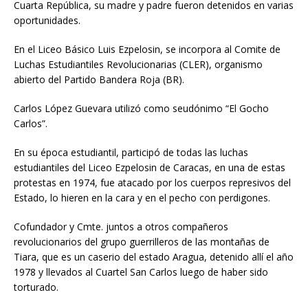
Cuarta República, su madre y padre fueron detenidos en varias
oportunidades.
En el Liceo Básico Luis Ezpelosin, se incorpora al Comite de
Luchas Estudiantiles Revolucionarias (CLER), organismo
abierto del Partido Bandera Roja (BR).
Carlos López Guevara utilizó como seudónimo “El Gocho
Carlos”.
En su época estudiantil, participó de todas las luchas
estudiantiles del Liceo Ezpelosin de Caracas, en una de estas
protestas en 1974, fue atacado por los cuerpos represivos del
Estado, lo hieren en la cara y en el pecho con perdigones.
Cofundador y Cmte. juntos a otros compañeros
revolucionarios del grupo guerrilleros de las montañas de
Tiara, que es un caserio del estado Aragua, detenido allí el año
1978 y llevados al Cuartel San Carlos luego de haber sido
torturado.