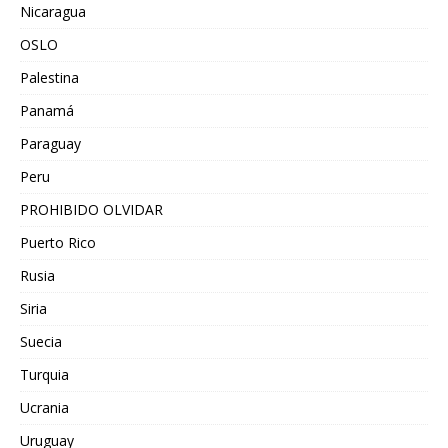
Nicaragua
OSLO
Palestina
Panamá
Paraguay
Peru
PROHIBIDO OLVIDAR
Puerto Rico
Rusia
Siria
Suecia
Turquia
Ucrania
Uruguay