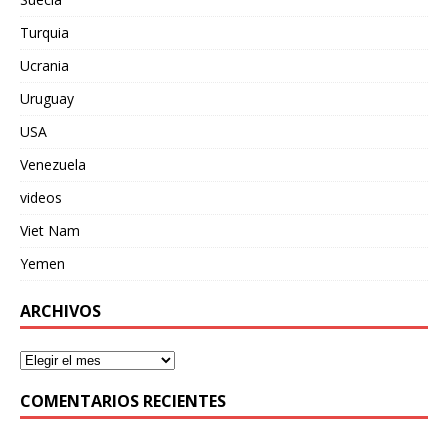
Turquia
Ucrania
Uruguay
USA
Venezuela
videos
Viet Nam
Yemen
ARCHIVOS
COMENTARIOS RECIENTES