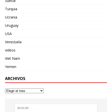
Suecia
Turquia
Ucrania
Uruguay
USA
Venezuela
videos
Viet Nam
Yemen
ARCHIVOS