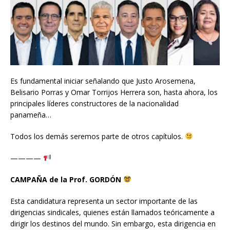
Es fundamental iniciar señalando que Justo Arosemena,
Belisario Porras y Omar Torrijos Herrera son, hasta ahora, los
principales líderes constructores de la nacionalidad
panameña…
Todos los demás seremos parte de otros capítulos.
————
CAMPAÑA de la Prof. GORDÓN
Esta candidatura representa un sector importante de las
dirigencias sindicales, quienes están llamados teóricamente a
dirigir los destinos del mundo. Sin embargo, esta dirigencia en