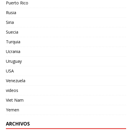
Puerto Rico
Rusia
Siria
Suecia
Turquia
Ucrania
Uruguay
USA
Venezuela
videos
Viet Nam
Yemen
ARCHIVOS