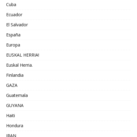
Cuba
Ecuador
El Salvador
España
Europa
EUSKAL HERRIA!
Euskal Herria.
Finlandia
GAZA
Guatemala
GUYANA
Haiti
Hondura
IRAN