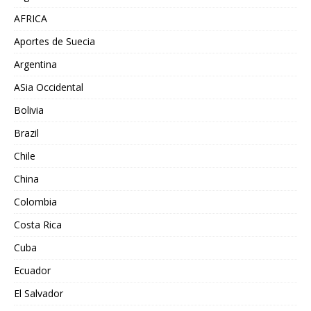
AFRICA
Aportes de Suecia
Argentina
ASia Occidental
Bolivia
Brazil
Chile
China
Colombia
Costa Rica
Cuba
Ecuador
El Salvador