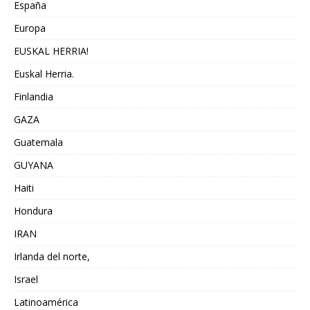
España
Europa
EUSKAL HERRIA!
Euskal Herria.
Finlandia
GAZA
Guatemala
GUYANA
Haiti
Hondura
IRAN
Irlanda del norte,
Israel
Latinoamérica