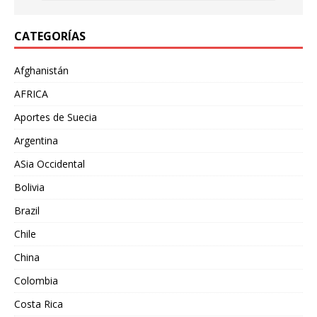
CATEGORÍAS
Afghanistán
AFRICA
Aportes de Suecia
Argentina
ASia Occidental
Bolivia
Brazil
Chile
China
Colombia
Costa Rica