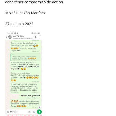
debe tener compromiso de acción.
Moisés Pinzón Martínez
27 de junio 2024