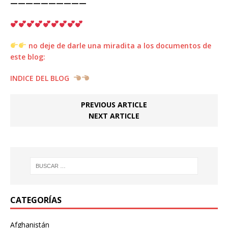
——————————
no deje de darle una miradita a los documentos de
este blog:
INDICE DEL BLOG
PREVIOUS ARTICLE
NEXT ARTICLE
CATEGORÍAS
Afghanistán