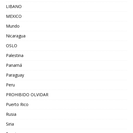
LIBANO
MEXICO
Mundo
Nicaragua
OSLO
Palestina
Panamá
Paraguay
Peru
PROHIBIDO OLVIDAR
Puerto Rico
Rusia
Siria