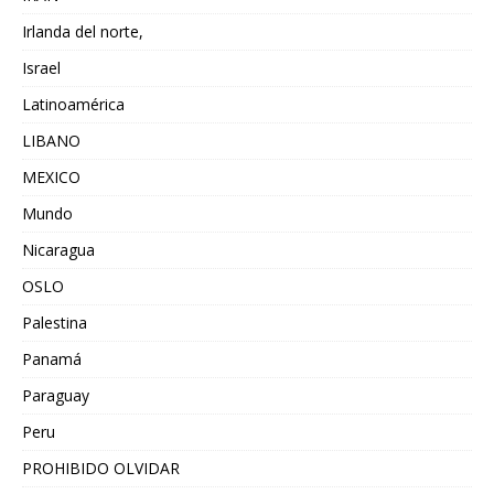
Irlanda del norte,
Israel
Latinoamérica
LIBANO
MEXICO
Mundo
Nicaragua
OSLO
Palestina
Panamá
Paraguay
Peru
PROHIBIDO OLVIDAR